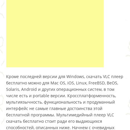
Кроме последней версии для Windows, скачать VLC плеер
бесплатно можно для Mac OS, iOS, Linux, FreeBSD, BeOS,
Solaris, Android и других операционных систем, в том
числе есть и portable версии. Кроссплатформенность,
мультиязычность, функциональность и продуманный
интерфейс не самые главные достоинства этой
бесплатной программы. Мультимедийный плеер VLC
скачать бесплатно стоит ради его выдающихся
способностей, описанных ниже. Начнем с очевидных