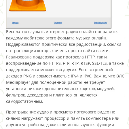
Бесплатно слушать интернет радио онлайн понравится
каждому любителю этого формата музыки онлайн.
Поддерживаются практически все радиостанции, ссылки
на трансляции которых очень просто найти в сети.
Реализована поддержка как протокола HTTP, так и
воспроизведение по HTTPS, FTP, RTP, RTSP, SSL/TLS, а также
поддерживается множество других. Есть встроенный
декодер PNG и совместимость с IPv4 и IPv6. Важно, что ВЛС
Mediaрlayer для полноценной работы не требует
установки никаких дополнительных кодеков, модулей,
фильтров, декодеров и плагинов, он является
самодостаточным.
Проигрывание аудио и просмотр потокового видео не
сильно нагружают процессор и память компьютера или
другого устройства, даже если используются функции