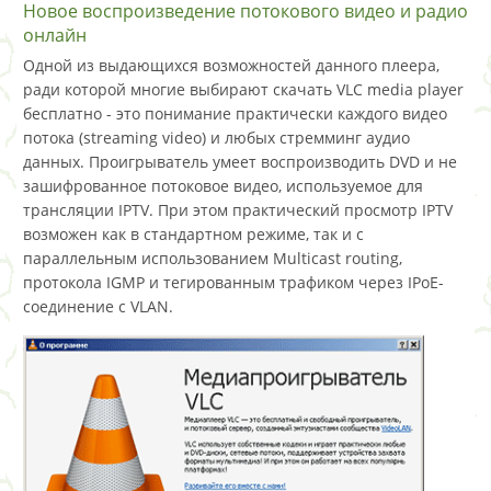
Новое воспроизведение потокового видео и радио
онлайн
Одной из выдающихся возможностей данного плеера,
ради которой многие выбирают скачать VLC media player
бесплатно - это понимание практически каждого видео
потока (streaming video) и любых стремминг аудио
данных. Проигрыватель умеет воспроизводить DVD и не
зашифрованное потоковое видео, используемое для
трансляции IPTV. При этом практический просмотр IPTV
возможен как в стандартном режиме, так и с
параллельным использованием Multicast routing,
протокола IGMP и тегированным трафиком через IPoE-
соединение с VLAN.