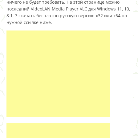
ничего не будет требовать. На этой странице можно
последний VideoLAN Media Player VLC для Windows 11, 10,
8.1, 7 скачать бесплатно русскую версию x32 или x64 по
нужной ссылке ниже.