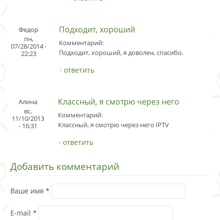
Подходит, хороший
Федор
пн,
Комментарий:
07/28/2014 -
Подходит, хороший, я доволен, спасибо.
22:23
ответить
Классный, я смотрю через него
Алина
вс,
Комментарий:
11/10/2013
Классный, я смотрю через него IPTV
- 16:31
ответить
Добавить комментарий
Ваше имя
*
E-mail
*