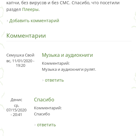
капчи, без вирусов и без СМС. Спасибо, что посетили
раздел
Плееры
.
Добавить комментарий
Комментарии
Музыка и аудиокниги
Семушка Свой
вс, 11/01/2020 -
Комментарий:
19:20
Музыка и аудиокниги рулят.
ответить
Спасибо
Денис
ср,
Комментарий:
07/15/2020
Спасибо
- 20:41
ответить