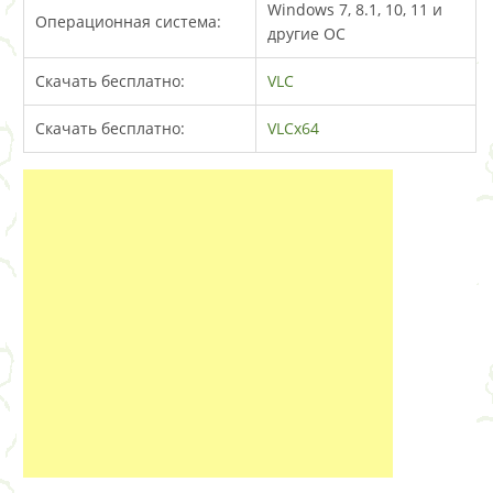
Windows 7, 8.1, 10, 11 и
Операционная система:
другие ОС
Скачать бесплатно:
VLC
Скачать бесплатно:
VLCx64