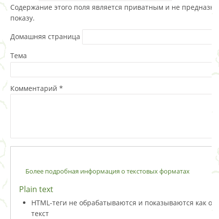
Содержание этого поля является приватным и не предназна
показу.
Домашняя страница
Тема
Комментарий
*
Более подробная информация о текстовых форматах
Plain text
HTML-теги не обрабатываются и показываются как о
текст