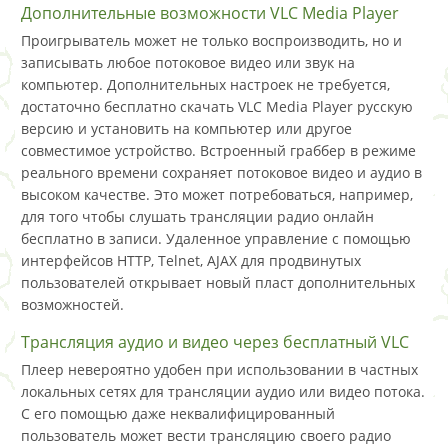
Дополнительные возможности VLC Media Player
Проигрыватель может не только воспроизводить, но и
записывать любое потоковое видео или звук на
компьютер. Дополнительных настроек не требуется,
достаточно бесплатно скачать VLC Media Player русскую
версию и установить на компьютер или другое
совместимое устройство. Встроенный граббер в режиме
реального времени сохраняет потоковое видео и аудио в
высоком качестве. Это может потребоваться, например,
для того чтобы слушать трансляции радио онлайн
бесплатно в записи. Удаленное управление с помощью
интерфейсов HTTP, Telnet, AJAX для продвинутых
пользователей открывает новый пласт дополнительных
возможностей.
Трансляция аудио и видео через бесплатный VLC
Плеер невероятно удобен при использовании в частных
локальных сетях для трансляции аудио или видео потока.
С его помощью даже неквалифицированный
пользователь может вести трансляцию своего радио