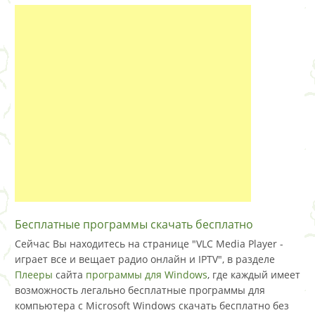
Бесплатные программы скачать бесплатно
Сейчас Вы находитесь на странице "VLC Media Player -
играет все и вещает радио онлайн и IPTV", в разделе
Плееры
сайта
программы для Windows
, где каждый имеет
возможность легально бесплатные программы для
компьютера с Microsoft Windows скачать бесплатно без