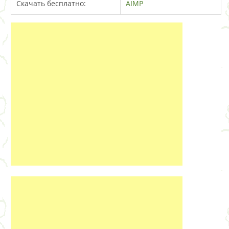
Скачать бесплатно:
AIMP