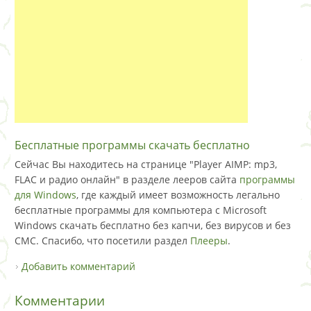
Бесплатные программы скачать бесплатно
Сейчас Вы находитесь на странице "Player AIMP: mp3,
FLAC и радио онлайн" в разделе лееров сайта
программы
для Windows
, где каждый имеет возможность легально
бесплатные программы для компьютера с Microsoft
Windows скачать бесплатно без капчи, без вирусов и без
СМС. Спасибо, что посетили раздел
Плееры
.
Добавить комментарий
Комментарии