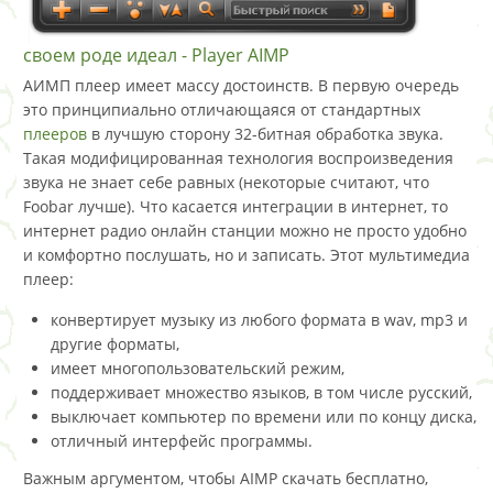
своем роде идеал - Player AIMP
АИМП плеер имеет массу достоинств. В первую очередь
это принципиально отличающаяся от стандартных
плееров
в лучшую сторону 32-битная обработка звука.
Такая модифицированная технология воспроизведения
звука не знает себе равных (некоторые считают, что
Foobar лучше). Что касается интеграции в интернет, то
интернет радио онлайн станции можно не просто удобно
и комфортно послушать, но и записать. Этот мультимедиа
плеер:
конвертирует музыку из любого формата в wav, mp3 и
другие форматы,
имеет многопользовательский режим,
поддерживает множество языков, в том числе русский,
выключает компьютер по времени или по концу диска,
отличный интерфейс программы.
Важным аргументом, чтобы AIMP скачать бесплатно,