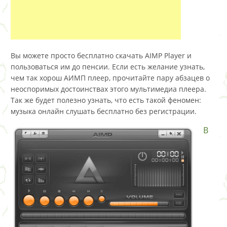
Вы можете просто бесплатно скачать AIMP Player и
пользоваться им до пенсии. Если есть желание узнать,
чем так хорош АИМП плеер, прочитайте пару абзацев о
неоспоримых достоинствах этого мультимедиа плеера.
Так же будет полезно узнать, что есть такой феномен:
музыка онлайн слушать бесплатно без регистрации.
В