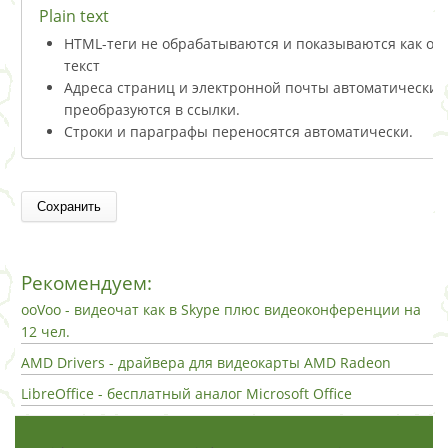
Plain text
HTML-теги не обрабатываются и показываются как о
текст
Адреса страниц и электронной почты автоматически
преобразуются в ссылки.
Строки и параграфы переносятся автоматически.
Рекомендуем:
ooVoo - видеочат как в Skype плюс видеоконференции на
12 чел.
AMD Drivers - драйвера для видеокарты AMD Radeon
LibreOffice - бесплатный аналог Microsoft Office