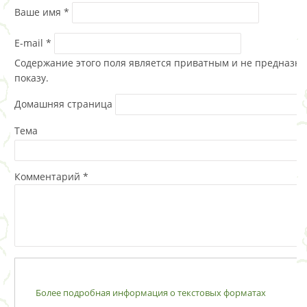
Ваше имя
*
E-mail
*
Содержание этого поля является приватным и не предназна
показу.
Домашняя страница
Тема
Комментарий
*
Более подробная информация о текстовых форматах