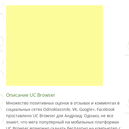
Описание UC Browser
Множество позитивных оценок в отзывах и комментах в
социальных сетях Odnoklassniki, VK, Google+, Facebook
проставлено UC Browser для Андроид. Однако, не все
знают, что мега популярный на мобильных платформах
UC Browser возможно скачать бесплатно на компьютер с