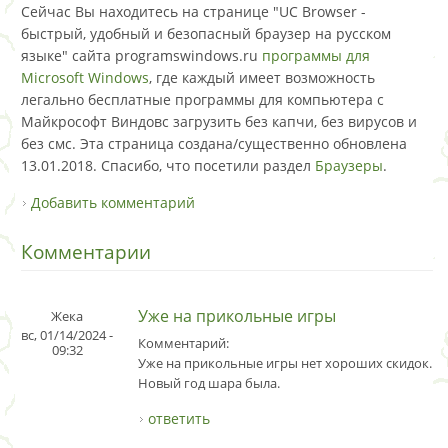
Сейчас Вы находитесь на странице "UC Browser -
быстрый, удобный и безопасный браузер на русском
языке" сайта programswindows.ru
программы для
Microsoft Windows
, где каждый имеет возможность
легально бесплатные программы для компьютера с
Майкрософт Виндовс загрузить без капчи, без вирусов и
без смс. Эта страница создана/существенно обновлена
13.01.2018. Спасибо, что посетили раздел
Браузеры
.
Добавить комментарий
Комментарии
Уже на прикольные игры
Жека
вс, 01/14/2024 -
Комментарий:
09:32
Уже на прикольные игры нет хороших скидок. А 
Новый год шара была.
ответить