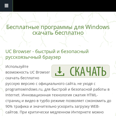
Перейти к основному содержанию
Бесплатные программы для Windows
скачать бесплатно
UC Browser - быстрый и безопасный
русскоязычный браузер
Используйте
возможность UC Browser
скачать бесплатно
русскую версию с официального сайта, не уходя с
programswindows.ru, для быстрой и безопасной работы в
Internet. Инновационная технология сжатия HTML-
страниц и видео в турбо режиме позволяет сэкономить до
90% трафика и значительно ускорить загрузку WEB-
сайтов. При критически медленном Интернете можно