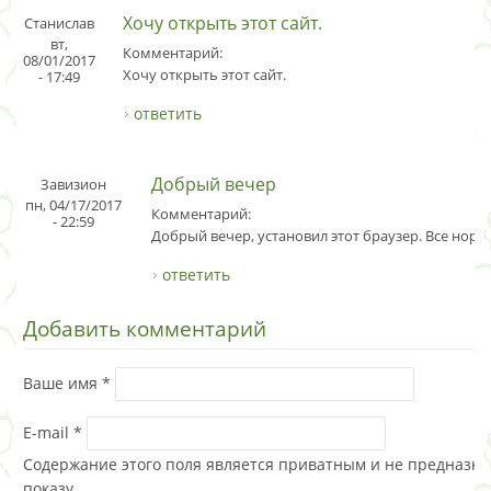
Хочу открыть этот сайт.
Станислав
вт,
Комментарий:
08/01/2017
Хочу открыть этот сайт.
- 17:49
ответить
Добрый вечер
Завизион
пн, 04/17/2017
Комментарий:
- 22:59
Добрый вечер, установил этот браузер. Все норм
ответить
Добавить комментарий
Ваше имя
*
E-mail
*
Содержание этого поля является приватным и не предназна
показу.