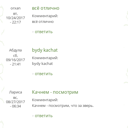
всё отлично
orxan
вт,
Комментарий:
10/24/2017
всё отлично
- 22:17
ответить
bydy kachat
Абдула
сб,
Комментарий:
09/16/2017
bydy kachat
- 21:41
ответить
Качнем - посмотрим
Лариса
вс,
Комментарий:
08/27/2017
Качнем - посмотрим, что за зверь.
- 06:34
ответить