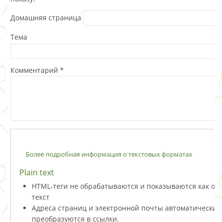
Домашняя страница
Тема
Комментарий
*
Более подробная информация о текстовых форматах
Plain text
HTML-теги не обрабатываются и показываются как о
текст
Адреса страниц и электронной почты автоматически
преобразуются в ссылки.