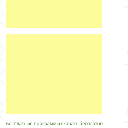
Бесплатные программы скачать бесплатно