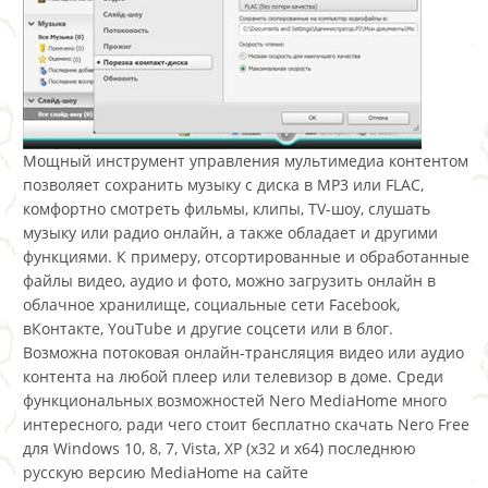
Мощный инструмент управления мультимедиа контентом
позволяет сохранить музыку с диска в MP3 или FLAC,
комфортно смотреть фильмы, клипы, TV-шоу, слушать
музыку или радио онлайн, а также обладает и другими
функциями. К примеру, отсортированные и обработанные
файлы видео, аудио и фото, можно загрузить онлайн в
облачное хранилище, социальные сети Facebook,
вКонтакте, YouTube и другие соцсети или в блог.
Возможна потоковая онлайн-трансляция видео или аудио
контента на любой плеер или телевизор в доме. Среди
функциональных возможностей Nero MediaHome много
интересного, ради чего стоит бесплатно скачать Nero Free
для Windows 10, 8, 7, Vista, XP (x32 и x64) последнюю
русскую версию MediaHome на сайте