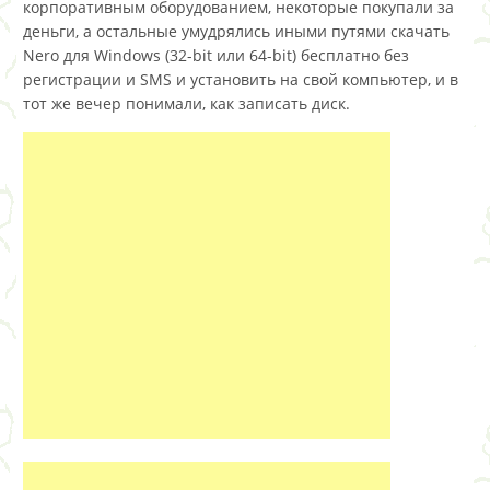
корпоративным оборудованием, некоторые покупали за
деньги, а остальные умудрялись иными путями скачать
Nero для Windows (32-bit или 64-bit) бесплатно без
регистрации и SMS и установить на свой компьютер, и в
тот же вечер понимали, как записать диск.