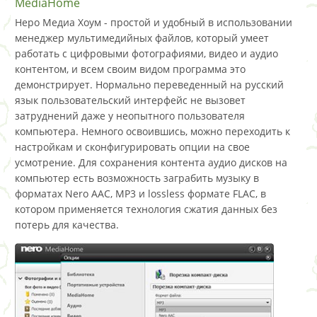
MediaHome
Неро Медиа Хоум - простой и удобный в использовании
менеджер мультимедийных файлов, который умеет
работать с цифровыми фотографиями, видео и аудио
контентом, и всем своим видом программа это
демонстрирует. Нормально переведенный на русский
язык пользовательский интерфейс не вызовет
затруднений даже у неопытного пользователя
компьютера. Немного освоившись, можно переходить к
настройкам и сконфигурировать опции на свое
усмотрение. Для сохранения контента аудио дисков на
компьютер есть возможность заграбить музыку в
форматах Nero AAC, MP3 и lossless формате FLAC, в
котором применяется технология сжатия данных без
потерь для качества.