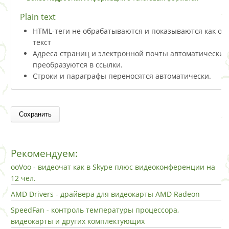
Plain text
HTML-теги не обрабатываются и показываются как о
текст
Адреса страниц и электронной почты автоматически
преобразуются в ссылки.
Строки и параграфы переносятся автоматически.
Рекомендуем:
ooVoo - видеочат как в Skype плюс видеоконференции на
12 чел.
AMD Drivers - драйвера для видеокарты AMD Radeon
SpeedFan - контроль температуры процессора,
видеокарты и других комплектующих