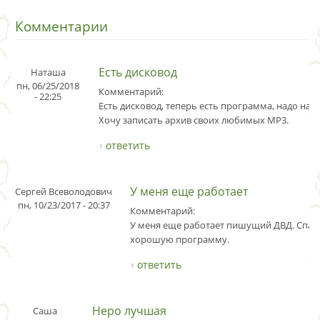
Комментарии
Есть дисковод
Наташа
пн, 06/25/2018
Комментарий:
- 22:25
Есть дисковод, теперь есть программа, надо найт
Хочу записать архив своих любимых MP3.
ответить
У меня еще работает
Сергей Всеволодович
пн, 10/23/2017 - 20:37
Комментарий:
У меня еще работает пишущий ДВД. Спас
хорошую программу.
ответить
Неро лучшая
Саша