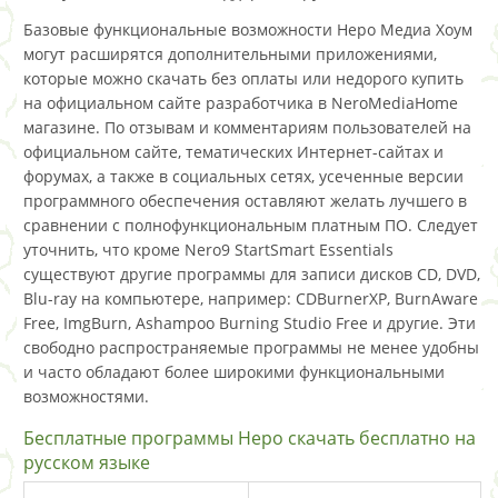
Базовые функциональные возможности Неро Медиа Хоум
могут расширятся дополнительными приложениями,
которые можно скачать без оплаты или недорого купить
на официальном сайте разработчика в NeroMediaHome
магазине. По отзывам и комментариям пользователей на
официальном сайте, тематических Интернет-сайтах и
форумах, а также в социальных сетях, усеченные версии
программного обеспечения оставляют желать лучшего в
сравнении с полнофункциональным платным ПО. Следует
уточнить, что кроме Nero9 StartSmart Essentials
существуют другие программы для записи дисков CD, DVD,
Blu-ray на компьютере, например: CDBurnerXP, BurnAware
Free, ImgBurn, Ashampoo Burning Studio Free и другие. Эти
свободно распространяемые программы не менее удобны
и часто обладают более широкими функциональными
возможностями.
Бесплатные программы Неро скачать бесплатно на
русском языке