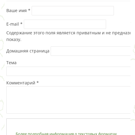
Ваше имя
*
E-mail
*
Содержание этого поля является приватным и не предназна
показу.
Домашняя страница
Тема
Комментарий
*
Более подробная информация о текстовых форматах