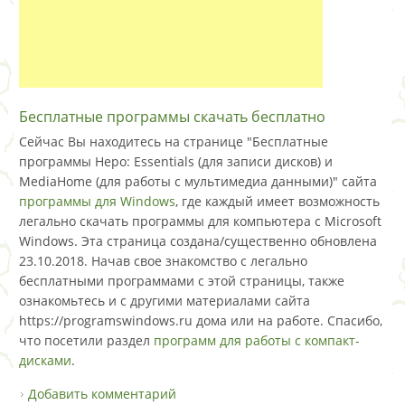
Бесплатные программы скачать бесплатно
Сейчас Вы находитесь на странице "Бесплатные
программы Неро: Essentials (для записи дисков) и
MediaHome (для работы с мультимедиа данными)" сайта
программы для Windows
, где каждый имеет возможность
легально скачать программы для компьютера с Microsoft
Windows. Эта страница создана/существенно обновлена
23.10.2018. Начав свое знакомство с легально
бесплатными программами с этой страницы, также
ознакомьтесь и с другими материалами сайта
https://programswindows.ru дома или на работе. Спасибо,
что посетили раздел
программ для работы с компакт-
дисками
.
Добавить комментарий