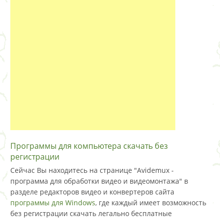
Программы для компьютера скачать без
регистрации
Сейчас Вы находитесь на странице "Avidemux -
программа для обработки видео и видеомонтажа" в
разделе редакторов видео и конвертеров сайта
программы для Windows
, где каждый имеет возможность
без регистрации скачать легально бесплатные