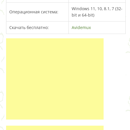
Windows 11, 10, 8.1, 7 (32-
Операционная система:
bit и 64-bit)
Скачать бесплатно:
Avidemux