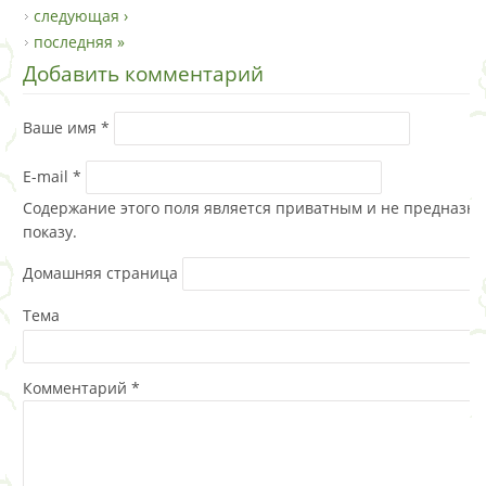
следующая ›
последняя »
Добавить комментарий
Ваше имя
*
E-mail
*
Содержание этого поля является приватным и не предназна
показу.
Домашняя страница
Тема
Комментарий
*