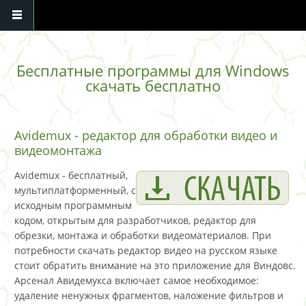
Перейти к основному содержанию
Бесплатные программы для Windows
скачать бесплатно
Avidemux - редактор для обработки видео и
видеомонтажа
Avidemux - бесплатный,
мультиплатформенный, с
исходным программным
кодом, открытым для разработчиков, редактор для
обрезки, монтажа и обработки видеоматериалов. При
потребности скачать редактор видео на русском языке
стоит обратить внимание на это приложение для Виндовс.
Арсенал Авидемукса включает самое необходимое:
удаление ненужных фрагментов, наложение фильтров и