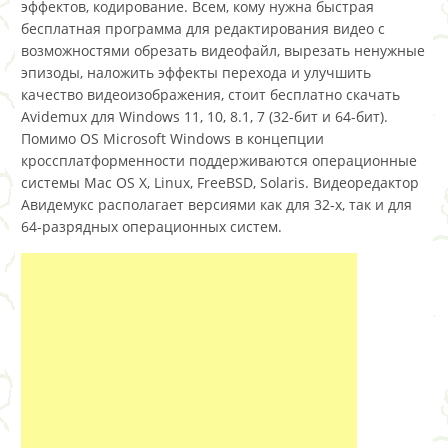
эффектов, кодирование. Всем, кому нужна быстрая
бесплатная программа для редактирования видео с
возможностями обрезать видеофайл, вырезать ненужные
эпизоды, наложить эффекты перехода и улучшить
качество видеоизображения, стоит бесплатно скачать
Avidemux для Windows 11, 10, 8.1, 7 (32-бит и 64-бит).
Помимо OS Microsoft Windows в концепции
кроссплатформенности поддерживаются операционные
системы Mac OS X, Linux, FreeBSD, Solaris. Видеоредактор
Авидемукс располагает версиями как для 32-х, так и для
64-разрядных операционных систем.