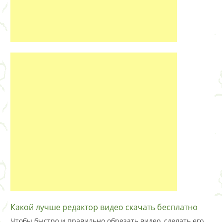
Какой лучше редактор видео скачать бесплатно
Чтобы быстро и правильно обрезать видео, сделать его