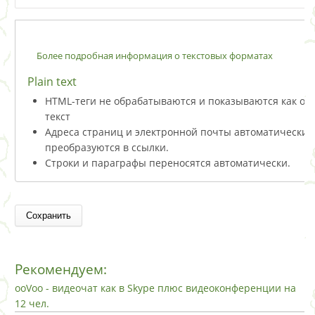
Более подробная информация о текстовых форматах
Plain text
HTML-теги не обрабатываются и показываются как о
текст
Адреса страниц и электронной почты автоматически
преобразуются в ссылки.
Строки и параграфы переносятся автоматически.
Рекомендуем:
ooVoo - видеочат как в Skype плюс видеоконференции на
12 чел.