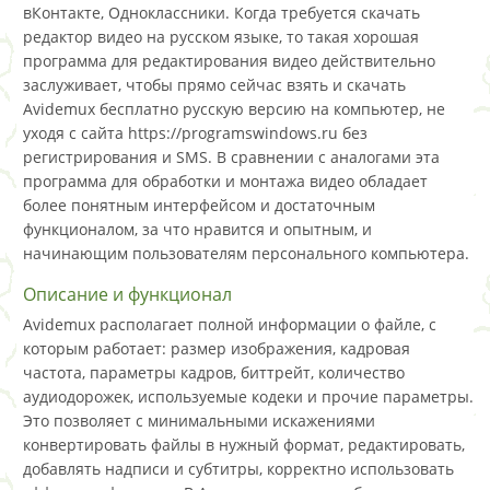
вКонтакте, Одноклассники. Когда требуется скачать
редактор видео на русском языке, то такая хорошая
программа для редактирования видео действительно
заслуживает, чтобы прямо сейчас взять и скачать
Avidemux бесплатно русскую версию на компьютер, не
уходя с сайта https://programswindows.ru без
регистрирования и SMS. В сравнении с аналогами эта
программа для обработки и монтажа видео обладает
более понятным интерфейсом и достаточным
функционалом, за что нравится и опытным, и
начинающим пользователям персонального компьютера.
Описание и функционал
Avidemux располагает полной информации о файле, с
которым работает: размер изображения, кадровая
частота, параметры кадров, биттрейт, количество
аудиодорожек, используемые кодеки и прочие параметры.
Это позволяет с минимальными искажениями
конвертировать файлы в нужный формат, редактировать,
добавлять надписи и субтитры, корректно использовать