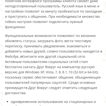
понятном интерфейсе программы-клиента сможет даже
неподготовленный пользователь. Русский язык в меню и
настройках позволит за минуту пробежаться по закладкам
и приступить к общению. При необходимости множество
гибких настроек позволит подключить нужный
функционал.
Функциональные возможности позволяют по желанию
обновлять статусы, загружать фото, вести текстовую
переписку, принимать уведомления, знакомиться и
добавлять новых друзей, словно пользователь находится в
Фейсбук, вКонтакте или другой социальной сети.
Активным пользователям социальных сетей стоит
бесплатно скачать Друг Вокруг на компьютер русскую
версию для Windows XP, Vista, 7, 8, 8.1, 10 (32-bit и 64-bit),
поскольку сервис обеспечивает общение, объединяющее
пользователей популярных соцсетей. Среди основных
преимуществ Друг Вокруг следует отметить следующие
достоинства:
одновременное использование на стационарных и