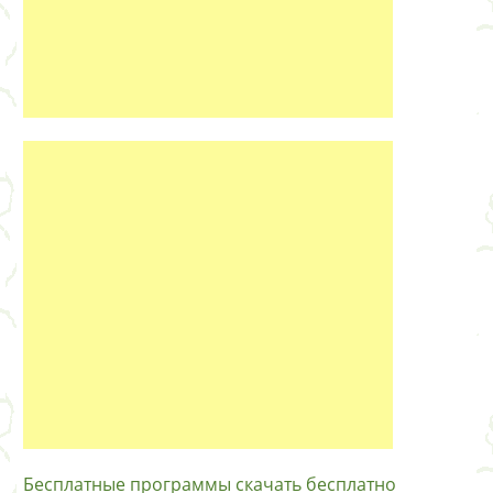
Бесплатные программы скачать бесплатно