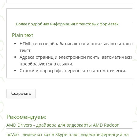
Более подробная информация о текстовых форматах
Plain text
HTML-теги не обрабатываются и показываются как о
текст
Адреса страниц и электронной почты автоматически
преобразуются в ссылки.
Строки и параграфы переносятся автоматически.
Рекомендуем:
AMD Drivers - драйвера для видеокарты AMD Radeon
ooVoo - видеочат как в Skype плюс видеоконференции на