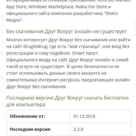
App Store, Windows Marketplace, Nokia Ovi Store и
официального сайта компании-разработчика "МоКо
Медиа".
Без скачивания Друг Вокруг онлайн не существует
Многих интересует Друг Вокруг без скачивания или войти
на сайт DrugVokrug, где есть "моя страница", или вход без
регистрации и тому подобное. Ответ прост.
Официального входа на сайт Друг Вокруг онлайн и самой
такой услуги не существует. В целях безопасности не
стоит использовать данные своего аккаунта на
сомнительных Интернет-ресурсах, предлагающих онлайн
Друг Вокруг без скачивания.
Последнюю версию Друг Вокруг скачать бесплатно
для компьютера
Обновление от:
01.12.2016
Последняя версия:
2.2.0