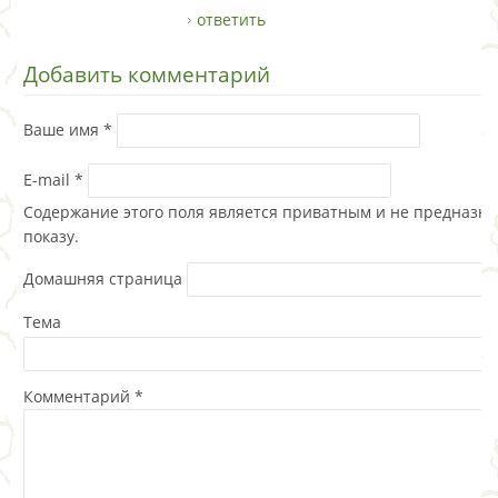
ответить
Добавить комментарий
Ваше имя
*
E-mail
*
Содержание этого поля является приватным и не предназна
показу.
Домашняя страница
Тема
Комментарий
*