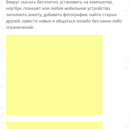
Вокруг скачать бесплатно, установить на компьютер,
ноутбук, планшет или любое мобильное устройство,
заполнить анкету, добавить фотографии, найти старых
друзей, завести новых и общаться онлайн без каких-либо
ограничений.