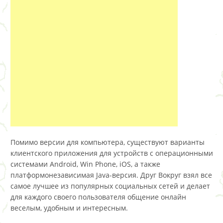
Помимо версии для компьютера, существуют варианты
клиентского приложения для устройств с операционными
системами Android, Win Phone, iOS, а также
платформонезависимая Java-версия. Друг Вокруг взял все
самое лучшее из популярных социальных сетей и делает
для каждого своего пользователя общение онлайн
веселым, удобным и интересным.