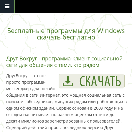
Перейти к основному содержанию
Бесплатные программы для Windows
скачать бесплатно
Друг Вокруг - программа-клиент социальной
сети для общения с теми, кто рядом
ДругВокруг - это не
просто программа-
мессенджер для онлайн
общения в сети Интернет, это мощная социальная сеть с
поиском собеседников, живущих рядом или работающих в
одном офисном здании. Сервис основан в 2009 году и на
сегодня насчитывает по разным оценкам от пяти до
десяти миллионов зарегистрированных пользователей.
Сценарий действий прост: последнюю версию Друг