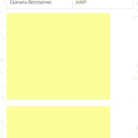
Скачать бесплатно:
AIMP