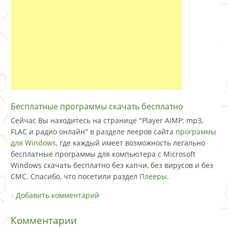
Бесплатные программы скачать бесплатно
Сейчас Вы находитесь на странице "Player AIMP: mp3,
FLAC и радио онлайн" в разделе лееров сайта
программы
для Windows
, где каждый имеет возможность легально
бесплатные программы для компьютера с Microsoft
Windows скачать бесплатно без капчи, без вирусов и без
СМС. Спасибо, что посетили раздел
Плееры
.
Добавить комментарий
Комментарии