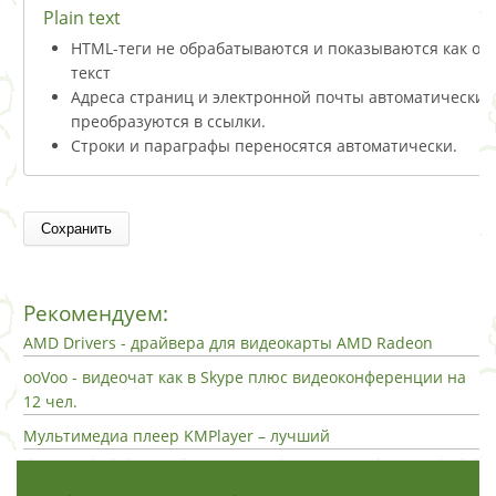
Plain text
HTML-теги не обрабатываются и показываются как о
текст
Адреса страниц и электронной почты автоматически
преобразуются в ссылки.
Строки и параграфы переносятся автоматически.
Рекомендуем:
AMD Drivers - драйвера для видеокарты AMD Radeon
ooVoo - видеочат как в Skype плюс видеоконференции на
12 чел.
Мультимедиа плеер KMPlayer – лучший