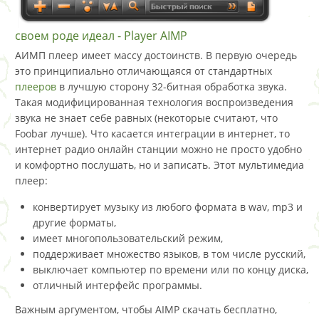
своем роде идеал - Player AIMP
АИМП плеер имеет массу достоинств. В первую очередь
это принципиально отличающаяся от стандартных
плееров
в лучшую сторону 32-битная обработка звука.
Такая модифицированная технология воспроизведения
звука не знает себе равных (некоторые считают, что
Foobar лучше). Что касается интеграции в интернет, то
интернет радио онлайн станции можно не просто удобно
и комфортно послушать, но и записать. Этот мультимедиа
плеер:
конвертирует музыку из любого формата в wav, mp3 и
другие форматы,
имеет многопользовательский режим,
поддерживает множество языков, в том числе русский,
выключает компьютер по времени или по концу диска,
отличный интерфейс программы.
Важным аргументом, чтобы AIMP скачать бесплатно,