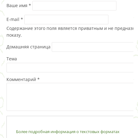
Ваше имя
*
E-mail
*
Содержание этого поля является приватным и не предназна
показу.
Домашняя страница
Тема
Комментарий
*
Более подробная информация о текстовых форматах