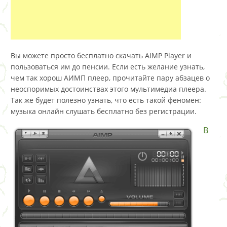
Вы можете просто бесплатно скачать AIMP Player и
пользоваться им до пенсии. Если есть желание узнать,
чем так хорош АИМП плеер, прочитайте пару абзацев о
неоспоримых достоинствах этого мультимедиа плеера.
Так же будет полезно узнать, что есть такой феномен:
музыка онлайн слушать бесплатно без регистрации.
В