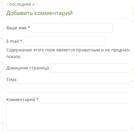
последняя »
Добавить комментарий
Ваше имя
*
E-mail
*
Содержание этого поля является приватным и не предназна
показу.
Домашняя страница
Тема
Комментарий
*