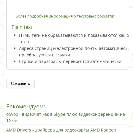
Более подробная информация о текстовых форматах
Plain text
HTML-теги не обрабатываются и показываются как о
текст
Адреса страниц и электронной почты автоматически
преобразуются в ссылки.
Строки и параграфы переносятся автоматически.
Рекомендуем:
ooVoo - видеочат как в Skype плюс видеоконференции на
12 чел.
AMD Drivers - драйвера для видеокарты AMD Radeon