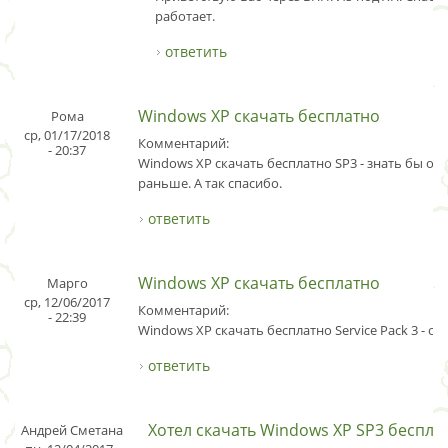
работает.
ответить
Windows XP скачать бесплатно
Рома
ср, 01/17/2018
Комментарий:
- 20:37
Windows XP скачать бесплатно SP3 - знать бы об
раньше. А так спасибо.
ответить
Windows XP скачать бесплатно
Марго
ср, 12/06/2017
Комментарий:
- 22:39
Windows XP скачать бесплатно Service Pack 3 - об
ответить
Хотел скачать Windows XP SP3 беспла
Андрей Сметана