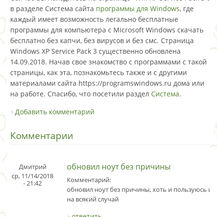
в разделе Система сайта
программы для Windows
, где
каждый имеет возможность легально бесплатные
программы для компьютера с Microsoft Windows скачать
бесплатно без капчи, без вирусов и без смс. Страница
Windows XP Service Pack 3 существенно обновлена
14.09.2018. Начав свое знакомство с программами с такой
страницы, как эта, познакомьтесь также и с другими
материалами сайта https://programswindows.ru дома или
на работе. Спасибо, что посетили раздел
Система
.
Добавить комментарий
Комментарии
обновил ноут без причины
Дмитрий
ср, 11/14/2018
Комментарий:
- 21:42
обновил ноут без причины, хоть и пользуюсь им 
на всякий случай
ответить