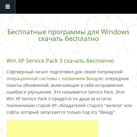
Перейти к основному содержанию
Бесплатные программы для Windows
скачать бесплатно
Win XP Service Pack 3 скачать бесплатно
Софтверный гигант подготовил для своей популярной
операционной системы с названием Виндовс
очередные
пакеты обновлений, включающие в себя исправления
ошибок и улучшения. Это называется Service Pack. Этот
Win XP Service Pack 3 придется по душе (и кстати)
поклонникам старой XP, обладателей старого "железа" или
софта, который запускается только под эту "Винду".