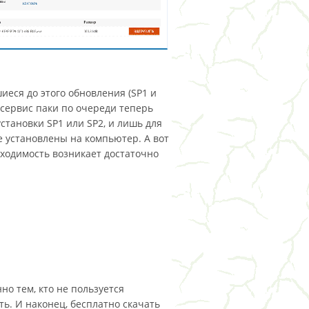
иеся до этого обновления (SP1 и
 сервис паки по очереди теперь
становки SP1 или SP2, и лишь для
 установлены на компьютер. А вот
ходимость возникает достаточно
нно тем, кто не пользуется
ь. И наконец, бесплатно скачать