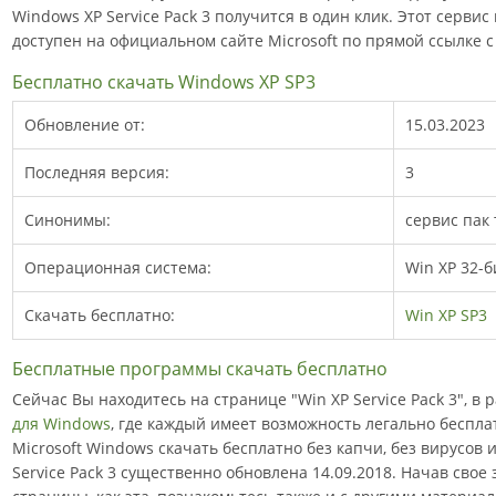
Windows XP Service Pack 3 получится в один клик. Этот сервис
доступен на официальном сайте Microsoft по прямой ссылке с
Бесплатно скачать Windows XP SP3
Обновление от:
15.03.2023
Последняя версия:
3
Синонимы:
сервис пак 
Операционная система:
Win XP 32-б
Скачать бесплатно:
Win XP SP3
Бесплатные программы скачать бесплатно
Сейчас Вы находитесь на странице "Win XP Service Pack 3", в
для Windows
, где каждый имеет возможность легально беспл
Microsoft Windows скачать бесплатно без капчи, без вирусов 
Service Pack 3 существенно обновлена 14.09.2018. Начав свое