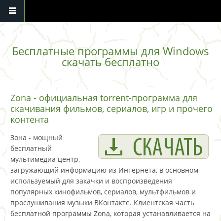
Перейти к основному содержанию
Бесплатные программы для Windows
скачать бесплатно
Zona - официальная torrent-программа для
скачивания фильмов, сериалов, игр и прочего
контента
Зона - мощный
бесплатный
мультимедиа центр,
загружающий информацию из Интернета, в основном
используемый для закачки и воспроизведения
популярных кинофильмов, сериалов, мультфильмов и
прослушивания музыки ВКонтакте. Клиентская часть
бесплатной программы Zona, которая устанавливается на