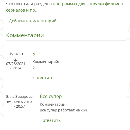
что посетили раздел о
программах для загрузки фильмов,
сериалов и пр.
.
Добавить комментарий
Комментарии
5
Нуржан
ср,
Комментарий:
07/28/2021
5
- 21:34
ответить
Все супер
Элла Заварова
вт, 09/03/2019
Комментарий:
- 20:57
Все супер работает на x64.
ответить