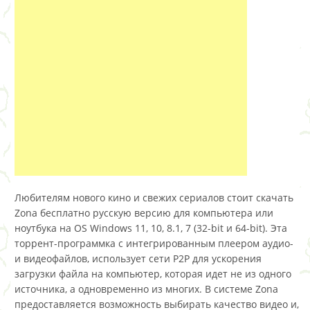
Любителям нового кино и свежих сериалов стоит скачать
Zona бесплатно русскую версию для компьютера или
ноутбука на OS Windows 11, 10, 8.1, 7 (32-bit и 64-bit). Эта
торрент-программка с интегрированным плеером аудио-
и видеофайлов, использует сети P2P для ускорения
загрузки файла на компьютер, которая идет не из одного
источника, а одновременно из многих. В системе Zona
предоставляется возможность выбирать качество видео и,