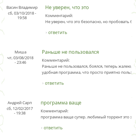
Не уверен, что это
Васин Владимир
сб, 03/10/2018 -
Комментарий:
19:58
Не уверен, что это безопасно, но пробовать буд
ответить
Раньше не пользовался
Миша
чт, 03/08/2018
Комментарий:
- 23:46
Раньше не пользовался, боялся, теперь жалею, 
удобная программа, что просто приятно пользов
ответить
программа ваще
Андрей Сарп
сб, 12/02/2017
Комментарий:
- 19:38
программа ваще супер. любимый торрент это зо
ответить