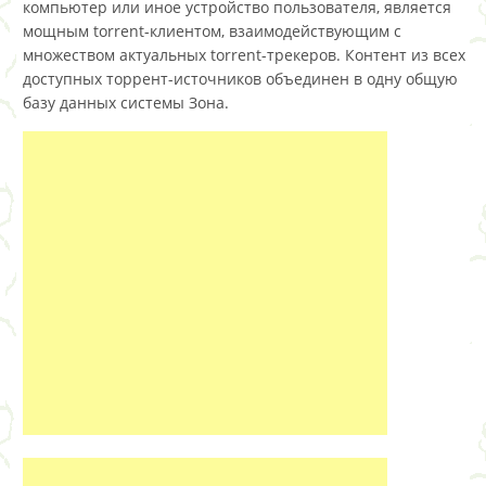
компьютер или иное устройство пользователя, является
мощным torrent-клиентом, взаимодействующим с
множеством актуальных torrent-трекеров. Контент из всех
доступных торрент-источников объединен в одну общую
базу данных системы Зона.