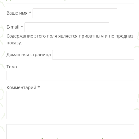
Ваше имя
*
E-mail
*
Содержание этого поля является приватным и не предназна
показу.
Домашняя страница
Тема
Комментарий
*