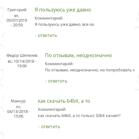
Я пользуюсь уже давно
Григорий
вт,
Комментарий:
05/07/2019
Я пользуюсь уже давно, все ок.
- 20:59
ответить
По отзывам, неоднозначно
Федор Шепелев
вс, 10/14/2018 -
Комментарий:
19:00
По отзывам, неоднозначно, но попробовать хоч
ответить
как скачать 64bit, а то
Мансур
пт,
Комментарий:
04/13/2018 -
как скачать 64bit, а то только 32bit качает?
15:06
ответить