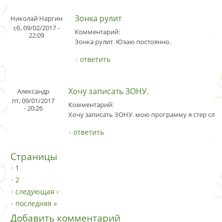
Зонка рулит
Николай Наргин
сб, 09/02/2017 -
Комментарий:
22:09
Зонка рулит. Юзаю постоянно.
ответить
Хочу записать ЗОНУ.
Александр
пт, 09/01/2017
Комментарий:
- 20:26
Хочу записать ЗОНУ. мою программу я стер случ
ответить
Страницы
1
2
следующая ›
последняя »
Добавить комментарий