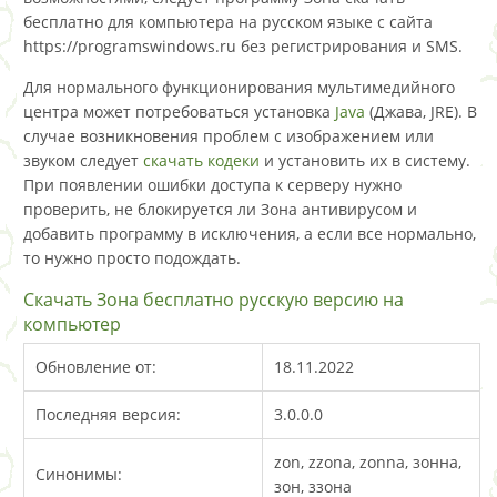
бесплатно для компьютера на русском языке с сайта
https://programswindows.ru без регистрирования и SMS.
Для нормального функционирования мультимедийного
центра может потребоваться установка
Java
(Джава, JRE). В
случае возникновения проблем с изображением или
звуком следует
скачать кодеки
и установить их в систему.
При появлении ошибки доступа к серверу нужно
проверить, не блокируется ли Зона антивирусом и
добавить программу в исключения, а если все нормально,
то нужно просто подождать.
Скачать Зона бесплатно русскую версию на
компьютер
Обновление от:
18.11.2022
Последняя версия:
3.0.0.0
zon, zzona, zonna, зонна,
Синонимы:
зон, ззона