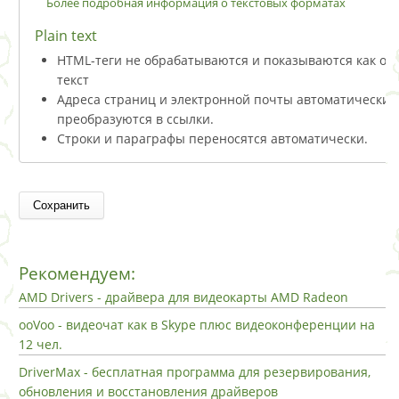
Более подробная информация о текстовых форматах
Plain text
HTML-теги не обрабатываются и показываются как о
текст
Адреса страниц и электронной почты автоматически
преобразуются в ссылки.
Строки и параграфы переносятся автоматически.
Рекомендуем:
AMD Drivers - драйвера для видеокарты AMD Radeon
ooVoo - видеочат как в Skype плюс видеоконференции на
12 чел.
DriverMax - бесплатная программа для резервирования,
обновления и восстановления драйверов