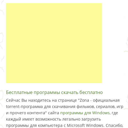
Бесплатные программы скачать бесплатно
Сейчас Вы находитесь на странице "Zona - официальная
torrent-программа для скачивания фильмов, сериалов, игр
и прочего контента" сайта
программы для Windows
, где
каждый имеет возможность легально загрузить
программы для компьютера с Microsoft Windows. Спасибо,