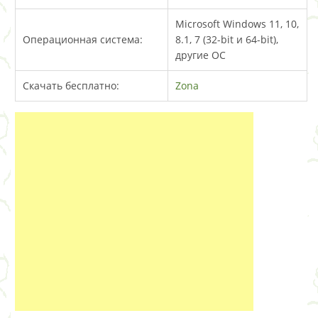
Microsoft Windows 11, 10,
Операционная система:
8.1, 7 (32-bit и 64-bit),
другие ОС
Скачать бесплатно:
Zona