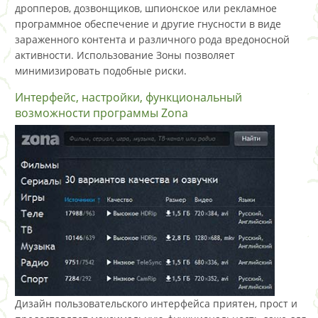
дропперов, дозвонщиков, шпионское или рекламное
программное обеспечение и другие гнусности в виде
зараженного контента и различного рода вредоносной
активности. Использование Зоны позволяет
минимизировать подобные риски.
Интерфейс, настройки, функциональный
возможности программы Zona
Дизайн пользовательского интерфейса приятен, прост и