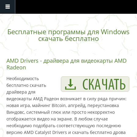
Перейти к основному содержанию
Бесплатные программы для Windows
скачать бесплатно
AMD Drivers - драйвера для видеокарты AMD
Radeon
Необходимость
бесплатно скачать
драйвера для
видеокарты АМД Радеон возникает в силу ряда причин:
новая игра, майнинг Bitcoin, апгрейд, переустановка
Виндовс, системный глюк или просто некорректно
отображается видео на экране. В любом случае
необходимо подобрать соответствующую последнюю
версию AMD Catalyst Drivers и скачать бесплатно дрова