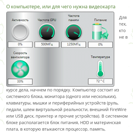
О компьютере, или для чего нужна видеокарта
Для
тех,
кто
не в
курсе дела, начнем по порядку. Компьютер состоит из
системного блока, монитора (одного или нескольких),
клавиатуры, мышки и периферийных устройств (руль,
педали, шлем виртуальной реальности, внешний FireWire
или USB диск, принтер и прочие устройства). В системном
блоке располагается блок питания, HDD и материнская
плата, в которую втыкаются процессор, память,