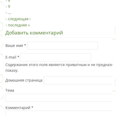
8
9
…
следующая ›
последняя »
Добавить комментарий
Ваше имя
*
E-mail
*
Содержание этого поля является приватным и не предназна
показу.
Домашняя страница
Тема
Комментарий
*