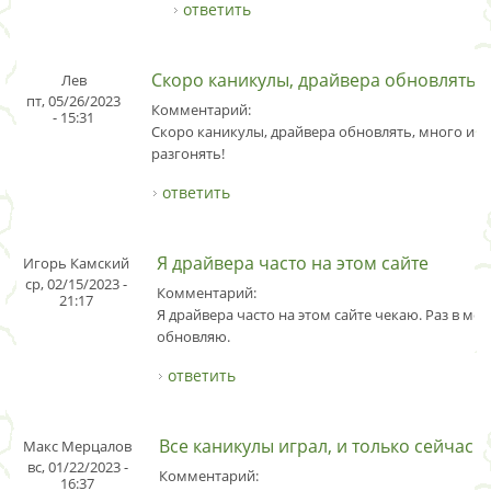
ответить
Скоро каникулы, драйвера обновлять
Лев
пт, 05/26/2023
Комментарий:
- 15:31
Скоро каникулы, драйвера обновлять, много игр
разгонять!
ответить
Я драйвера часто на этом сайте
Игорь Камский
ср, 02/15/2023 -
Комментарий:
21:17
Я драйвера часто на этом сайте чекаю. Раз в мес
обновляю.
ответить
Все каникулы играл, и только сейчас
Макс Мерцалов
вс, 01/22/2023 -
Комментарий:
16:37