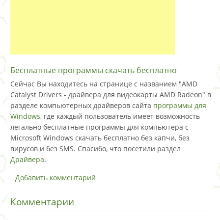
Бесплатные программы скачать бесплатно
Сейчас Вы находитесь на странице с названием "AMD
Catalyst Drivers - драйвера для видеокарты AMD Radeon" в
разделе компьютерных драйверов сайта
программы для
Windows
, где каждый пользователь имеет возможность
легально бесплатные программы для компьютера с
Microsoft Windows скачать бесплатно без капчи, без
вирусов и без SMS. Спасибо, что посетили раздел
Драйвера
.
Добавить комментарий
Комментарии