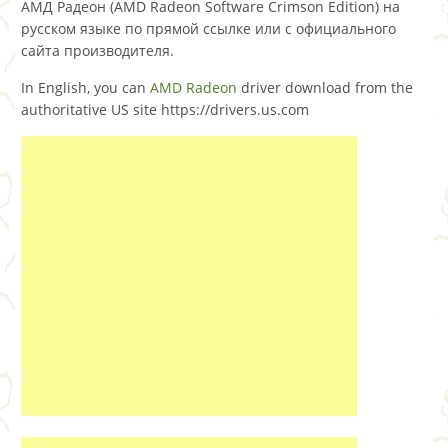
АМД Радеон (AMD Radeon Software Crimson Edition) на
русском языке по прямой ссылке или с официального
сайта производителя.
In English, you can
AMD Radeon
driver download from the
authoritative US site https://drivers.us.com