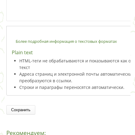
Более подробная информация о текстовых форматах
Plain text
HTML-теги не обрабатываются и показываются как о
текст
Адреса страниц и электронной почты автоматически
преобразуются в ссылки.
Строки и параграфы переносятся автоматически.
Рекомендуем: