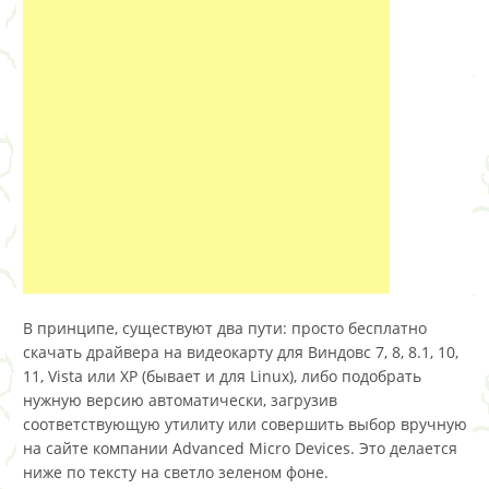
В принципе, существуют два пути: просто бесплатно
скачать драйвера на видеокарту для Виндовс 7, 8, 8.1, 10,
11, Vista или XP (бывает и для Linux), либо подобрать
нужную версию автоматически, загрузив
соответствующую утилиту или совершить выбор вручную
на сайте компании Advanced Micro Devices. Это делается
ниже по тексту на светло зеленом фоне.