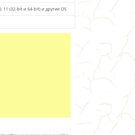
0, 11 (32-bit и 64-bit) и другие OS