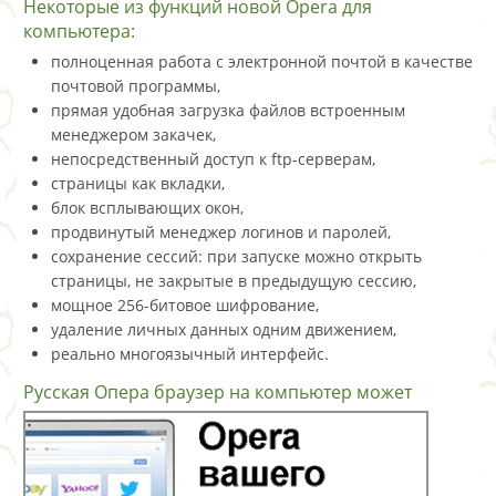
Некоторые из функций новой Opera для
компьютера:
полноценная работа с электронной почтой в качестве
почтовой программы,
прямая удобная загрузка файлов встроенным
менеджером закачек,
непосредственный доступ к ftp-серверам,
страницы как вкладки,
блок всплывающих окон,
продвинутый менеджер логинов и паролей,
сохранение сессий: при запуске можно открыть
страницы, не закрытые в предыдущую сессию,
мощное 256-битовое шифрование,
удаление личных данных одним движением,
реально многоязычный интерфейс.
Русская Опера браузер на компьютер может