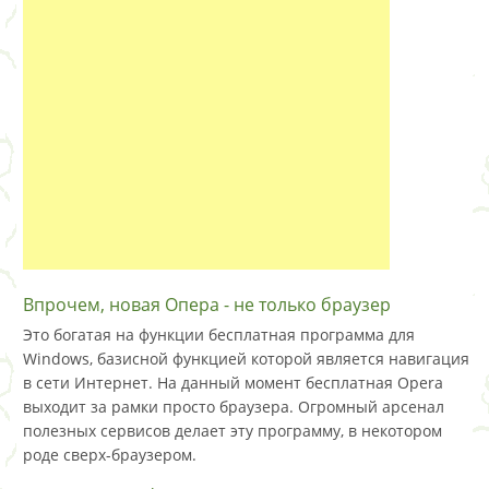
Впрочем, новая Опера - не только браузер
Это богатая на функции бесплатная программа для
Windows, базисной функцией которой является навигация
в сети Интернет. На данный момент бесплатная Opera
выходит за рамки просто браузера. Огромный арсенал
полезных сервисов делает эту программу, в некотором
роде сверх-браузером.