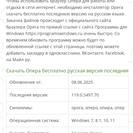
Чтобы использовать браузер Опера для работы или
отдыха в сети интернет, необходимо инсталлятор Opera
скачать бесплатно последнюю версию на русском языке.
Закачка файлов происходит с официального сайта
браузера Opera по прямой ссылке с сайта Программы для
Windows https://programswindows.ru очень быстро. Со
временем обновить программу можно будет по
обновленной ссылке с этой страницы, поэтому можете
добавить закладку в одноклассники, ВКонтакте, Facebook,
на Майл ру.
Скачать Опера бесплатно русская версия последняя
Обновление от:
08.06.2025
Последняя версия:
119.0.5497.70
Синонимы:
opora, оперо, опира, опер
Операционная система:
Windows 7, 8.1, 10, 11