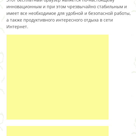
инновационным и при этом чрезвычайно стабильным и
имеет все необходимое для удобной и безопасной работы,
а также продуктивного интересного отдыха в сети
Интернет.