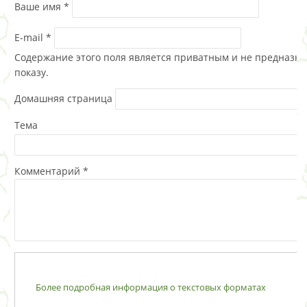
Ваше имя
*
E-mail
*
Содержание этого поля является приватным и не предназна
показу.
Домашняя страница
Тема
Комментарий
*
Более подробная информация о текстовых форматах