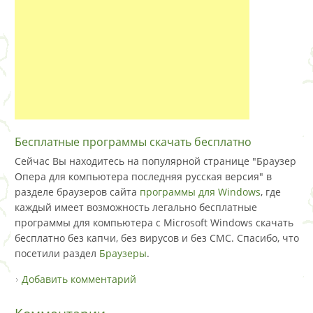
Бесплатные программы скачать бесплатно
Сейчас Вы находитесь на популярной странице "Браузер
Опера для компьютера последняя русская версия" в
разделе браузеров сайта
программы для Windows
, где
каждый имеет возможность легально бесплатные
программы для компьютера с Microsoft Windows скачать
бесплатно без капчи, без вирусов и без СМС. Спасибо, что
посетили раздел
Браузеры
.
Добавить комментарий