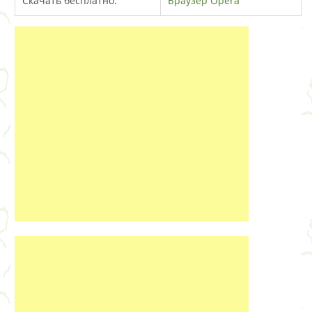
Скачать бесплатно:
Браузер Opera