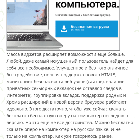
Масса виджетов расширяет возможности еще больше.
Любой, даже самый искушенный пользователь найдет для
себя все необходимое. Улучшенное и без того отличное
быстродействие, полная поддержка нового HTML5,
мониторинг безопасности веб-узлов (сайтов), наличие
приватных секьюрных вкладок (не оставляя следов в
Интернете), группировка вкладок, поддержка родных и
Хрома расширений в новой версии браузера работают
идеально. Этого достаточно, чтобы уже сейчас скачать
бесплатно бесплатную оперу на компьютер последнюю
версию. Но это еще не все достоинства. Можно бесплатно
скачать оперо на компьютер на русском языке. И не
только на компьютер. Как уже говорилось ранее,