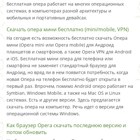
бесплатная опера работает на многих операционных
системах, в компьютерах разной архитектуры и
мобильных и портативных девайсах.
Скачать опера мини бесплатно (mini/mobile, VPN)
На сегодня есть возможность бесплатно скачать Опера
мини (Opera mini или Opera mobile) для Андроид
планшетов и смартфонов, а также Opera VPN для Android
и iOS. Бесплатная мини опера для телефона или
смартфона не заменяет стандартный браузер для
Андроид, но вряд ли в нем появится потребность, когда
новая Опера на телефон бесплатно будет открыта в
первый раз. Впрочем, помимо Android оперо работает на
Symbian, Windows Mobile, а также на Mac OS и Linux
системах. Есть и другие версии. Здесь предлагается
скачать опера на компьютер. Речь идет о версии для
операционной системы Windows.
Как браузер Opera скачать последнюю версию и
потом обновить