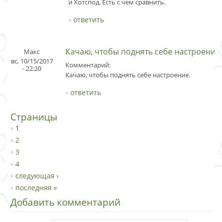
и Хотспод. Есть с чем сравнить.
ответить
Качаю, чтобы поднять себе настроение.
Макс
вс, 10/15/2017
Комментарий:
- 22:20
Качаю, чтобы поднять себе настроение.
ответить
Страницы
1
2
3
4
следующая ›
последняя »
Добавить комментарий