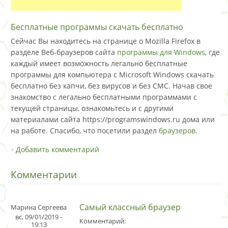
Бесплатные программы скачать бесплатно
Сейчас Вы находитесь на странице о Mozilla Firefox в
разделе Веб-браузеров сайта
программы для Windows
, где
каждый имеет возможность легально бесплатные
программы для компьютера с Microsoft Windows скачать
бесплатно без капчи, без вирусов и без СМС. Начав свое
знакомство с легально бесплатными программами с
текущей страницы, ознакомьтесь и с другими
материалами сайта https://programswindows.ru дома или
на работе. Спасибо, что посетили раздел
браузеров
.
Добавить комментарий
Комментарии
Самый классный браузер
Марина Сергеева
вс, 09/01/2019 -
Комментарий:
19:13