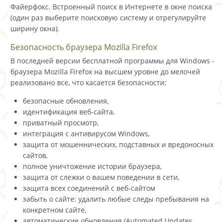
Файерфокс. Встроенный поиск в Интернете в окне поиска
(один раз выберите поисковую систему и отрегулируйте
ширину окна).
Безопасность браузера Mozilla Firefox
В последней версии бесплатной программы для Windows -
браузера Mozilla Firefox на высшем уровне до мелочей
реализовано все, что касается безопасности:
безопасные обновления,
идентификация веб-сайта,
приватный просмотр,
интеграция с антивирусом Windows,
защита от мошеннических, подставных и вредоносных
сайтов,
полное уничтожение истории браузера,
защита от слежки о вашем поведении в сети,
защита всех соединений с веб-сайтом
забыть о сайте: удалить любые следы пребывания на
конкретном сайте,
автоматические обновления (Automated Updates