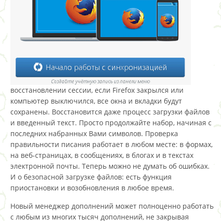
восстановлении сессии, если Firefox закрылся или
компьютер выключился, все окна и вкладки будут
сохранены. Восстановится даже процесс загрузки файлов
и введенный текст. Просто продолжайте набор, начиная с
последних набранных Вами символов. Проверка
правильности писания работает в любом месте: в формах,
на веб-страницах, в сообщениях, в блогах и в текстах
электронной почты. Теперь можно не думать об ошибках.
И о безопасной загрузке файлов: есть функция
приостановки и возобновления в любое время.
Новый менеджер дополнений может полноценно работать
с любым из многих тысяч дополнений, не закрывая