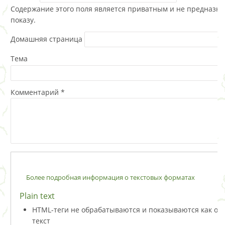
Содержание этого поля является приватным и не предназна
показу.
Домашняя страница
Тема
Комментарий
*
Более подробная информация о текстовых форматах
Plain text
HTML-теги не обрабатываются и показываются как о
текст