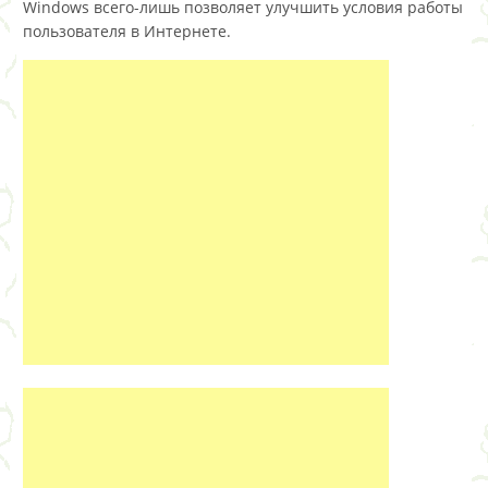
Windows всего-лишь позволяет улучшить условия работы
пользователя в Интернете.