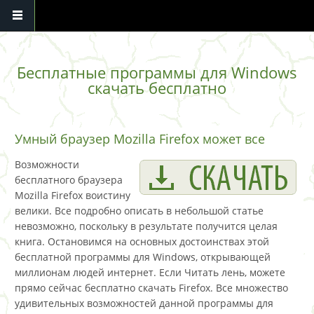
Перейти к основному содержанию
Бесплатные программы для Windows
скачать бесплатно
Умный браузер Mozilla Firefox может все
Возможности
бесплатного браузера
Mozilla Firefox воистину
велики. Все подробно описать в небольшой статье
невозможно, поскольку в результате получится целая
книга. Остановимся на основных достоинствах этой
бесплатной программы для Windows, открывающей
миллионам людей интернет. Если Читать лень, можете
прямо сейчас бесплатно скачать Firefox. Все множество
удивительных возможностей данной программы для