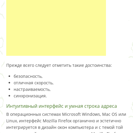
Прежде всего следует отметить такие достоинства:
безопасность,
отличная скорость,
настраиваемость,
синхронизация.
Интуитивный интерфейс и умная строка адреса
В операционных системах Microsoft Windows, Mac OS или
Linux, интерфейс Mozilla Firefox органично и эстетично
интегрируется в дизайн окон компьютера и с темой той