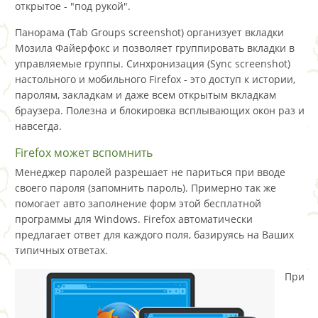
открытое - "под рукой".
Панорама (Tab Groups screenshot) организует вкладки
Мозила Файерфокс и позволяет группировать вкладки в
управляемые группы. Синхронизация (Sync screenshot)
настольного и мобильного Firefox - это доступ к истории,
паролям, закладкам и даже всем открытым вкладкам
браузера. Полезна и блокировка всплывающих окон раз и
навсегда.
Firefox может вспомнить
Менеджер паролей разрешает не париться при вводе
своего пароля (запомнить пароль). Примерно так же
помогает авто заполнение форм этой бесплатной
программы для Windows. Firefox автоматически
предлагает ответ для каждого поля, базируясь на Ваших
типичных ответах.
При