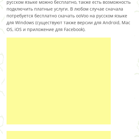
русском языке можно бесплатно, также есть возможность
подключить платные услуги. В любом случае сначала
потребуется бесплатно скачать ooVoo на русском языке
для Windows (существуют также версии для Android, Mac
OS, iOS и приложение для Facebook).