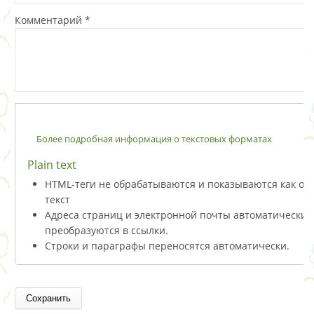
Комментарий
*
Более подробная информация о текстовых форматах
Plain text
HTML-теги не обрабатываются и показываются как о
текст
Адреса страниц и электронной почты автоматически
преобразуются в ссылки.
Строки и параграфы переносятся автоматически.