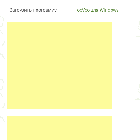
Загрузить программу:
ooVoo для Windows