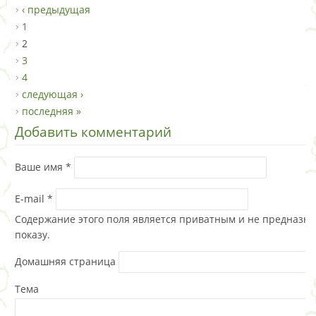
‹ предыдущая
1
2
3
4
следующая ›
последняя »
Добавить комментарий
Ваше имя
*
E-mail
*
Содержание этого поля является приватным и не предназна
показу.
Домашняя страница
Тема