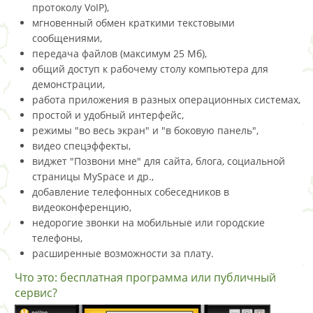
протоколу VoIP),
мгновенный обмен краткими текстовыми
сообщениями,
передача файлов (максимум 25 Мб),
общий доступ к рабочему столу компьютера для
демонстрации,
работа приложения в разных операционных системах,
простой и удобный интерфейс,
режимы "во весь экран" и "в боковую панель",
видео спецэффекты,
виджет "Позвони мне" для сайта, блога, социальной
страницы MySpace и др.,
добавление телефонных собеседников в
видеоконференцию,
недорогие звонки на мобильные или городские
телефоны,
расширенные возможности за плату.
Что это: бесплатная программа или публичный
сервис?