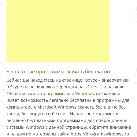
Бесплатные программы скачать бесплатно
Сейчас Вы находитесь на странице "ooVoo - видеочат как
в Skype плюс видеоконференции на 12 чел.", в разделе
Общение
сайта
программы для Windows
, где каждый
имеет возможность легально бесплатные программы для
компьютера с Microsoft Windows скачать бесплатно без
капчи, без вирусов и без смс. Начав свое знакомство с
легально бесплатными программами для операционной
системы Windows с данной страницы, обратите внимание
и на другие материалы сайта https://programswindows.ru