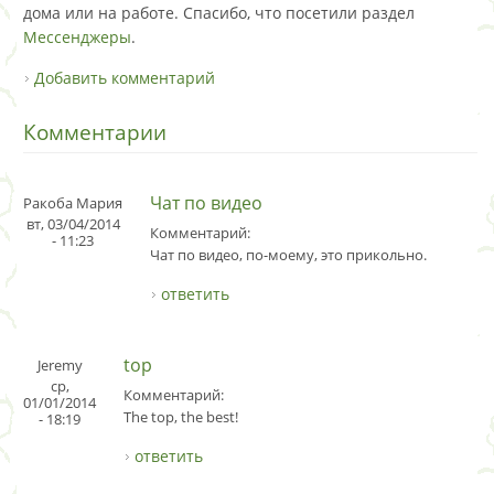
дома или на работе. Спасибо, что посетили раздел
Мессенджеры
.
Добавить комментарий
Комментарии
Чат по видео
Ракоба Мария
вт, 03/04/2014
Комментарий:
- 11:23
Чат по видео, по-моему, это прикольно.
ответить
top
Jeremy
ср,
Комментарий:
01/01/2014
The top, the best!
- 18:19
ответить