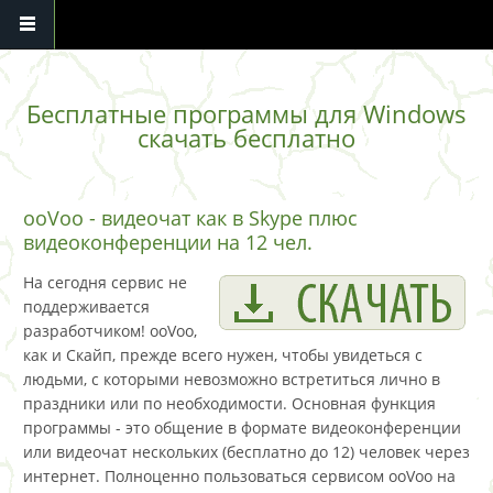
Перейти к основному содержанию
Бесплатные программы для Windows
скачать бесплатно
ooVoo - видеочат как в Skype плюс
видеоконференции на 12 чел.
На сегодня сервис не
поддерживается
разработчиком! ooVoo,
как и Скайп, прежде всего нужен, чтобы увидеться с
людьми, с которыми невозможно встретиться лично в
праздники или по необходимости. Основная функция
программы - это общение в формате видеоконференции
или видеочат нескольких (бесплатно до 12) человек через
интернет. Полноценно пользоваться сервисом ooVoo на