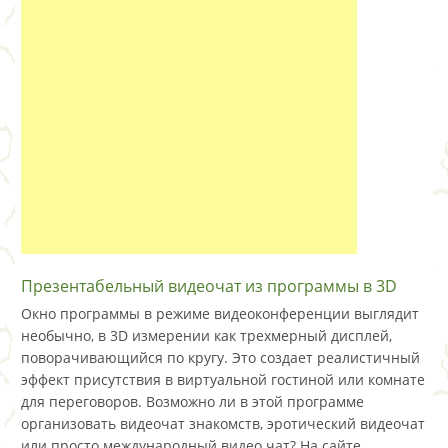
Презентабельный видеочат из программы в 3D
Окно программы в режиме видеоконференции выглядит
необычно, в 3D измерении как трехмерный дисплей,
поворачивающийся по кругу. Это создает реалистичный
эффект присутствия в виртуальной гостиной или комнате
для переговоров. Возможно ли в этой программе
организовать видеочат знакомств, эротический видеочат
или просто международный видео чат? На сайте