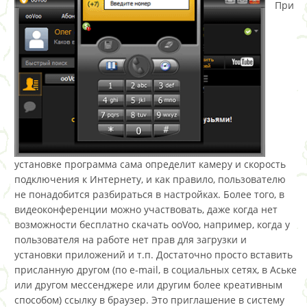
При
установке программа сама определит камеру и скорость
подключения к Интернету, и как правило, пользователю
не понадобится разбираться в настройках. Более того, в
видеоконференции можно участвовать, даже когда нет
возможности бесплатно скачать ooVoo, например, когда у
пользователя на работе нет прав для загрузки и
установки приложений и т.п. Достаточно просто вставить
присланную другом (по e-mail, в социальных сетях, в Аське
или другом мессенджере или другим более креативным
способом) ссылку в браузер. Это приглашение в систему