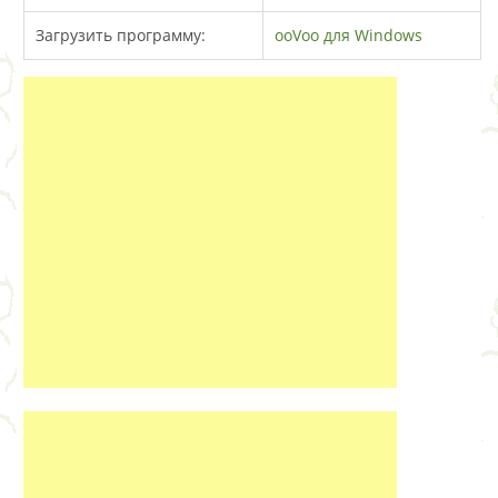
Загрузить программу:
ooVoo для Windows