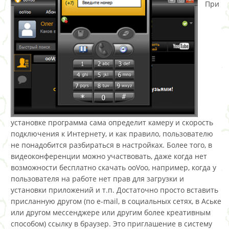
При
установке программа сама определит камеру и скорость
подключения к Интернету, и как правило, пользователю
не понадобится разбираться в настройках. Более того, в
видеоконференции можно участвовать, даже когда нет
возможности бесплатно скачать ooVoo, например, когда у
пользователя на работе нет прав для загрузки и
установки приложений и т.п. Достаточно просто вставить
присланную другом (по e-mail, в социальных сетях, в Аське
или другом мессенджере или другим более креативным
способом) ссылку в браузер. Это приглашение в систему