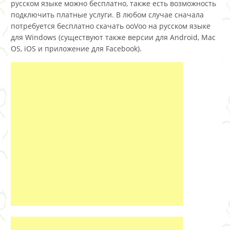
русском языке можно бесплатно, также есть возможность
подключить платные услуги. В любом случае сначала
потребуется бесплатно скачать ooVoo на русском языке
для Windows (существуют также версии для Android, Mac
OS, iOS и приложение для Facebook).