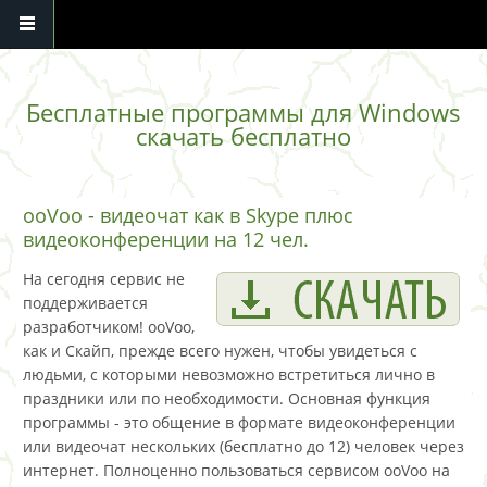
Перейти к основному содержанию
Бесплатные программы для Windows
скачать бесплатно
ooVoo - видеочат как в Skype плюс
видеоконференции на 12 чел.
На сегодня сервис не
поддерживается
разработчиком! ooVoo,
как и Скайп, прежде всего нужен, чтобы увидеться с
людьми, с которыми невозможно встретиться лично в
праздники или по необходимости. Основная функция
программы - это общение в формате видеоконференции
или видеочат нескольких (бесплатно до 12) человек через
интернет. Полноценно пользоваться сервисом ooVoo на