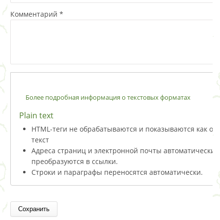
Комментарий
*
Более подробная информация о текстовых форматах
Plain text
HTML-теги не обрабатываются и показываются как о
текст
Адреса страниц и электронной почты автоматически
преобразуются в ссылки.
Строки и параграфы переносятся автоматически.