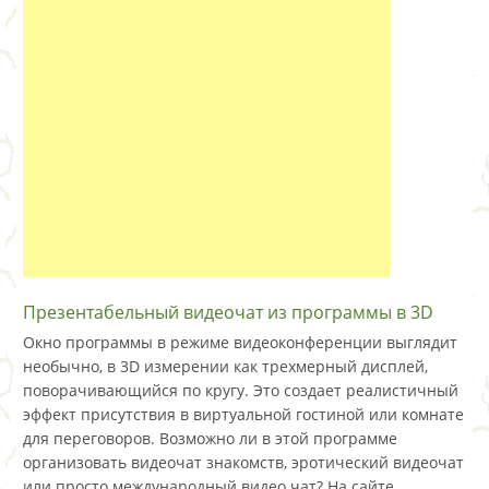
Презентабельный видеочат из программы в 3D
Окно программы в режиме видеоконференции выглядит
необычно, в 3D измерении как трехмерный дисплей,
поворачивающийся по кругу. Это создает реалистичный
эффект присутствия в виртуальной гостиной или комнате
для переговоров. Возможно ли в этой программе
организовать видеочат знакомств, эротический видеочат
или просто международный видео чат? На сайте