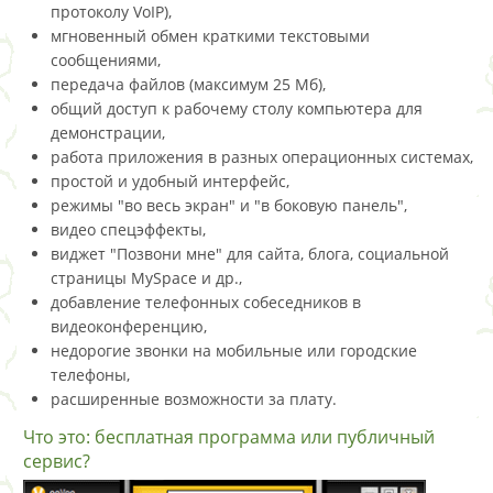
протоколу VoIP),
мгновенный обмен краткими текстовыми
сообщениями,
передача файлов (максимум 25 Мб),
общий доступ к рабочему столу компьютера для
демонстрации,
работа приложения в разных операционных системах,
простой и удобный интерфейс,
режимы "во весь экран" и "в боковую панель",
видео спецэффекты,
виджет "Позвони мне" для сайта, блога, социальной
страницы MySpace и др.,
добавление телефонных собеседников в
видеоконференцию,
недорогие звонки на мобильные или городские
телефоны,
расширенные возможности за плату.
Что это: бесплатная программа или публичный
сервис?