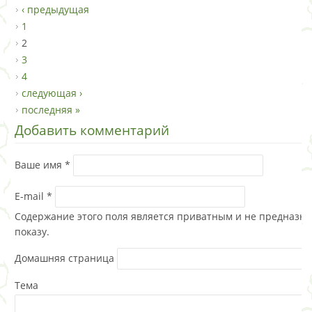
‹ предыдущая
1
2
3
4
следующая ›
последняя »
Добавить комментарий
Ваше имя
*
E-mail
*
Содержание этого поля является приватным и не предназна
показу.
Домашняя страница
Тема