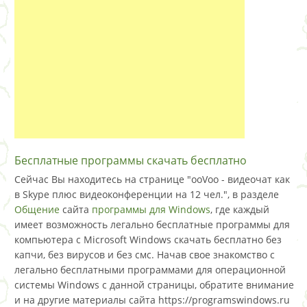
Бесплатные программы скачать бесплатно
Сейчас Вы находитесь на странице "ooVoo - видеочат как
в Skype плюс видеоконференции на 12 чел.", в разделе
Общение
сайта
программы для Windows
, где каждый
имеет возможность легально бесплатные программы для
компьютера с Microsoft Windows скачать бесплатно без
капчи, без вирусов и без смс. Начав свое знакомство с
легально бесплатными программами для операционной
системы Windows с данной страницы, обратите внимание
и на другие материалы сайта https://programswindows.ru