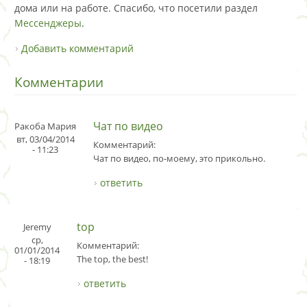
дома или на работе. Спасибо, что посетили раздел
Мессенджеры
.
Добавить комментарий
Комментарии
Чат по видео
Ракоба Мария
вт, 03/04/2014
Комментарий:
- 11:23
Чат по видео, по-моему, это прикольно.
ответить
top
Jeremy
ср,
Комментарий:
01/01/2014
The top, the best!
- 18:19
ответить