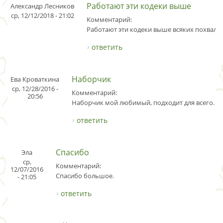
Работают эти кодеки выше
Александр Лесников
ср, 12/12/2018 - 21:02
Комментарий:
Работают эти кодеки выше всяких похвал.
ответить
Наборчик
Ева Кроваткина
ср, 12/28/2016 -
Комментарий:
20:56
Наборчик мой любимый, подходит для всего.
ответить
Спасибо
Эла
ср,
Комментарий:
12/07/2016
Спасибо большое.
- 21:05
ответить