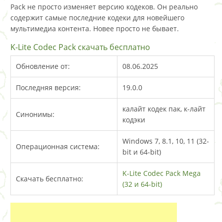
Pack не просто изменяет версию кодеков. Он реально
содержит самые последние кодеки для новейшего
мультимедиа контента. Новее просто не бывает.
K-Lite Codec Pack скачать бесплатно
Обновление от:
08.06.2025
Последняя версия:
19.0.0
калайт кодек пак, к-лайт
Синонимы:
кодэки
Windows 7, 8.1, 10, 11 (32-
Операционная система:
bit и 64-bit)
K-Lite Codec Pack Mega
Скачать бесплатно:
(32 и 64-bit)