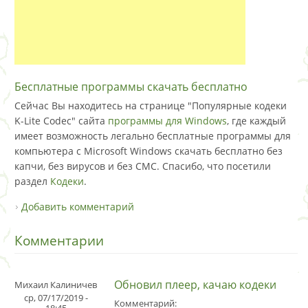
Бесплатные программы скачать бесплатно
Сейчас Вы находитесь на странице "Популярные кодеки
K-Lite Codec" сайта
программы для Windows
, где каждый
имеет возможность легально бесплатные программы для
компьютера с Microsoft Windows скачать бесплатно без
капчи, без вирусов и без СМС. Спасибо, что посетили
раздел
Кодеки
.
Добавить комментарий
Комментарии
Обновил плеер, качаю кодеки
Михаил Калиничев
ср, 07/17/2019 -
Комментарий:
18:45