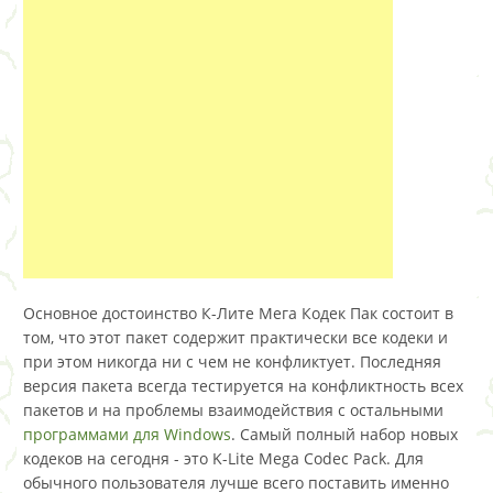
Основное достоинство К-Лите Мега Кодек Пак состоит в
том, что этот пакет содержит практически все кодеки и
при этом никогда ни с чем не конфликтует. Последняя
версия пакета всегда тестируется на конфликтность всех
пакетов и на проблемы взаимодействия с остальными
программами для Windows
. Самый полный набор новых
кодеков на сегодня - это K-Lite Mega Codec Pack. Для
обычного пользователя лучше всего поставить именно