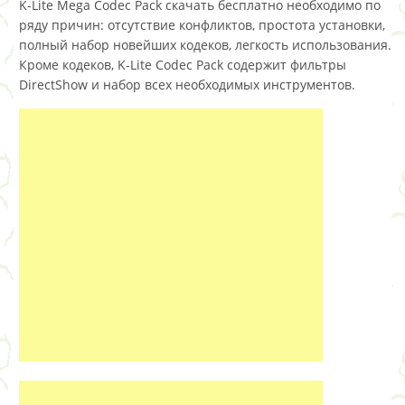
K-Lite Mega Codec Pack скачать бесплатно необходимо по
ряду причин: отсутствие конфликтов, простота установки,
полный набор новейших кодеков, легкость использования.
Кроме кодеков, K-Lite Codec Pack содержит фильтры
DirectShow и набор всех необходимых инструментов.