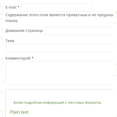
E-mail
*
Содержание этого поля является приватным и не предназна
показу.
Домашняя страница
Тема
Комментарий
*
Более подробная информация о текстовых форматах
Plain text