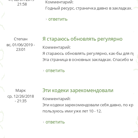
Комментарий:
21:58
Годный ресурс, страничка давно в закладках.
ответить
Я стараюсь обновлять регулярно
Степан
вс, 01/06/2019 -
Комментарий:
23:01
Я стараюсь обновлять регулярно, как-бы для пр
Эта страница в основных закладках. Спасибо мно
ответить
Эти кодеки зарекомендовали
Марк
ср, 12/26/2018
Комментарий:
- 21:35
Эти кодеки зарекомендовали себя давно, по край
пользуюсь ими уже лет 10 - 12.
ответить