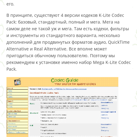
его.
В принципе, существуют 4 версии кодеков K-Lite Codec
Pack: базовый, стандартный, полный и мега. Мега на
самом деле не такой уж и мега. Там есть кодеки, фильтры
и инструменты из стандартного варианта, несколько
дополнений для продвинутых форматов аудио, QuickTime
Alternative и Real Alternative. Все вполне может
пригодиться обычному пользователю. Поэтому мы
рекомендуем к установке именно набор Mega K-Lite Codec
Pack.