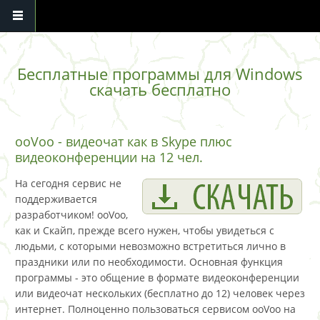
Перейти к основному содержанию
Бесплатные программы для Windows
скачать бесплатно
ooVoo - видеочат как в Skype плюс
видеоконференции на 12 чел.
На сегодня сервис не
поддерживается
разработчиком! ooVoo,
как и Скайп, прежде всего нужен, чтобы увидеться с
людьми, с которыми невозможно встретиться лично в
праздники или по необходимости. Основная функция
программы - это общение в формате видеоконференции
или видеочат нескольких (бесплатно до 12) человек через
интернет. Полноценно пользоваться сервисом ooVoo на