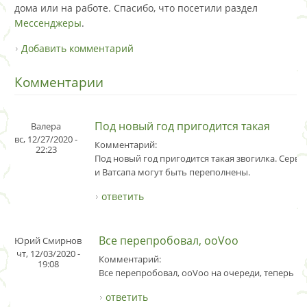
дома или на работе. Спасибо, что посетили раздел
Мессенджеры
.
Добавить комментарий
Комментарии
Под новый год пригодится такая
Валера
вс, 12/27/2020 -
Комментарий:
22:23
Под новый год пригодится такая звогилка. Серве
и Ватсапа могут быть переполнены.
ответить
Все перепробовал, ooVoo
Юрий Смирнов
чт, 12/03/2020 -
Комментарий:
19:08
Все перепробовал, ooVoo на очереди, теперь ка
ответить