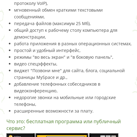
протоколу VoIP),
мгновенный обмен краткими текстовыми
сообщениями,
передача файлов (максимум 25 Мб),
общий доступ к рабочему столу компьютера для
демонстрации,
работа приложения в разных операционных системах,
простой и удобный интерфейс,
режимы "во весь экран" и "в боковую панель",
видео спецэффекты,
виджет "Позвони мне" для сайта, блога, социальной
страницы MySpace и др.,
добавление телефонных собеседников в
видеоконференцию,
недорогие звонки на мобильные или городские
телефоны,
расширенные возможности за плату.
Что это: бесплатная программа или публичный
сервис?