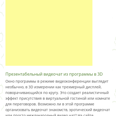
Презентабельный видеочат из программы в 3D
Окно программы в режиме видеоконференции выглядит
необычно, в 3D измерении как трехмерный дисплей,
поворачивающийся по кругу. Это создает реалистичный
эффект присутствия в виртуальной гостиной или комнате
для переговоров. Возможно ли в этой программе
организовать видеочат знакомств, эротический видеочат
или просто международный видео чат? На сайте