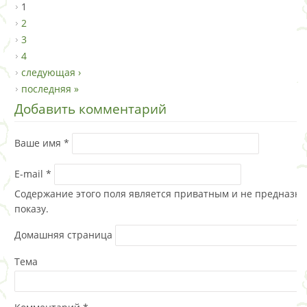
1
2
3
4
следующая ›
последняя »
Добавить комментарий
Ваше имя
*
E-mail
*
Содержание этого поля является приватным и не предназна
показу.
Домашняя страница
Тема