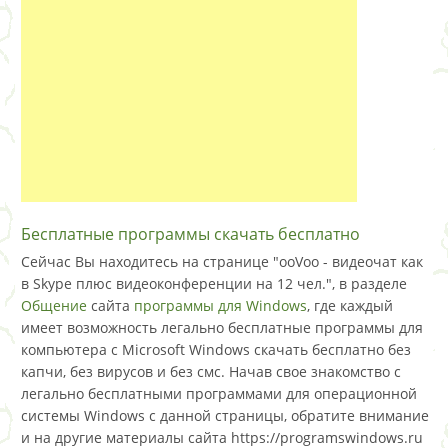
Бесплатные программы скачать бесплатно
Сейчас Вы находитесь на странице "ooVoo - видеочат как
в Skype плюс видеоконференции на 12 чел.", в разделе
Общение
сайта
программы для Windows
, где каждый
имеет возможность легально бесплатные программы для
компьютера с Microsoft Windows скачать бесплатно без
капчи, без вирусов и без смс. Начав свое знакомство с
легально бесплатными программами для операционной
системы Windows с данной страницы, обратите внимание
и на другие материалы сайта https://programswindows.ru