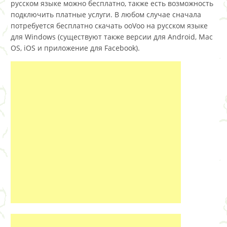
русском языке можно бесплатно, также есть возможность
подключить платные услуги. В любом случае сначала
потребуется бесплатно скачать ooVoo на русском языке
для Windows (существуют также версии для Android, Mac
OS, iOS и приложение для Facebook).