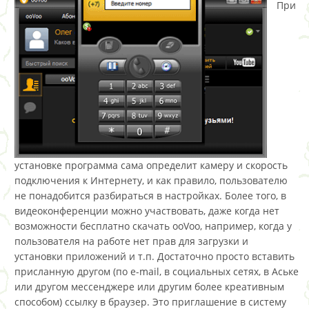
При
установке программа сама определит камеру и скорость
подключения к Интернету, и как правило, пользователю
не понадобится разбираться в настройках. Более того, в
видеоконференции можно участвовать, даже когда нет
возможности бесплатно скачать ooVoo, например, когда у
пользователя на работе нет прав для загрузки и
установки приложений и т.п. Достаточно просто вставить
присланную другом (по e-mail, в социальных сетях, в Аське
или другом мессенджере или другим более креативным
способом) ссылку в браузер. Это приглашение в систему