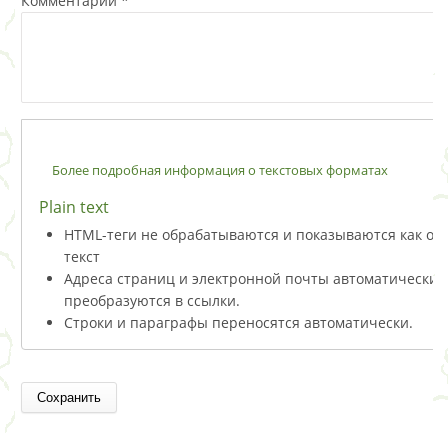
Комментарий
*
Более подробная информация о текстовых форматах
Plain text
HTML-теги не обрабатываются и показываются как о
текст
Адреса страниц и электронной почты автоматически
преобразуются в ссылки.
Строки и параграфы переносятся автоматически.