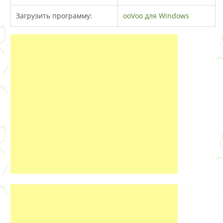
Загрузить программу:
ooVoo для Windows