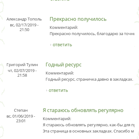
Прекрасно получилось
Александр Тополь
вс, 02/17/2019 -
Комментарий:
21:50
Прекрасно получилось, благодарю за точные
ответить
Годный ресурс
Григорий Тулин
чт, 02/07/2019 -
Комментарий:
21:58
Годный ресурс, страничка давно в закладках.
ответить
Я стараюсь обновлять регулярно
Степан
вс, 01/06/2019 -
Комментарий:
23:01
Я стараюсь обновлять регулярно, как-бы для пр
Эта страница в основных закладках. Спасибо мно