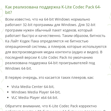
Как реализована поддержка K-Lite Codec Pack 64-
bit?
Всем известно, что на 64-bit Windows нормально
работают 32-bit программы для Windows. Для 32-bit
программ нужен обычный пакет кодеков, который
работает быстро и качественно. Таким образом, битность
Ка Лайт Кодек Пака определяется не битностью
операционной системы, а плееров, которые используются
для воспроизведения медиа контента (аудио и видео). В
последней версии K-Lite Codec Pack по умолчанию
реализована поддержка 64-bit проигрывателей под
Windows 64-bit.
В первую очередь, это касается таких плееров, как:
Vista Media Center 64-bit,
Windows Media Player 64-bit,
VLC Media Player x64 64-bit.
Обратите внимание, что K-Lite Codec Pack корректно