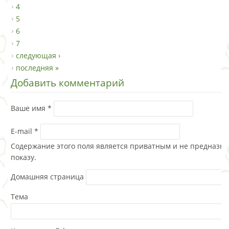
4
5
6
7
следующая ›
последняя »
Добавить комментарий
Ваше имя
*
E-mail
*
Содержание этого поля является приватным и не предназна
показу.
Домашняя страница
Тема