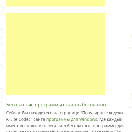
Бесплатные программы скачать бесплатно
Сейчас Вы находитесь на странице "Популярные кодеки
K-Lite Codec" сайта
программы для Windows
, где каждый
имеет возможность легально бесплатные программы для