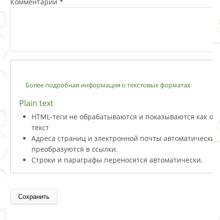
Комментарий
*
Более подробная информация о текстовых форматах
Plain text
HTML-теги не обрабатываются и показываются как о
текст
Адреса страниц и электронной почты автоматически
преобразуются в ссылки.
Строки и параграфы переносятся автоматически.