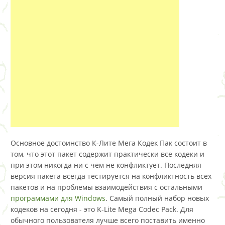
Основное достоинство К-Лите Мега Кодек Пак состоит в
том, что этот пакет содержит практически все кодеки и
при этом никогда ни с чем не конфликтует. Последняя
версия пакета всегда тестируется на конфликтность всех
пакетов и на проблемы взаимодействия с остальными
программами для Windows
. Самый полный набор новых
кодеков на сегодня - это K-Lite Mega Codec Pack. Для
обычного пользователя лучше всего поставить именно