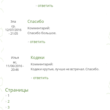
ответить
Спасибо
Эла
ср,
Комментарий:
12/07/2016
Спасибо большое.
- 21:05
ответить
Кодеки
Илья
вс,
Комментарий:
11/06/2016 -
Кодеки крутые, лучше не встречал. Спасибо.
20:46
ответить
Страницы
1
2
3