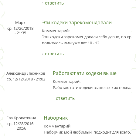
ответить
Эти кодеки зарекомендовали
Марк
ср, 12/26/2018
Комментарий:
- 21:35
Эти кодеки зарекомендовали себя давно, по край
пользуюсь ими уже лет 10 - 12.
ответить
Работают эти кодеки выше
Александр Лесников
ср, 12/12/2018 - 21:02
Комментарий:
Работают эти кодеки выше всяких похвал.
ответить
Наборчик
Ева Кроваткина
ср, 12/28/2016 -
Комментарий:
20:56
Наборчик мой любимый, подходит для всего.