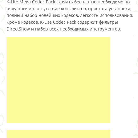
K-Lite Mega Codec Pack скачать бесплатно необходимо по
ряду причин: отсутствие конфликтов, простота установки,
полный набор новейших кодеков, легкость использования.
Кроме кодеков, K-Lite Codec Pack содержит фильтры
DirectShow и набор всех необходимых инструментов.