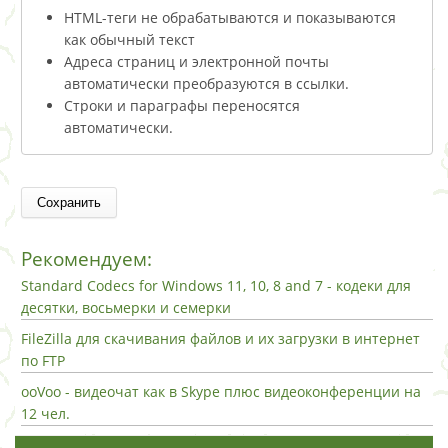
HTML-теги не обрабатываются и показываются
как обычный текст
Адреса страниц и электронной почты
автоматически преобразуются в ссылки.
Строки и параграфы переносятся
автоматически.
Рекомендуем:
Standard Codecs for Windows 11, 10, 8 and 7 - кодеки для
десятки, восьмерки и семерки
FileZilla для скачивания файлов и их загрузки в интернет
по FTP
ooVoo - видеочат как в Skype плюс видеоконференции на
12 чел.