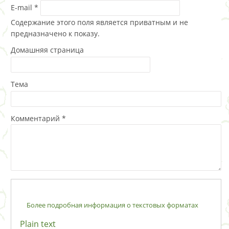
E-mail
*
Содержание этого поля является приватным и не
предназначено к показу.
Домашняя страница
Тема
Комментарий
*
Более подробная информация о текстовых форматах
Plain text