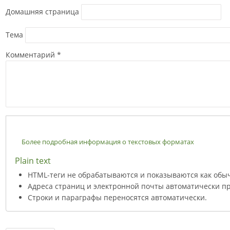
Домашняя страница
Тема
Комментарий
*
Более подробная информация о текстовых форматах
Plain text
HTML-теги не обрабатываются и показываются как обы
Адреса страниц и электронной почты автоматически пр
Строки и параграфы переносятся автоматически.