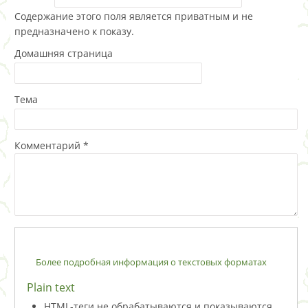
Содержание этого поля является приватным и не
предназначено к показу.
Домашняя страница
Тема
Комментарий
*
Более подробная информация о текстовых форматах
Plain text
HTML-теги не обрабатываются и показываются