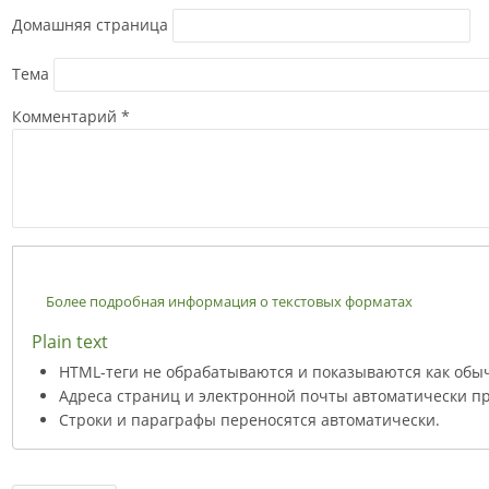
Домашняя страница
Тема
Комментарий
*
Более подробная информация о текстовых форматах
Plain text
HTML-теги не обрабатываются и показываются как обы
Адреса страниц и электронной почты автоматически пр
Строки и параграфы переносятся автоматически.