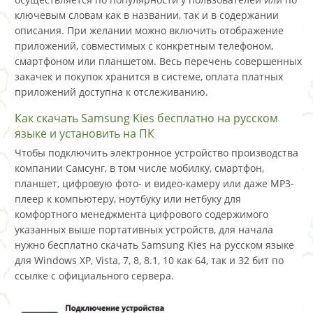
ключевым словам как в названии, так и в содержании
описания. При желании можно включить отображение
приложений, совместимых с конкретным телефоном,
смартфоном или планшетом. Весь перечень совершенных
закачек и покупок хранится в системе, оплата платных
приложений доступна к отслеживанию.
Как скачать Samsung Kies бесплатно на русском
языке и установить на ПК
Чтобы подключить электронное устройство производства
компании Самсунг, в том числе мобилку, смартфон,
планшет, цифровую фото- и видео-камеру или даже MP3-
плеер к компьютеру, ноутбуку или нетбуку для
комфортного менеджмента цифрового содержимого
указанных выше портативных устройств, для начала
нужно бесплатно скачать Samsung Kies на русском языке
для Windows XP, Vista, 7, 8, 8.1, 10 как 64, так и 32 бит по
ссылке с официального сервера.