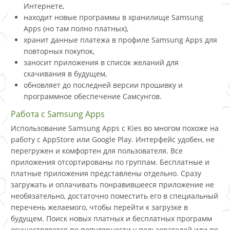
Интернете,
находит новые программы в хранилище Samsung
Apps (но там полно платных),
хранит данные платежа в профиле Samsung Apps для
повторных покупок,
заносит приложения в список желаний для
скачивания в будущем,
обновляет до последней версии прошивку и
программное обеспечение Самсунгов.
Работа с Samsung Apps
Использование Samsung Apps с Kies во многом похоже на
работу с AppStore или Google Play. Интерфейс удобен, не
перегружен и комфортен для пользователя. Все
приложения отсортированы по группам. Бесплатные и
платные приложения представлены отдельно. Сразу
загружать и оплачивать понравившееся приложение не
необязательно, достаточно поместить его в специальный
перечень желаемого, чтобы перейти к загрузке в
будущем. Поиск новых платных и бесплатных программ
осуществляется по популярности у пользователей или по