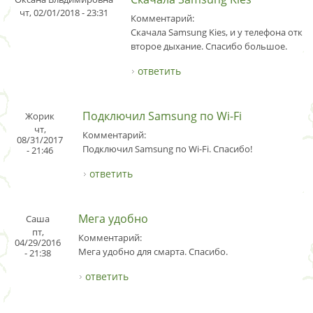
чт, 02/01/2018 - 23:31
Комментарий:
Скачала Samsung Kies, и у телефона откр
второе дыхание. Спасибо большое.
ответить
Подключил Samsung по Wi-Fi
Жорик
чт,
Комментарий:
08/31/2017
Подключил Samsung по Wi-Fi. Спасибо!
- 21:46
ответить
Мега удобно
Саша
пт,
Комментарий:
04/29/2016
Мега удобно для смарта. Спасибо.
- 21:38
ответить