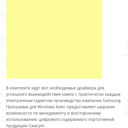
В комплекте идут все необходимые драйвера для
успешного взаимодействия компа с практически каждым
электронным гаджетом производства компании Samsung.
Программа для Windows Киес предоставляет широкие
возможности по менеджменту и всестороннему
использованию цифрового содержимого портативной
продукции Самсунг.