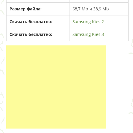
Размер файла:
68,7 Mb и 38,9 Mb
Скачать бесплатно:
Samsung Kies 2
Скачать бесплатно:
Samsung Kies 3