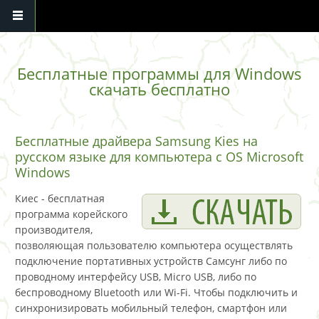
Перейти к основному содержанию
Бесплатные программы для Windows
скачать бесплатно
Бесплатные драйвера Samsung Kies на
русском языке для компьютера с OS Microsoft
Windows
Киес - бесплатная
программа корейского
производителя,
позволяющая пользователю компьютера осуществлять
подключение портативных устройств Самсунг либо по
проводному интерфейсу USB, Micro USB, либо по
беспроводному Bluetooth или Wi-Fi. Чтобы подключить и
синхронизировать мобильный телефон, смартфон или