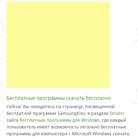
Бесплатные программы скачать бесплатно
Сейчас Вы находитесь на странице, посвященной
бесплатной программе SamsungKies, в разделе
Drivers
сайта
бесплатные программы для Windows
, где каждый
пользователь имеет возможность легально бесплатные
программы для компьютера с Microsoft Windows скачать