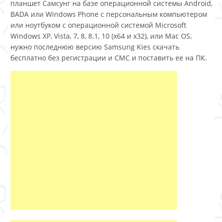
планшет Самсунг на базе операционной системы Android,
BADA или Windows Phone с персональным компьютером
или ноутбуком с операционной системой Microsoft
Windows XP, Vista, 7, 8, 8.1, 10 (x64 и x32), или Mac OS,
нужно последнюю версию Samsung Kies скачать
бесплатно без регистрации и СМС и поставить ее на ПК.