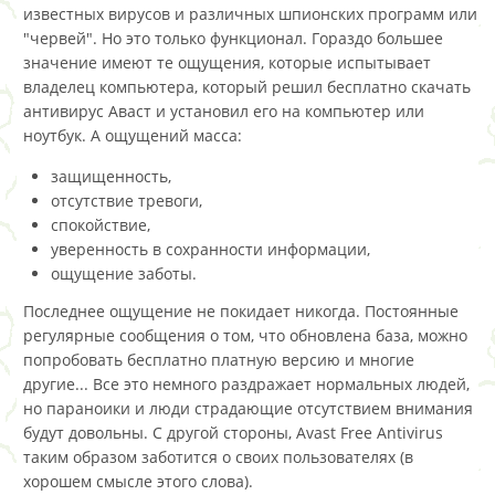
известных вирусов и различных шпионских программ или
"червей". Но это только функционал. Гораздо большее
значение имеют те ощущения, которые испытывает
владелец компьютера, который решил бесплатно скачать
антивирус Аваст и установил его на компьютер или
ноутбук. А ощущений масса:
защищенность,
отсутствие тревоги,
спокойствие,
уверенность в сохранности информации,
ощущение заботы.
Последнее ощущение не покидает никогда. Постоянные
регулярные сообщения о том, что обновлена база, можно
попробовать бесплатно платную версию и многие
другие... Все это немного раздражает нормальных людей,
но параноики и люди страдающие отсутствием внимания
будут довольны. С другой стороны, Avast Free Antivirus
таким образом заботится о своих пользователях (в
хорошем смысле этого слова).