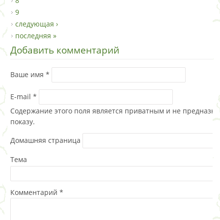
8
9
следующая ›
последняя »
Добавить комментарий
Ваше имя
*
E-mail
*
Содержание этого поля является приватным и не предназна
показу.
Домашняя страница
Тема
Комментарий
*