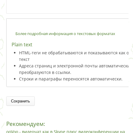
Более подробная информация о текстовых форматах
Plain text
HTML-теги не обрабатываются и показываются как о
текст
Адреса страниц и электронной почты автоматически
преобразуются в ссылки.
Строки и параграфы переносятся автоматически.
Рекомендуем:
ooVoo - видеочат как в Skype плюс видеоконференции на