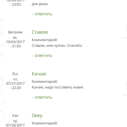
10/06/2017
для дома
- 22:03
ответить
Ставлю
Виталик
вт,
Комментарий:
10/03/2017
Ставлю, ине нужен. Спасибо.
- 21:03
ответить
Качаю
Ёсх
чт,
Комментарий:
07/27/2017
Качаю, надо поставить маме.
- 22:20
ответить
Океу
Хах
ср,
Комментарий:
07/26/2017