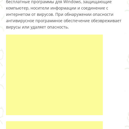
бесплатные программы для Windows, защищающие
компьютер, носители информации и соединение с
интернетом от вирусов. При обнаружении опасности
антивирусное программное обеспечение обезвреживает
вирусы или удаляет опасность.