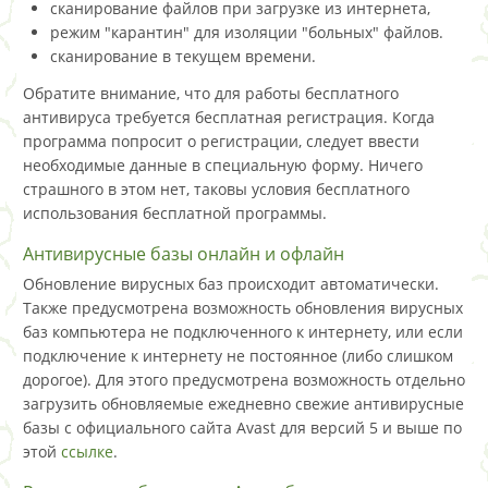
сканирование файлов при загрузке из интернета,
режим "карантин" для изоляции "больных" файлов.
сканирование в текущем времени.
Обратите внимание, что для работы бесплатного
антивируса требуется бесплатная регистрация. Когда
программа попросит о регистрации, следует ввести
необходимые данные в специальную форму. Ничего
страшного в этом нет, таковы условия бесплатного
использования бесплатной программы.
Антивирусные базы онлайн и офлайн
Обновление вирусных баз происходит автоматически.
Также предусмотрена возможность обновления вирусных
баз компьютера не подключенного к интернету, или если
подключение к интернету не постоянное (либо слишком
дорогое). Для этого предусмотрена возможность отдельно
загрузить обновляемые ежедневно свежие антивирусные
базы с официального сайта Avast для версий 5 и выше по
этой
ссылке
.