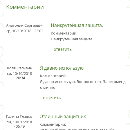
Комментарии
Наикрутейшая защита.
Анатолий Сергеевич
ср, 10/10/2018 - 23:02
Комментарий:
Наикрутейшая защита.
ответить
Я давно использую
Коля Отливин
ср, 10/10/2018
Комментарий:
- 20:34
Я давно использую. Вопросов нет. Зарекомендов
отлично.
ответить
Отличный защитник
Галина Гладко
пн, 10/01/2018
Комментарий:
- 06:49