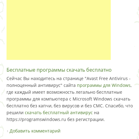
Бесплатные программы скачать бесплатно
Сейчас Вы находитесь на странице "Avast Free Antivirus -
полноценный антивирус" сайта
программы для Windows
,
где каждый имеет возможность легально бесплатные
программы для компьютера с Microsoft Windows скачать
бесплатно без капчи, без вирусов и без СМС. Спасибо, что
решили
скачать бесплатный антивирус
на
https://programswindows.ru без регистрации.
Добавить комментарий