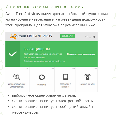
Интересные возможности программы
Avast Free Antivirus имеет довольно богатый функционал,
но наиболее интересные и не очевидные возможности
этой программы для Windows перечислены ниже:
выборочное сканирование файлов,
сканирование на вирусы электронной почты,
сканирование на вирусы сообщений онлайн-
мессенджеров,