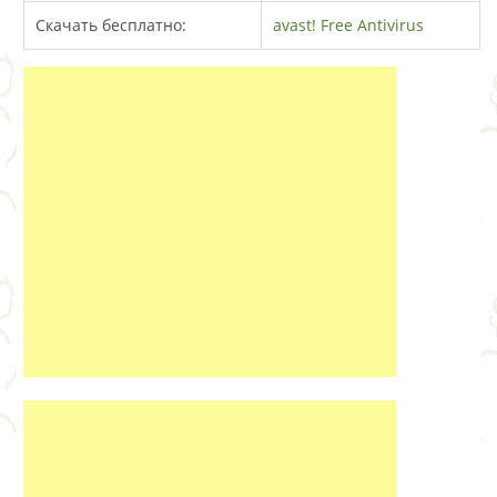
Скачать бесплатно:
avast! Free Antivirus