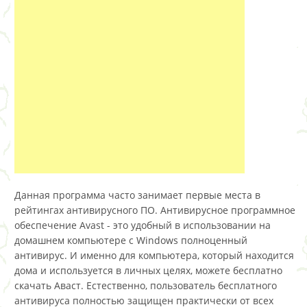
Данная программа часто занимает первые места в
рейтингах антивирусного ПО. Антивирусное программное
обеспечение Avast - это удобный в использовании на
домашнем компьютере с Windows полноценный
антивирус. И именно для компьютера, который находится
дома и используется в личных целях, можете бесплатно
скачать Аваст. Естественно, пользователь бесплатного
антивируса полностью защищен практически от всех