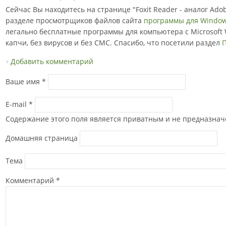
Сейчас Вы находитесь на странице "Foxit Reader - аналог Ado
разделе просмотрщиков файлов сайта
программы для Windo
легально бесплатные программы для компьютера с Microsoft 
капчи, без вирусов и без СМС. Спасибо, что посетили раздел
Добавить комментарий
Ваше имя
*
E-mail
*
Содержание этого поля является приватным и не предназначе
Домашняя страница
Тема
Комментарий
*