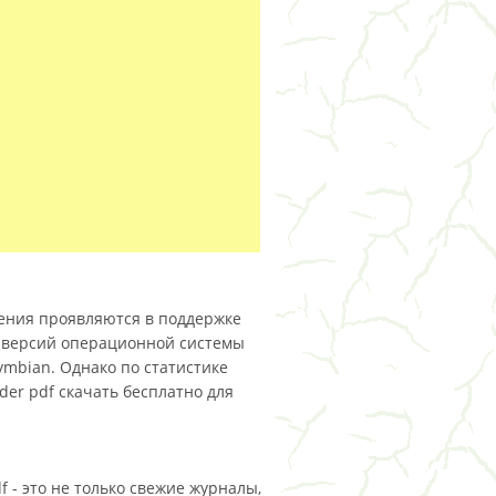
ения проявляются в поддержке
ех версий операционной системы
 Symbian. Однако по статистике
er pdf скачать бесплатно для
 - это не только свежие журналы,