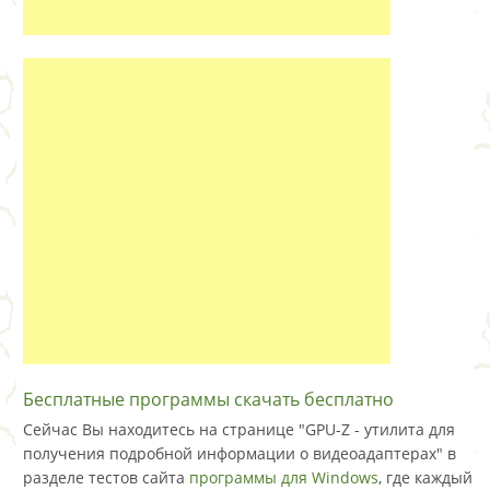
Бесплатные программы скачать бесплатно
Сейчас Вы находитесь на странице "GPU-Z - утилита для
получения подробной информации о видеоадаптерах" в
разделе тестов сайта
программы для Windows
, где каждый