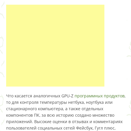
Что касается аналогичных GPU-Z
программных продуктов
,
то для контроля температуры нетбука, ноутбука или
стационарного компьютера, а также отдельных
компонентов ПК, за всю историю создано множество
приложений. Высокие оценки в отзывах и комментариях
пользователей социальных сетей Фейсбук, Гугл плюс,