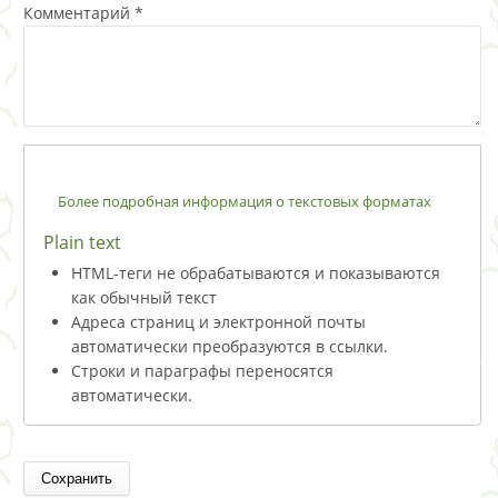
Комментарий
*
Более подробная информация о текстовых форматах
Plain text
HTML-теги не обрабатываются и показываются
как обычный текст
Адреса страниц и электронной почты
автоматически преобразуются в ссылки.
Строки и параграфы переносятся
автоматически.