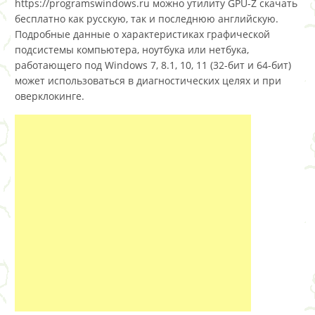
https://programswindows.ru можно утилиту GPU-Z скачать
бесплатно как русскую, так и последнюю английскую.
Подробные данные о характеристиках графической
подсистемы компьютера, ноутбука или нетбука,
работающего под Windows 7, 8.1, 10, 11 (32-бит и 64-бит)
может использоваться в диагностических целях и при
оверклокинге.