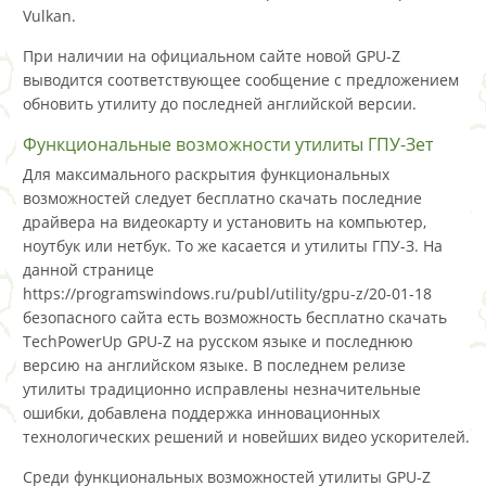
Vulkan.
При наличии на официальном сайте новой GPU-Z
выводится соответствующее сообщение с предложением
обновить утилиту до последней английской версии.
Функциональные возможности утилиты ГПУ-Зет
Для максимального раскрытия функциональных
возможностей следует бесплатно скачать последние
драйвера на видеокарту и установить на компьютер,
ноутбук или нетбук. То же касается и утилиты ГПУ-З. На
данной странице
https://programswindows.ru/publ/utility/gpu-z/20-01-18
безопасного сайта есть возможность бесплатно скачать
TechPowerUp GPU-Z на русском языке и последнюю
версию на английском языке. В последнем релизе
утилиты традиционно исправлены незначительные
ошибки, добавлена поддержка инновационных
технологических решений и новейших видео ускорителей.
Среди функциональных возможностей утилиты GPU-Z