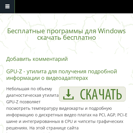
Перейти к основному содержанию
Бесплатные программы для Windows
скачать бесплатно
Добавить комментарий
GPU-Z - утилита для получения подробной
информации о видеоадаптерах
Небольшая по объему
диагностическая утилита
GPU-Z позволяет
посмотреть температуру видеокарты и подробную
информацию о дискретных видео платах на PCI, AGP, PCI-E
шине и интегрированных в CPU и чипсеты графических
решениях. На этой странице сайта