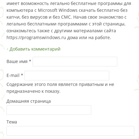
имеет возможность легально бесплатные программы для
компьютера с Microsoft Windows скачать бесплатно без
капчи, без вирусов и без СМС. Начав свое знакомство с
легально бесплатными программами с этой страницы,
ознакомьтесь также с другими материалами сайта
https://programswindows.ru дома или на работе.
Добавить комментарий
Ваше имя
*
E-mail
*
Содержание этого поля является приватным и не
предназначено к показу.
Домашняя страница
Тема