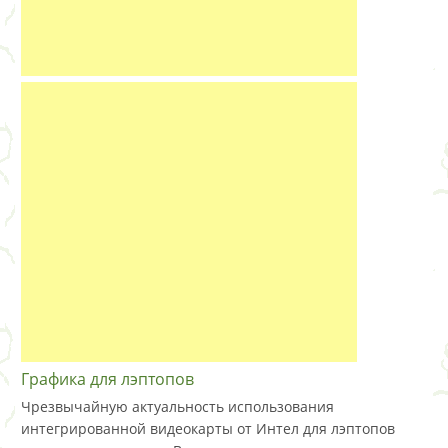
Графика для лэптопов
Чрезвычайную актуальность использования
интегрированной видеокарты от Интел для лэптопов