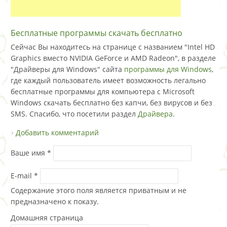
Бесплатные программы скачать бесплатно
Сейчас Вы находитесь на странице с названием "Intel HD
Graphics вместо NVIDIA GeForce и AMD Radeon", в разделе
"Драйверы для Windows" сайта
программы для Windows
,
где каждый пользователь имеет возможность легально
бесплатные программы для компьютера с Microsoft
Windows скачать бесплатно без капчи, без вирусов и без
SMS. Спасибо, что посетили раздел
Драйвера
.
Добавить комментарий
Ваше имя
*
E-mail
*
Содержание этого поля является приватным и не
предназначено к показу.
Домашняя страница