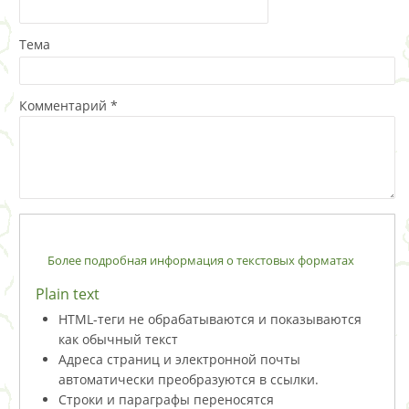
Тема
Комментарий
*
Более подробная информация о текстовых форматах
Plain text
HTML-теги не обрабатываются и показываются
как обычный текст
Адреса страниц и электронной почты
автоматически преобразуются в ссылки.
Строки и параграфы переносятся