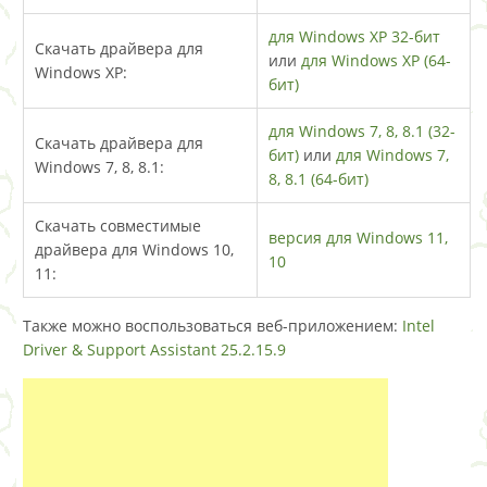
для Windows XP 32-бит
Скачать драйвера для
или
для Windows XP (64-
Windows XP:
бит)
для Windows 7, 8, 8.1 (32-
Скачать драйвера для
бит)
или
для Windows 7,
Windows 7, 8, 8.1:
8, 8.1 (64-бит)
Скачать совместимые
версия для Windows 11,
драйвера для Windows 10,
10
11:
Также можно воспользоваться веб-приложением:
Intel
Driver & Support Assistant 25.2.15.9