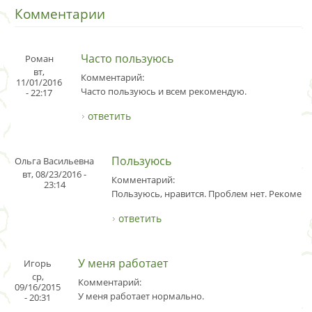
Комментарии
Часто пользуюсь
Роман
вт,
Комментарий:
11/01/2016
Часто пользуюсь и всем рекомендую.
- 22:17
ответить
Пользуюсь
Ольга Васильевна
вт, 08/23/2016 -
Комментарий:
23:14
Пользуюсь, нравится. Проблем нет. Рекомен
ответить
У меня работает
Игорь
ср,
Комментарий:
09/16/2015
У меня работает нормально.
- 20:31