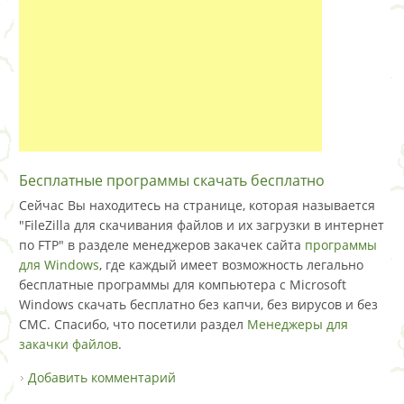
Бесплатные программы скачать бесплатно
Сейчас Вы находитесь на странице, которая называется
"FileZilla для скачивания файлов и их загрузки в интернет
по FTP" в разделе менеджеров закачек сайта
программы
для Windows
, где каждый имеет возможность легально
бесплатные программы для компьютера с Microsoft
Windows скачать бесплатно без капчи, без вирусов и без
СМС. Спасибо, что посетили раздел
Менеджеры для
закачки файлов
.
Добавить комментарий