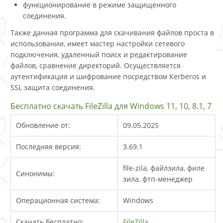
функционирование в режиме защищенного
соединения.
Также данная программа для скачивания файлов проста в
использовании, имеет мастер настройки сетевого
подключения, удаленный поиск и редактирование
файлов, сравнение директорий. Осуществляется
аутентификация и шифрование посредством Kerberos и
SSL защита соединения.
Бесплатно скачать FileZilla для Windows 11, 10, 8.1, 7
Обновление от:
09.05.2025
Последняя версия:
3.69.1
file-zila, файлзила, филе
Синонимы:
зила, фтп-менеджер
Операционная система:
Windows
Скачать бесплатно:
FileZilla