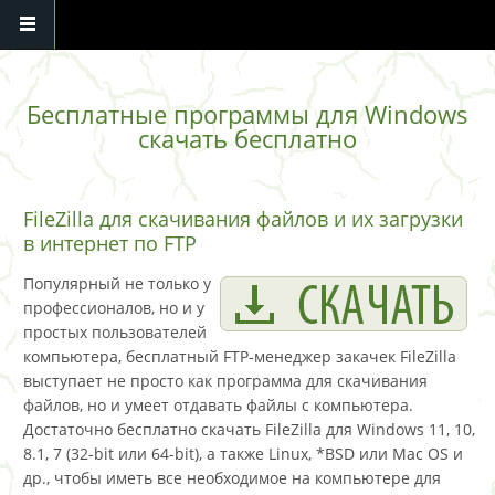
Перейти к основному содержанию
Бесплатные программы для Windows
скачать бесплатно
FileZilla для скачивания файлов и их загрузки
в интернет по FTP
Популярный не только у
профессионалов, но и у
простых пользователей
компьютера, бесплатный FTP-менеджер закачек FileZilla
выступает не просто как программа для скачивания
файлов, но и умеет отдавать файлы с компьютера.
Достаточно бесплатно скачать FileZilla для Windows 11, 10,
8.1, 7 (32-bit или 64-bit), а также Linux, *BSD или Mac OS и
др., чтобы иметь все необходимое на компьютере для