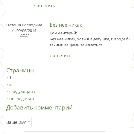
ответить
Без нее никак
Наташа Воеводина
сб, 09/06/2014 -
Комментарий:
22:27
Без нее никак, хоть я и девушка, и вроде бы
такими вещами заниматься.
ответить
Страницы
1
2
следующая ›
последняя »
Добавить комментарий
Ваше имя
*