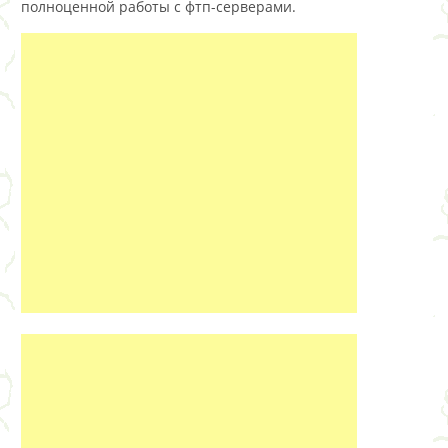
полноценной работы с фтп-серверами.