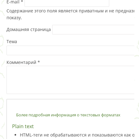
E-mail
*
Содержание этого поля является приватным и не предназна
показу.
Домашняя страница
Тема
Комментарий
*
Более подробная информация о текстовых форматах
Plain text
HTML-теги не обрабатываются и показываются как о