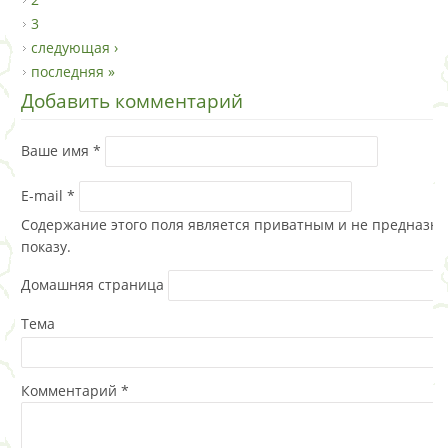
3
следующая ›
последняя »
Добавить комментарий
Ваше имя
*
E-mail
*
Содержание этого поля является приватным и не предназна
показу.
Домашняя страница
Тема
Комментарий
*