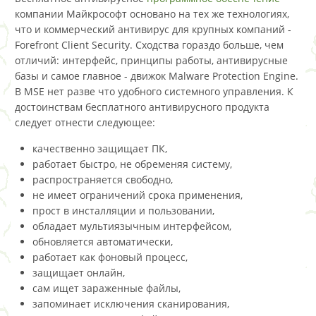
компании Майкрософт основано на тех же технологиях,
что и коммерческий антивирус для крупных компаний -
Forefront Client Security. Сходства гораздо больше, чем
отличий: интерфейс, принципы работы, антивирусные
базы и самое главное - движок Malware Protection Engine.
В MSE нет разве что удобного системного управления. К
достоинствам бесплатного антивирусного продукта
следует отнести следующее:
качественно защищает ПК,
работает быстро, не обременяя систему,
распространяется свободно,
не имеет ограничений срока применения,
прост в инсталляции и пользовании,
обладает мультиязычным интерфейсом,
обновляется автоматически,
работает как фоновый процесс,
защищает онлайн,
сам ищет зараженные файлы,
запоминает исключения сканирования,