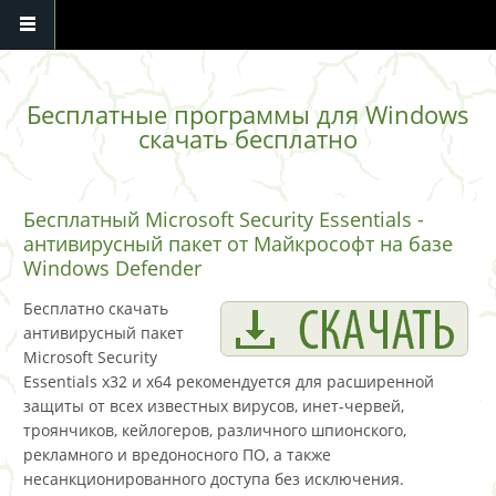
Перейти к основному содержанию
Бесплатные программы для Windows
скачать бесплатно
Бесплатный Microsoft Security Essentials -
антивирусный пакет от Майкрософт на базе
Windows Defender
Бесплатно скачать
антивирусный пакет
Microsoft Security
Essentials x32 и x64 рекомендуется для расширенной
защиты от всех известных вирусов, инет-червей,
троянчиков, кейлогеров, различного шпионского,
рекламного и вредоносного ПО, а также
несанкционированного доступа без исключения.