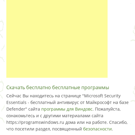
Скачать бесплатно бесплатные программы
Сейчас Вы находитесь на странице "Microsoft Security
Essentials - бесплатный антивирус от Майкрософт на базе
Defender" сайта
программы для Виндовс
. Пожалуйста,
ознакомьтесь и с другими материалами сайта
https://programswindows.ru дома или на работе. Спасибо,
что посетили раздел, посвященный
безопасности
.