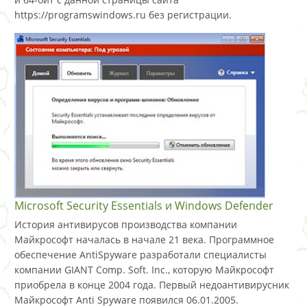
https://programswindows.ru без регистрации.
Microsoft Security Essentials и Windows Defender
История антивирусов производства компании
Майкрософт началась в начале 21 века. Программное
обеспечение AntiSpyware разработали специалисты
компании GIANT Comp. Soft. Inc., которую Майкрософт
приобрела в конце 2004 года. Первый недоантивирусник
Майкрософт Anti Spyware появился 06.01.2005.