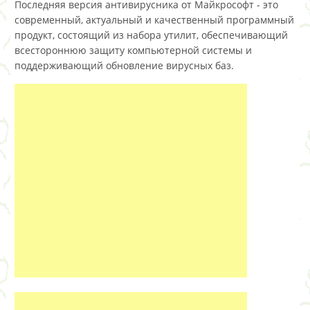
Последняя версия антивирусника от Майкрософт - это
современный, актуальный и качественный программный
продукт, состоящий из набора утилит, обеспечивающий
всестороннюю защиту компьютерной системы и
поддерживающий обновление вирусных баз.