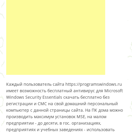
Каждый пользователь сайта https://programswindows.ru
имеет возможность бесплатный антивирус для Microsoft
Windows Security Essentials скачать бесплатно без
регистрации и СМС на свой домашний персональный
компьютер с данной страницы сайта. На ПК дома можно
производить максимум установок MSE, на малом
предприятии - до десяти, в гос. организациях,
предприятиях и учебных заведениях - использовать