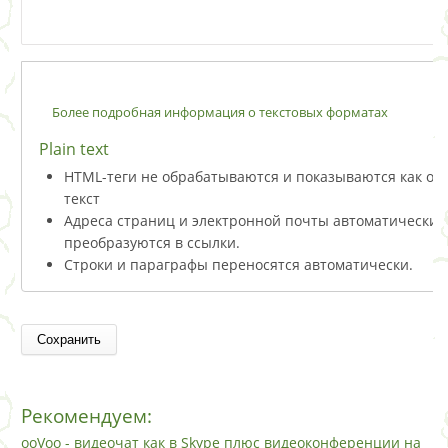
Более подробная информация о текстовых форматах
Plain text
HTML-теги не обрабатываются и показываются как о
текст
Адреса страниц и электронной почты автоматически
преобразуются в ссылки.
Строки и параграфы переносятся автоматически.
Рекомендуем:
ooVoo - видеочат как в Skype плюс видеоконференции на