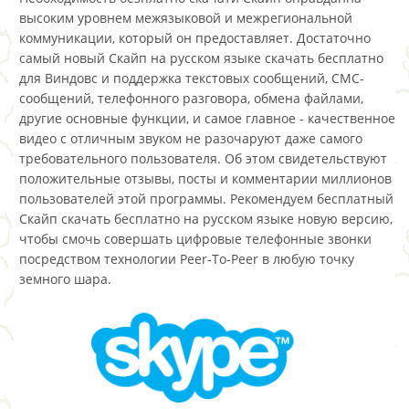
высоким уровнем межязыковой и межрегиональной
коммуникации, который он предоставляет. Достаточно
самый новый Скайп на русском языке скачать бесплатно
для Виндовс и поддержка текстовых сообщений, СМС-
сообщений, телефонного разговора, обмена файлами,
другие основные функции, и самое главное - качественное
видео с отличным звуком не разочаруют даже самого
требовательного пользователя. Об этом свидетельствуют
положительные отзывы, посты и комментарии миллионов
пользователей этой программы. Рекомендуем бесплатный
Скайп скачать бесплатно на русском языке новую версию,
чтобы смочь совершать цифровые телефонные звонки
посредством технологии Peer-To-Peer в любую точку
земного шара.