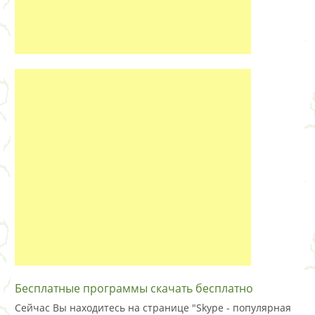
Бесплатные программы скачать бесплатно
Сейчас Вы находитесь на странице "Skype - популярная