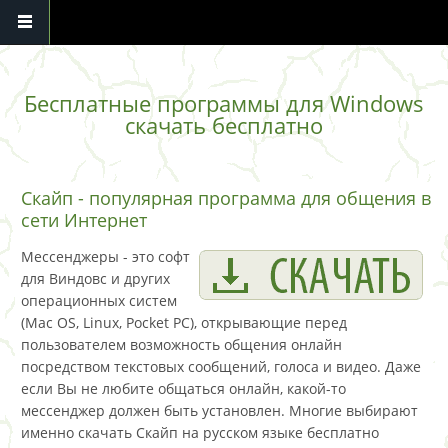
Перейти к основному содержанию
Бесплатные программы для Windows
скачать бесплатно
Скайп - популярная программа для общения в
сети Интернет
Мессенджеры - это софт
для Виндовс и других
операционных систем
(Mac OS, Linux, Pocket РС), открывающие перед
пользователем возможность общения онлайн
посредством текстовых сообщений, голоса и видео. Даже
если Вы не любите общаться онлайн, какой-то
мессенджер должен быть установлен. Многие выбирают
именно скачать Скайп на русском языке бесплатно