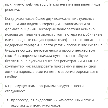
приличную web-камеру. Легкий негатив вызывает лишь
реклама.
Когда участников более двух возможны виртуальные
встречи или видеоконференции, в зависимости от
формата общения. Некоторые пользователи активно
используют платные звонки с компьютера на мобильные
или проводные стационарные телефоны по относительно
недорогим тарифам. Оплата услуг и пополнение счета на
будущее осуществляются легко и просто множеством
способов, впрочем, сначала нужно скачать Skype
бесплатно на русском языке без регистрации и СМС на
компьютер, инсталлировать программу и ввести свой
логин и пароль, а если их нет, то зарегистрироваться в
Скайпе.
К преимуществам программы следует отнести
следующее:
превосходная видеосвязь и качественный звук и
акустика для всех участников,