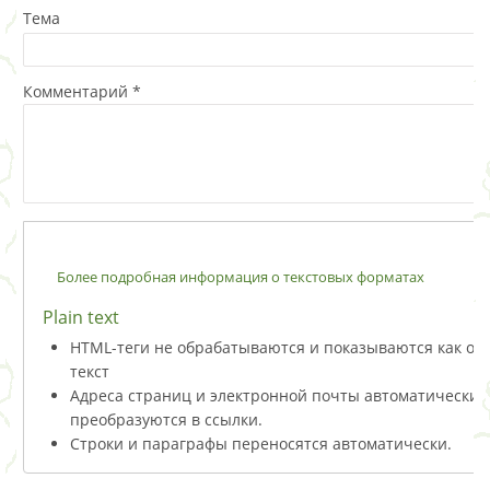
Тема
Комментарий
*
Более подробная информация о текстовых форматах
Plain text
HTML-теги не обрабатываются и показываются как о
текст
Адреса страниц и электронной почты автоматически
преобразуются в ссылки.
Строки и параграфы переносятся автоматически.