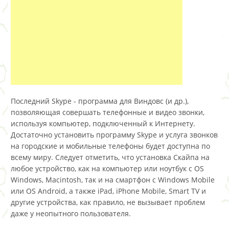
Последний Skype - программа для Виндовс (и др.),
позволяющая совершать телефонные и видео звонки,
используя компьютер, подключенный к Интернету.
Достаточно установить программу Skype и услуга звонков
на городские и мобильные телефоны будет доступна по
всему миру. Следует отметить, что установка Скайпа на
любое устройство, как на компьютер или ноутбук с OS
Windows, Macintosh, так и на смартфон с Windows Mobile
или OS Android, а также iPad, iPhone Mobile, Smart TV и
другие устройства, как правило, не вызывает проблем
даже у неопытного пользователя.