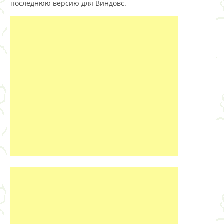
последнюю версию для Виндовс.