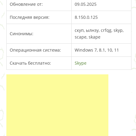
Обновление от:
09.05.2025
Последняя версия:
8.150.0.125
скуп, ылнзу, crfqg, skyp,
Синонимы:
scape, skape
Операционная система:
Windows 7, 8.1, 10, 11
Скачать бесплатно:
Skype