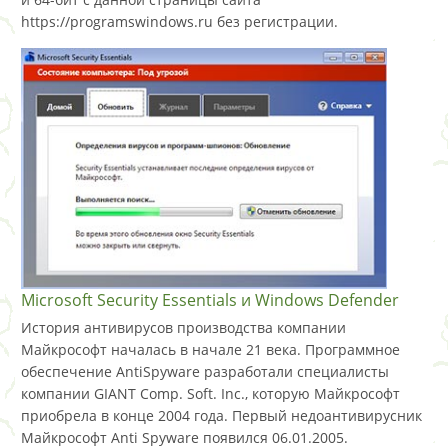
https://programswindows.ru без регистрации.
Microsoft Security Essentials и Windows Defender
История антивирусов производства компании
Майкрософт началась в начале 21 века. Программное
обеспечение AntiSpyware разработали специалисты
компании GIANT Comp. Soft. Inc., которую Майкрософт
приобрела в конце 2004 года. Первый недоантивирусник
Майкрософт Anti Spyware появился 06.01.2005.