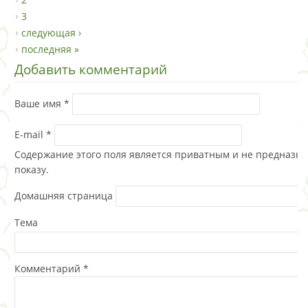
3
следующая ›
последняя »
Добавить комментарий
Ваше имя
*
E-mail
*
Содержание этого поля является приватным и не предназна
показу.
Домашняя страница
Тема
Комментарий
*