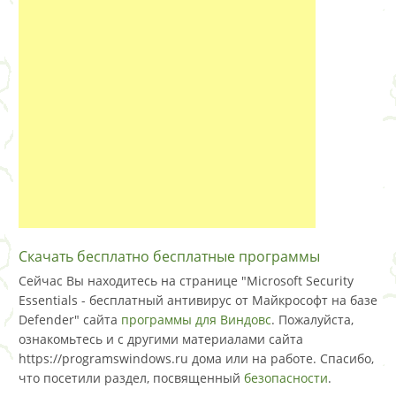
Скачать бесплатно бесплатные программы
Сейчас Вы находитесь на странице "Microsoft Security
Essentials - бесплатный антивирус от Майкрософт на базе
Defender" сайта
программы для Виндовс
. Пожалуйста,
ознакомьтесь и с другими материалами сайта
https://programswindows.ru дома или на работе. Спасибо,
что посетили раздел, посвященный
безопасности
.