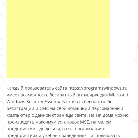
Каждый пользователь сайта https://programswindows.ru
имеет возможность бесплатный антивирус для Microsoft
Windows Security Essentials скачать бесплатно без
регистрации и СМС на свой домашний персональный
компьютер с данной страницы сайта. На ПК дома можно
производить максимум установок MSE, на малом
предприятии - до десяти, в гос. организациях,
предприятиях и учебных заведениях - использовать