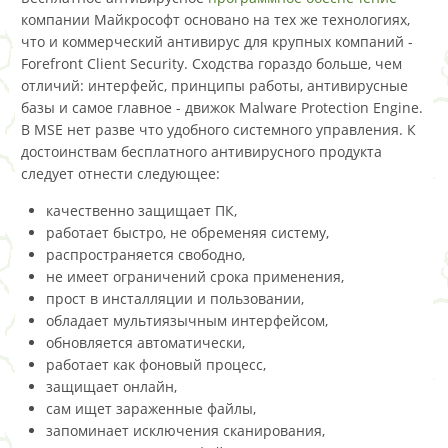
компании Майкрософт основано на тех же технологиях,
что и коммерческий антивирус для крупных компаний -
Forefront Client Security. Сходства гораздо больше, чем
отличий: интерфейс, принципы работы, антивирусные
базы и самое главное - движок Malware Protection Engine.
В MSE нет разве что удобного системного управления. К
достоинствам бесплатного антивирусного продукта
следует отнести следующее:
качественно защищает ПК,
работает быстро, не обременяя систему,
распространяется свободно,
не имеет ограничений срока применения,
прост в инсталляции и пользовании,
обладает мультиязычным интерфейсом,
обновляется автоматически,
работает как фоновый процесс,
защищает онлайн,
сам ищет зараженные файлы,
запоминает исключения сканирования,