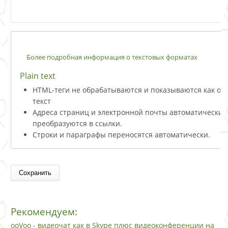
Более подробная информация о текстовых форматах
Plain text
HTML-теги не обрабатываются и показываются как о
текст
Адреса страниц и электронной почты автоматически
преобразуются в ссылки.
Строки и параграфы переносятся автоматически.
Рекомендуем:
ooVoo - видеочат как в Skype плюс видеоконференции на