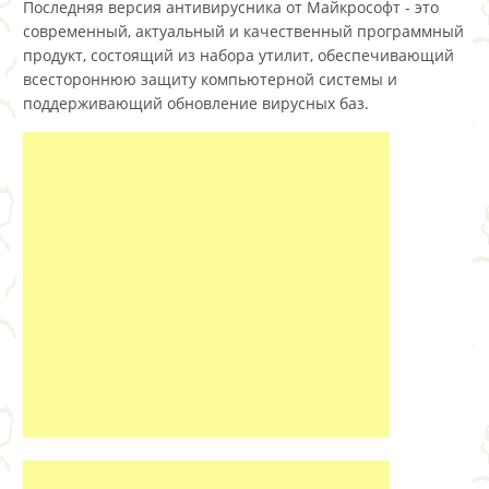
Последняя версия антивирусника от Майкрософт - это
современный, актуальный и качественный программный
продукт, состоящий из набора утилит, обеспечивающий
всестороннюю защиту компьютерной системы и
поддерживающий обновление вирусных баз.