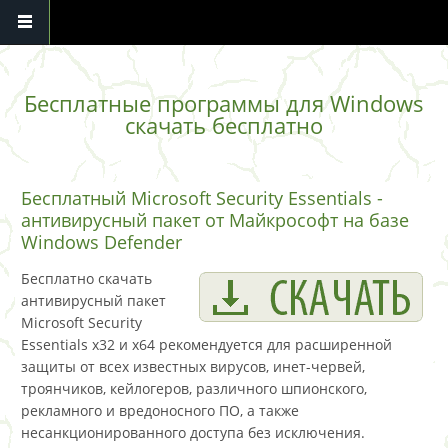
Перейти к основному содержанию
Бесплатные программы для Windows
скачать бесплатно
Бесплатный Microsoft Security Essentials -
антивирусный пакет от Майкрософт на базе
Windows Defender
Бесплатно скачать
антивирусный пакет
Microsoft Security
Essentials x32 и x64 рекомендуется для расширенной
защиты от всех известных вирусов, инет-червей,
троянчиков, кейлогеров, различного шпионского,
рекламного и вредоносного ПО, а также
несанкционированного доступа без исключения.