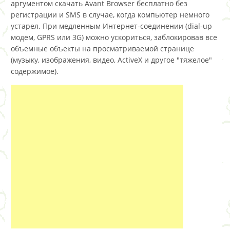
аргументом скачать Avant Browser бесплатно без
регистрации и SMS в случае, когда компьютер немного
устарел. При медленным Интернет-соединении (dial-up
модем, GPRS или 3G) можно ускориться, заблокировав все
объемные объекты на просматриваемой странице
(музыку, изображения, видео, ActiveX и другое "тяжелое"
содержимое).