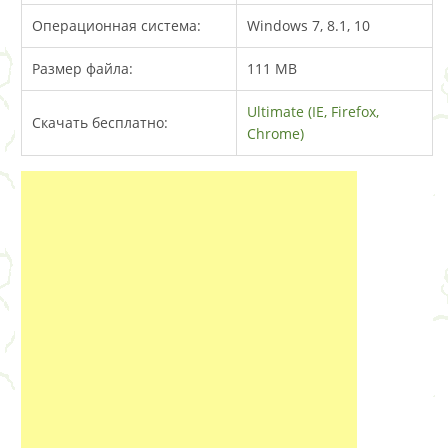
Операционная система:
Windows 7, 8.1, 10
Размер файла:
111 MB
Ultimate (IE, Firefox,
Скачать бесплатно:
Chrome)