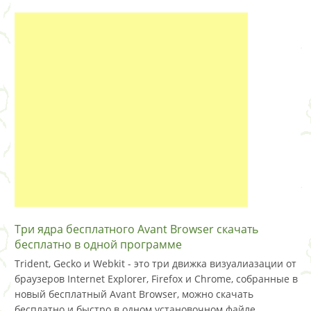
Три ядра бесплатного Avant Browser скачать
бесплатно в одной программе
Trident, Gecko и Webkit - это три движка визуалиазации от
браузеров Internet Explorer, Firefox и Chrome, собранные в
новый бесплатный Avant Browser, можно скачать
бесплатно и быстро в одном установочном файле.