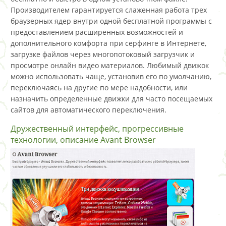
Производителем гарантируется слаженная работа трех
браузерных ядер внутри одной бесплатной программы с
предоставлением расширенных возможностей и
дополнительного комфорта при серфинге в Интернете,
загрузке файлов через многопотоковый загрузчик и
просмотре онлайн видео материалов. Любимый движок
можно использовать чаще, установив его по умолчанию,
переключаясь на другие по мере надобности, или
назначить определенные движки для часто посещаемых
сайтов для автоматического переключения.
Дружественный интерфейс, прогрессивные
технологии, описание Avant Browser