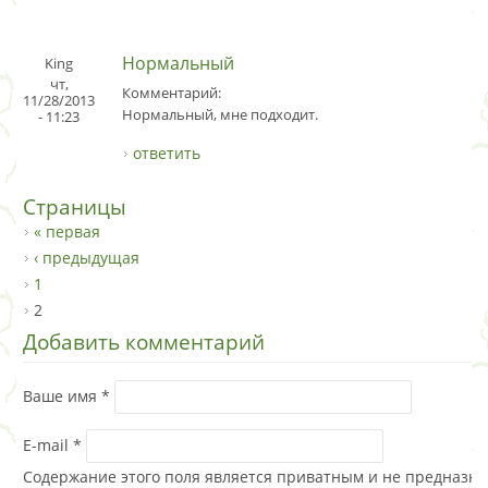
Нормальный
King
чт,
Комментарий:
11/28/2013
Нормальный, мне подходит.
- 11:23
ответить
Страницы
« первая
‹ предыдущая
1
2
Добавить комментарий
Ваше имя
*
E-mail
*
Содержание этого поля является приватным и не предназна