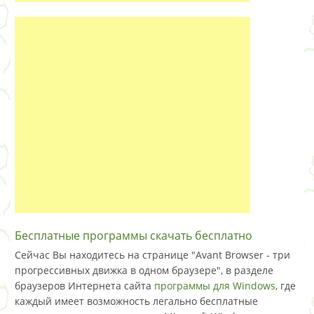
Бесплатные программы скачать бесплатно
Сейчас Вы находитесь на странице "Avant Browser - три
прогрессивных движка в одном браузере", в разделе
браузеров Интернета сайта
программы для Windows
, где
каждый имеет возможность легально бесплатные