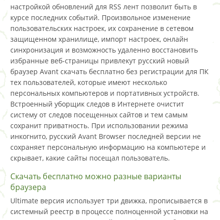
настройкой обновлений для RSS лент позволит быть в
курсе последних событий. Произвольное изменение
пользовательских настроек, их сохранение в сетевом
защищенном хранилище, импорт настроек, онлайн
синхронизация и возможность удаленно восстановить
избранные веб-страницы привлекут русский новый
браузер Avant скачать бесплатно без регистрации для ПК
тех пользователей, которые имеют несколько
персональных компьютеров и портативных устройств.
Встроенный уборщик следов в Интернете очистит
систему от следов посещенных сайтов и тем самым
сохранит приватность. При использовании режима
инкогнито, русский Avant Browser последней версии не
сохраняет персональную информацию на компьютере и
скрывает, какие сайты посещал пользователь.
Скачать бесплатно можно разные варианты
браузера
Ultimate версия использует три движка, прописывается в
системный реестр в процессе полноценной установки на