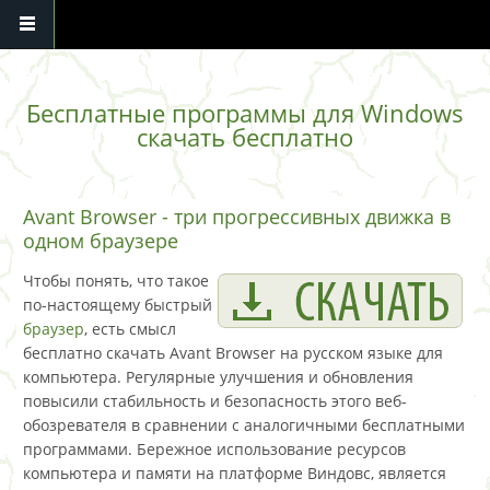
Перейти к основному содержанию
Бесплатные программы для Windows
скачать бесплатно
Avant Browser - три прогрессивных движка в
одном браузере
Чтобы понять, что такое
по-настоящему быстрый
браузер
, есть смысл
бесплатно скачать Avant Browser на русском языке для
компьютера. Регулярные улучшения и обновления
повысили стабильность и безопасность этого веб-
обозревателя в сравнении с аналогичными бесплатными
программами. Бережное использование ресурсов
компьютера и памяти на платформе Виндовс, является