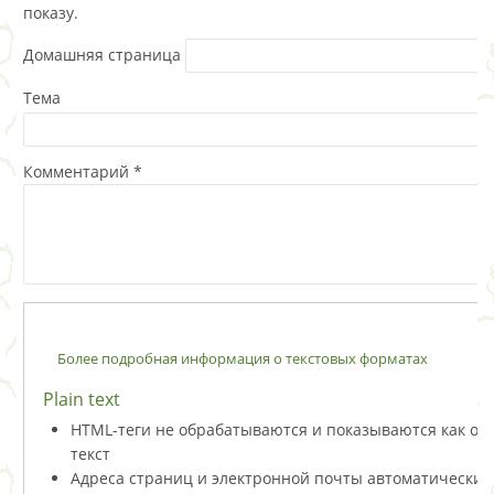
показу.
Домашняя страница
Тема
Комментарий
*
Более подробная информация о текстовых форматах
Plain text
HTML-теги не обрабатываются и показываются как о
текст
Адреса страниц и электронной почты автоматически