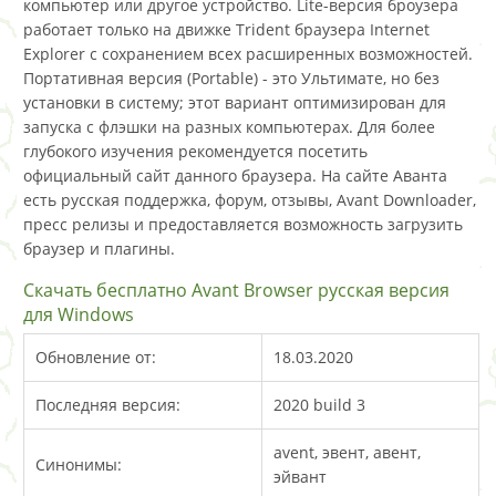
компьютер или другое устройство. Lite-версия броузера
работает только на движке Trident браузера Internet
Explorer с сохранением всех расширенных возможностей.
Портативная версия (Portable) - это Ультимате, но без
установки в систему; этот вариант оптимизирован для
запуска с флэшки на разных компьютерах. Для более
глубокого изучения рекомендуется посетить
официальный сайт данного браузера. На сайте Аванта
есть русская поддержка, форум, отзывы, Avant Downloader,
пресс релизы и предоставляется возможность загрузить
браузер и плагины.
Скачать бесплатно Avant Browser русская версия
для Windows
Обновление от:
18.03.2020
Последняя версия:
2020 build 3
avent, эвент, авент,
Синонимы:
эйвант