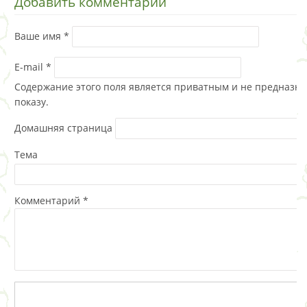
Добавить комментарий
Ваше имя
*
E-mail
*
Содержание этого поля является приватным и не предназна
показу.
Домашняя страница
Тема
Комментарий
*