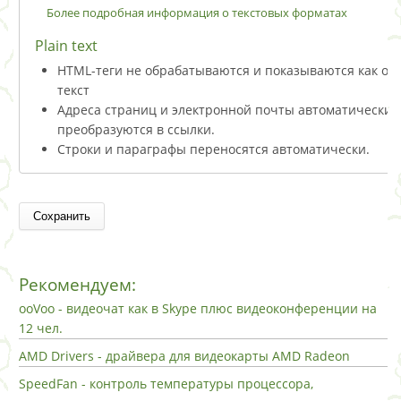
Более подробная информация о текстовых форматах
Plain text
HTML-теги не обрабатываются и показываются как о
текст
Адреса страниц и электронной почты автоматически
преобразуются в ссылки.
Строки и параграфы переносятся автоматически.
Рекомендуем:
ooVoo - видеочат как в Skype плюс видеоконференции на
12 чел.
AMD Drivers - драйвера для видеокарты AMD Radeon
SpeedFan - контроль температуры процессора,