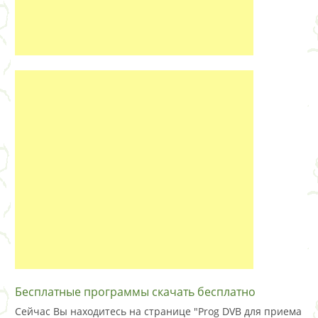
Бесплатные программы скачать бесплатно
Сейчас Вы находитесь на странице "Prog DVB для приема