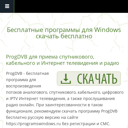
Перейти к основному содержанию
Бесплатные программы для Windows
скачать бесплатно
ProgDVB для приема спутникового,
кабельного и Интернет телевидения и радио
ProgDVB - бесплатная
программа для
воспроизведения
потоков аналогового, спутникового, кабельного, цифрового
и IPTV Интернет телевидения, а также прослушивания
радио онлайн. При заинтересованности в таком
функционале, рекомендуем скачать программу ProgDVB
бесплатно русскую версию на сайте
https://programswindows.ru без регистрации и СМС.