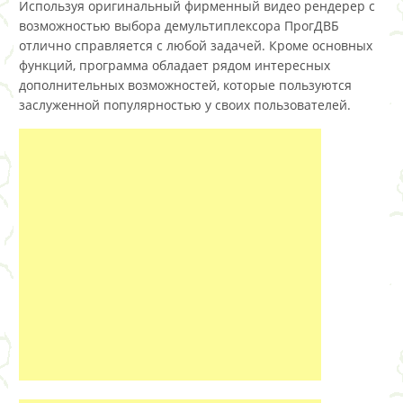
Используя оригинальный фирменный видео рендерер с
возможностью выбора демультиплексора ПрогДВБ
отлично справляется с любой задачей. Кроме основных
функций, программа обладает рядом интересных
дополнительных возможностей, которые пользуются
заслуженной популярностью у своих пользователей.