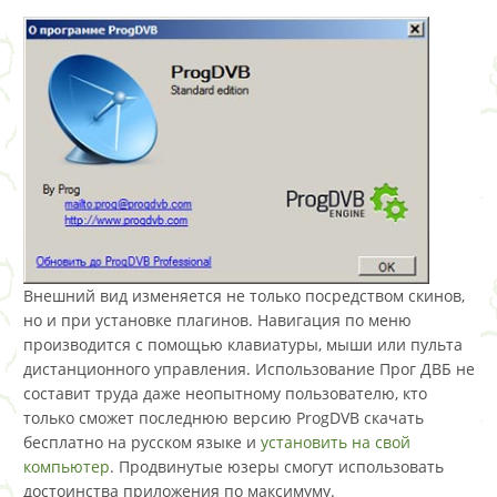
Внешний вид изменяется не только посредством скинов,
но и при установке плагинов. Навигация по меню
производится с помощью клавиатуры, мыши или пульта
дистанционного управления. Использование Прог ДВБ не
составит труда даже неопытному пользователю, кто
только сможет последнюю версию ProgDVB скачать
бесплатно на русском языке и
установить на свой
компьютер
. Продвинутые юзеры смогут использовать
достоинства приложения по максимуму.