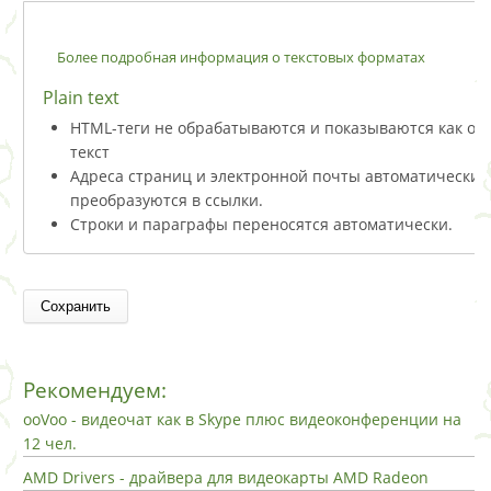
Более подробная информация о текстовых форматах
Plain text
HTML-теги не обрабатываются и показываются как о
текст
Адреса страниц и электронной почты автоматически
преобразуются в ссылки.
Строки и параграфы переносятся автоматически.
Рекомендуем:
ooVoo - видеочат как в Skype плюс видеоконференции на
12 чел.
AMD Drivers - драйвера для видеокарты AMD Radeon