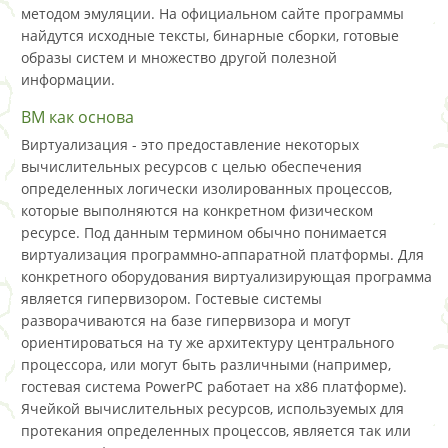
методом эмуляции. На официальном сайте программы
найдутся исходные тексты, бинарные сборки, готовые
образы систем и множество другой полезной
информации.
ВМ как основа
Виртуализация - это предоставление некоторых
вычислительных ресурсов с целью обеспечения
определенных логически изолированных процессов,
которые выполняются на конкретном физическом
ресурсе. Под данным термином обычно понимается
виртуализация программно-аппаратной платформы. Для
конкретного оборудования виртуализирующая программа
является гипервизором. Гостевые системы
разворачиваются на базе гипервизора и могут
ориентироваться на ту же архитектуру центрального
процессора, или могут быть различными (например,
гостевая система PowerPC работает на x86 платформе).
Ячейкой вычислительных ресурсов, используемых для
протекания определенных процессов, является так или