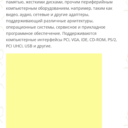
памятью, жесткими дисками, прочим периферийным
компьютерным оборудованием, например, таким как
видео, аудио, сетевые и другие адаптеры,
поддерживающий различные архитектуры,
операционные системы, сервисное и прикладное
программное обеспечение. Поддерживаются
компьютерные интерфейсы PCI, VGA, IDE, CD-ROM, PS/2,
PCI UHCI, USB и другие.