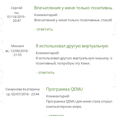
Впечатления у меня только позитивные
Сергей
пн,
Комментарий:
01/14/2019 -
Впечатления у меня только позитивные, спасибо.
20:47
ответить
Я использовал другую виртуальную
Михаил
вс, 12/09/2018 -
Комментарий:
21:55
Я использовал другую виртуальную машину, оп
позитивный, попробую эту Кеми.
ответить
Программа QEMU
Смирнова Екатерина
ср, 02/07/2018 - 23:44
Комментарий:
Программа QEMU для меня стала открыти
компьютерном мире.
ответить