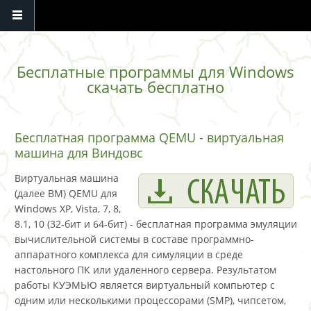
Перейти к основному содержанию
Бесплатные программы для Windows
скачать бесплатно
Бесплатная программа QEMU - виртуальная
машина для Виндовс
Виртуальная машина
(далее ВМ) QEMU для
Windows XP, Vista, 7, 8,
8.1, 10 (32-бит и 64-бит) - бесплатная программа эмуляции
вычислительной системы в составе программно-
аппаратного комплекса для симуляции в среде
настольного ПК или удаленного сервера. Результатом
работы КУЭМЬЮ является виртуальный компьютер с
одним или несколькими процессорами (SMP), чипсетом,