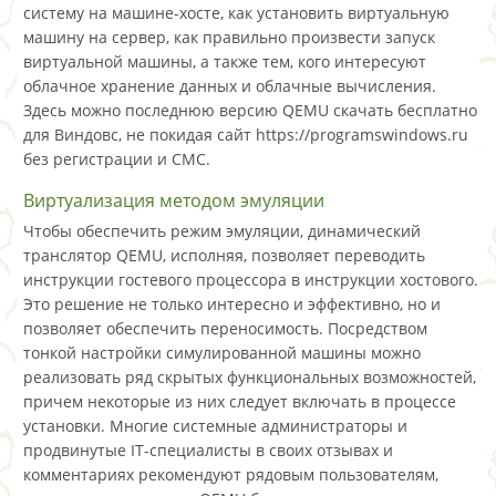
систему на машине-хосте, как установить виртуальную
машину на сервер, как правильно произвести запуск
виртуальной машины, а также тем, кого интересуют
облачное хранение данных и облачные вычисления.
Здесь можно последнюю версию QEMU скачать бесплатно
для Виндовс, не покидая сайт https://programswindows.ru
без регистрации и СМС.
Виртуализация методом эмуляции
Чтобы обеспечить режим эмуляции, динамический
транслятор QEMU, исполняя, позволяет переводить
инструкции гостевого процессора в инструкции хостового.
Это решение не только интересно и эффективно, но и
позволяет обеспечить переносимость. Посредством
тонкой настройки симулированной машины можно
реализовать ряд скрытых функциональных возможностей,‭
причем‭ некоторые из них следует включать в процессе
установки.‭ Многие системные администраторы и
продвинутые IT-специалисты в своих отзывах и
комментариях рекомендуют рядовым пользователям,