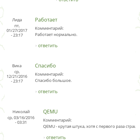
Работает
Лида
пт,
Комментарий:
01/27/2017
Работает нормально.
- 23:17
ответить
Спасибо
Вика
ср,
Комментарий:
12/21/2016
Спасибо большое.
- 23:17
ответить
QEMU
Николай
ср, 03/16/2016
Комментарий:
- 03:31
QEMU - крутая штука, хотя с первого раза страш
ответить