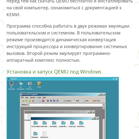
перед тем как скачать QEMU бесплатно и инсталлировать
на свой компьютер, ознакомиться с документацией к
КЕМИ.
Программа способна работать в двух режимах эмуляции:
пользовательском и системном. В пользовательском
режиме производится динамическая конвертация
инструкций процессора и конвертирование системных
вызовов. Второй режим эмулирует программно-
аппаратный комплекс полностью.
Установка и запуск QEMU под Windows