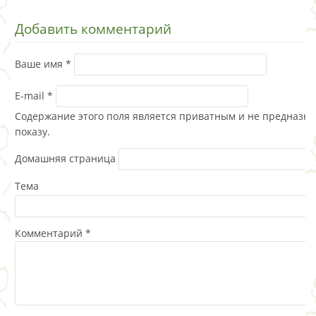
Добавить комментарий
Ваше имя
*
E-mail
*
Содержание этого поля является приватным и не предназна
показу.
Домашняя страница
Тема
Комментарий
*