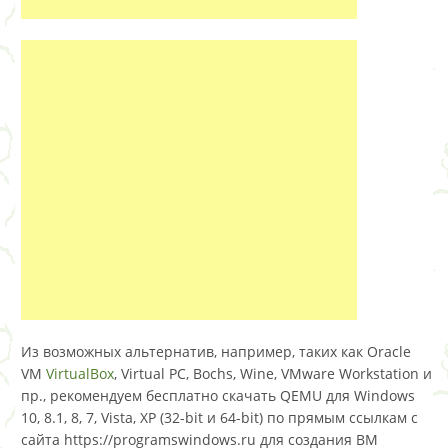
Из возможных альтернатив, например, таких как Oracle
VM
VirtualBox
, Virtual PC, Bochs, Wine, VMware Workstation и
пр., рекомендуем бесплатно скачать QEMU для Windows
10, 8.1, 8, 7, Vista, XP (32-bit и 64-bit) по прямым ссылкам с
сайта https://programswindows.ru для создания ВМ