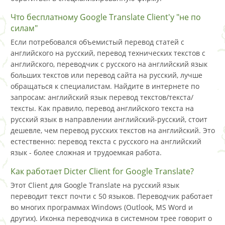
Что бесплатному Google Translate Client'у "не по
силам"
Если потребовался объемистый перевод статей с
английского на русский, перевод технических текстов с
английского, переводчик с русского на английский язык
больших текстов или перевод сайта на русский, лучше
обращаться к специалистам. Найдите в интернете по
запросам: английский язык перевод текстов/текста/
тексты. Как правило, перевод английского текста на
русский язык в направлении английский-русский, стоит
дешевле, чем перевод русских текстов на английский. Это
естественно: перевод текста с русского на английский
язык - более сложная и трудоемкая работа.
Как работает Dicter Client for Google Translate?
Этот Client для Google Translate на русский язык
переводит текст почти с 50 языков. Переводчик работает
во многих программах Windows (Outlook, MS Word и
других). Иконка переводчика в системном трее говорит о