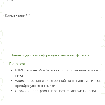
Комментарий
*
Более подробная информация о текстовых форматах
Plain text
HTML-теги не обрабатываются и показываются как о
текст
Адреса страниц и электронной почты автоматически
преобразуются в ссылки.
Строки и параграфы переносятся автоматически.