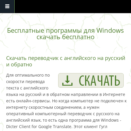
Перейти к основному содержанию
Бесплатные программы для Windows
скачать бесплатно
Скачать переводчик с английского на русский
и обратно
Для оптимального по
скорости перевода
текста с английского
языка на русский и в обратном направлении в Интернете
есть онлайн-сервисы. Но когда компьютер не подключен к
интернету скоростным соединением, а нужен
оперативный компьютерный переводчик с русского на
английский язык, то есть одна программа для Windows -
Dicter Client for Google Translate. Этот клиент Гугл