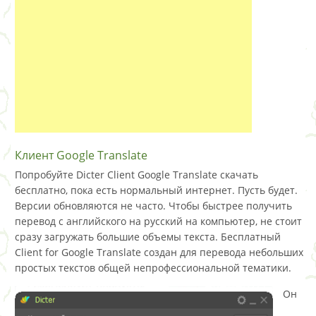
Клиент Google Translate
Попробуйте Dicter Client Google Translate скачать
бесплатно, пока есть нормальный интернет. Пусть будет.
Версии обновляются не часто. Чтобы быстрее получить
перевод с английского на русский на компьютер, не стоит
сразу загружать большие объемы текста. Бесплатный
Client for Google Translate создан для перевода небольших
простых текстов общей непрофессиональной тематики.
Он