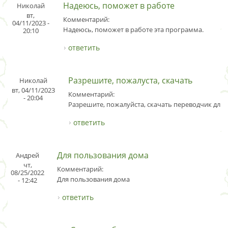
Надеюсь, поможет в работе
Николай
вт,
Комментарий:
04/11/2023 -
Надеюсь, поможет в работе эта программа.
20:10
ответить
Разрешите, пожалуста, скачать
Николай
вт, 04/11/2023
Комментарий:
- 20:04
Разрешите, пожалуйста, скачать переводчик для 
ответить
Для пользования дома
Андрей
чт,
Комментарий:
08/25/2022
Для пользования дома
- 12:42
ответить