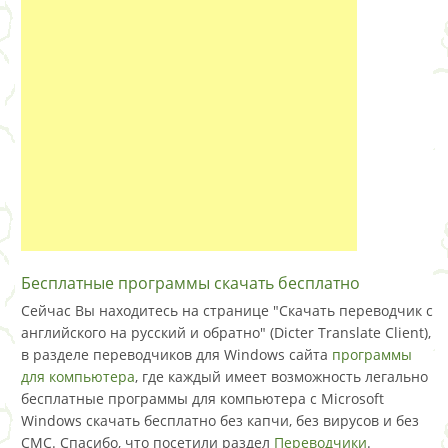
Бесплатные программы скачать бесплатно
Сейчас Вы находитесь на странице "Скачать переводчик с
английского на русский и обратно" (Dicter Translate Client),
в разделе переводчиков для Windows сайта
программы
для компьютера
, где каждый имеет возможность легально
бесплатные программы для компьютера с Microsoft
Windows скачать бесплатно без капчи, без вирусов и без
СМС. Спасибо, что посетили раздел
Переводчики
.