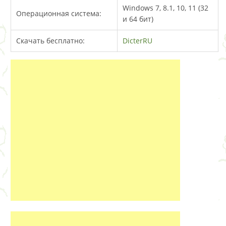
Windows 7, 8.1, 10, 11 (32
Операционная система:
и 64 бит)
Скачать бесплатно:
DicterRU