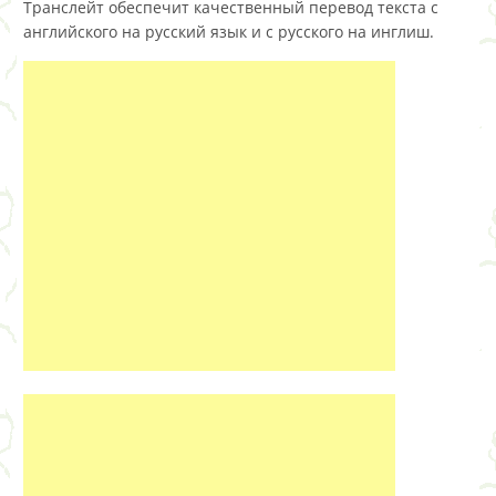
Транслейт обеспечит качественный перевод текста с
английского на русский язык и с русского на инглиш.