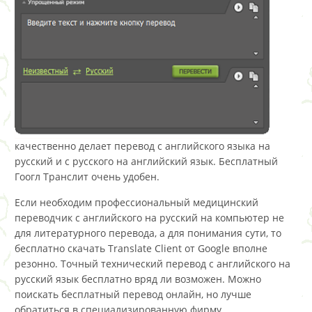
качественно делает перевод с английского языка на
русский и с русского на английский язык. Бесплатный
Гоогл Транслит очень удобен.
Если необходим профессиональный медицинский
переводчик с английского на русский на компьютер не
для литературного перевода, а для понимания сути, то
бесплатно скачать Translate Client от Google вполне
резонно. Точный технический перевод с английского на
русский язык бесплатно вряд ли возможен. Можно
поискать бесплатный перевод онлайн, но лучше
обратиться в специализированную фирму.