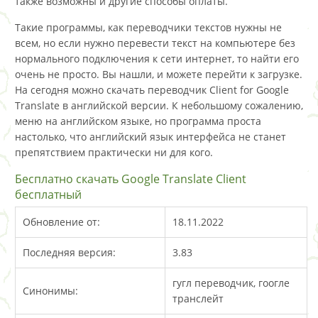
также возможны и другие способы оплаты.
Такие программы, как переводчики текстов нужны не
всем, но если нужно перевести текст на компьютере без
нормального подключения к сети интернет, то найти его
очень не просто. Вы нашли, и можете перейти к загрузке.
На сегодня можно скачать переводчик Client for Google
Translate в английской версии. К небольшому сожалению,
меню на английском языке, но программа проста
настолько, что английский язык интерфейса не станет
препятствием практически ни для кого.
Бесплатно скачать Google Translate Client
бесплатный
Обновление от:
18.11.2022
Последняя версия:
3.83
гугл переводчик, гоогле
Синонимы:
транслейт