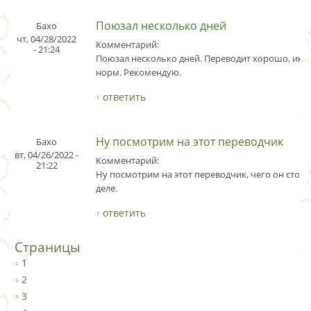
Поюзал несколько дней
Бахо
чт, 04/28/2022
Комментарий:
- 21:24
Поюзал несколько дней. Переводит хорошо, инт
норм. Рекомендую.
ответить
Ну посмотрим на этот переводчик
Бахо
вт, 04/26/2022 -
Комментарий:
21:22
Ну посмотрим на этот переводчик, чего он стоит
деле.
ответить
Страницы
1
2
3