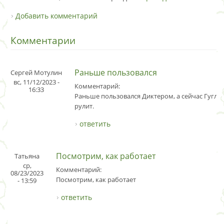
Добавить комментарий
Комментарии
Раньше пользовался
Сергей Мотулин
вс, 11/12/2023 -
Комментарий:
16:33
Раньше пользовался Диктером, а сейчас Гугл 
рулит.
ответить
Посмотрим, как работает
Татьяна
ср,
Комментарий:
08/23/2023
Посмотрим, как работает
- 13:59
ответить