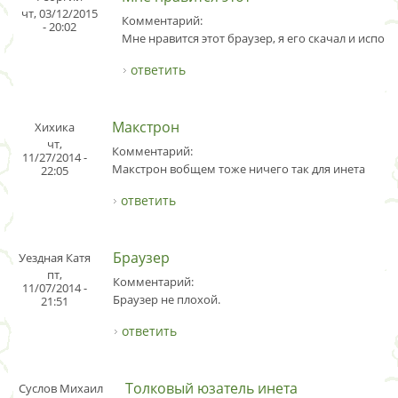
чт, 03/12/2015
Комментарий:
- 20:02
Мне нравится этот браузер, я его скачал и испол
ответить
Макстрон
Хихика
чт,
Комментарий:
11/27/2014 -
Макстрон вобщем тоже ничего так для инета
22:05
ответить
Браузер
Уездная Катя
пт,
Комментарий:
11/07/2014 -
Браузер не плохой.
21:51
ответить
Толковый юзатель инета
Суслов Михаил