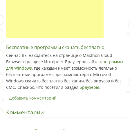
Бесплатные программы скачать бесплатно
Сейчас Вы находитесь на странице о Maxthon Cloud
Browser в разделе Интернет Браузеров сайта
программы
для Windows
, где каждый имеет возможность легально
бесплатные программы для компьютера с Microsoft
Windows скачать бесплатно без капчи, без вирусов и без
СМС. Спасибо, что посетили раздел
Браузеры
.
Добавить комментарий
Комментарии