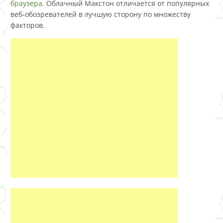
браузера
. Облачный Макстон отличается от популярных
веб-обозревателей в лучшую сторону по множеству
факторов.