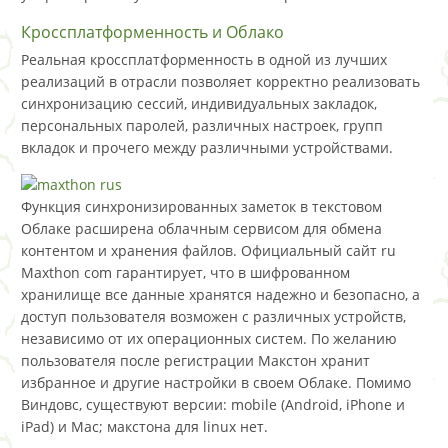
Кроссплатформенность и Облако
Реальная кроссплатформенность в одной из лучших
реализаций в отрасли позволяет корректно реализовать
синхронизацию сессий, индивидуальных закладок,
персональных паролей, различных настроек, групп
вкладок и прочего между различными устройствами.
Функция синхронизированных заметок в текстовом
Облаке расширена облачным сервисом для обмена
контентом и хранения файлов. Официальный сайт ru
Maxthon com гарантирует, что в шифрованном
хранилище все данные хранятся надежно и безопасно, а
доступ пользователя возможен с различных устройств,
независимо от их операционных систем. По желанию
пользователя после регистрации Макстон хранит
избранное и другие настройки в своем Облаке. Помимо
Виндовс, существуют версии: mobile (Android, iPhone и
iPad) и Mac; макстона для linux нет.