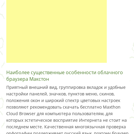
Наиболее существенные особенности облачного
браузера Макстон
Приятный внешний вид, группировка вкладок и удобные
настройки панелей, значков, пунктов меню, скинов,
положения окон и широкий спектр цветовых настроек
позволяют рекомендовать скачать бесплатно Maxthon
Cloud Browser для компьютера пользователям, для
которых эстетическое восприятие Интернета не стоит на
последнем месте. Качественная многоязычная проверка
орфографии поддерживает русский язык, поэтому браузер