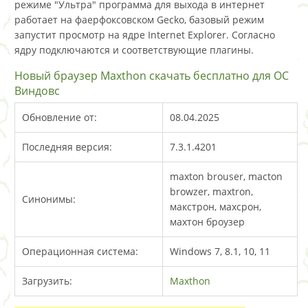
режиме "Ультра" программа для выхода в интернет
работает на фаерфоксовском Gecko, базовый режим
запустит просмотр на ядре Internet Explorer. Согласно
ядру подключаются и соответствующие плагины.
Новый браузер Maxthon скачать бесплатно для ОС
Виндовс
Обновление от:
08.04.2025
Последняя версия:
7.3.1.4201
maxton brouser, macton
browzer, maxtron,
Синонимы:
макстрон, махсрон,
махтон броузер
Операционная система:
Windows 7, 8.1, 10, 11
Загрузить:
Maxthon