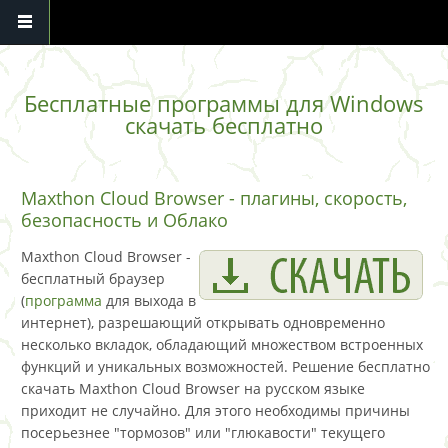
Перейти к основному содержанию
Бесплатные программы для Windows
скачать бесплатно
Maxthon Cloud Browser - плагины, скорость,
безопасность и Облако
Maxthon Cloud Browser -
бесплатный браузер
(
программа
для выхода в
интернет), разрешающий открывать одновременно
несколько вкладок, обладающий множеством встроенных
функций и уникальных возможностей. Решение бесплатно
скачать Maxthon Cloud Browser на русском языке
приходит не случайно. Для этого необходимы причины
посерьезнее "тормозов" или "глюкавости" текущего