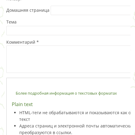
Домашняя страница
Тема
Комментарий
*
Более подробная информация о текстовых форматах
Plain text
HTML-теги не обрабатываются и показываются как о
текст
Адреса страниц и электронной почты автоматически
преобразуются в ссылки.