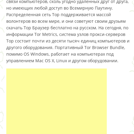
связи компьютеров, сколь угодно удаленных друг от друга,
но имеющих любой доступ во Всемирную Паутину.
Распределенная сеть Тор поддерживается массой
волонтеров во всем мире, и они советуют своим друзьям
скачать Тор Браузер бесплатно на русском. На сегодня, по
информации Tor Metrics, система узлов прокси-серверов
Тор состоит почти из десяти тысяч единиц компьютеров и
другого оборудования. Портативный Tor Browser Bundle,
помимо OS Windows, работает на компьютерах под
управлением Mac OS X, Linux и другом оборудовании.