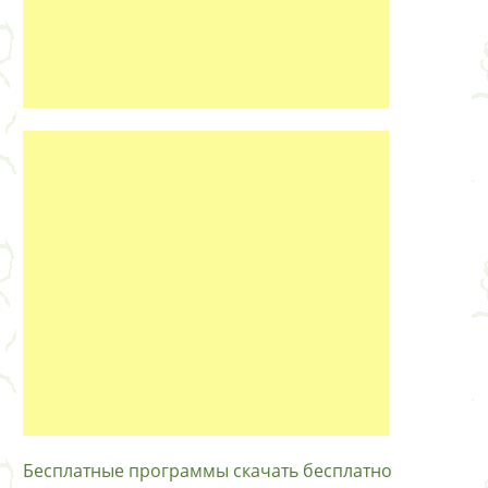
Бесплатные программы скачать бесплатно