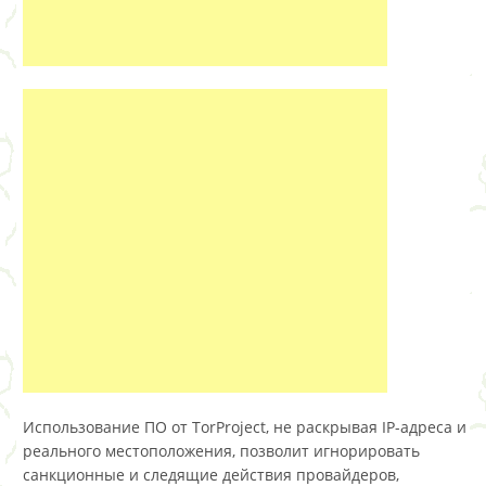
Использование ПО от TorProject, не раскрывая IP-адреса и
реального местоположения, позволит игнорировать
санкционные и следящие действия провайдеров,