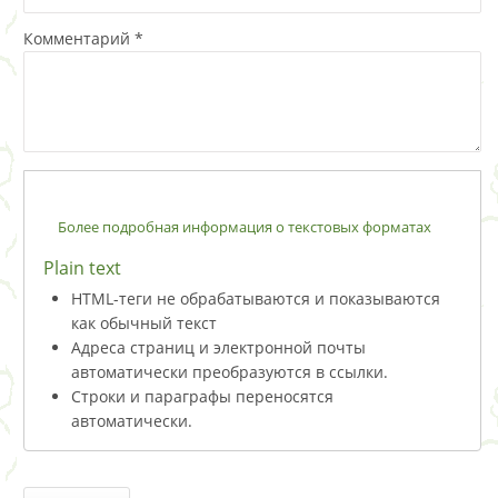
Комментарий
*
Более подробная информация о текстовых форматах
Plain text
HTML-теги не обрабатываются и показываются
как обычный текст
Адреса страниц и электронной почты
автоматически преобразуются в ссылки.
Строки и параграфы переносятся
автоматически.