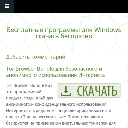
Перейти к основному содержанию
Бесплатные программы для Windows
скачать бесплатно
Добавить комментарий
Tor Browser Bundle для безопасного и
анонимного использования Интернета
Tor Browser Bundle Rus -
это программный
продукт, созданный для
анонимного и конфиденциального использования
Интернета посредством специализированных сетей
проекта Тор на русском языке. Такая технология
базируется на применении виртуальных туннелей для