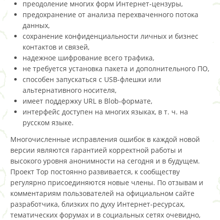
преодоление многих форм Интернет-цензуры,
предохранение от анализа перехваченного потока
данных,
сохранение конфиденциальности личных и бизнес
контактов и связей,
надежное шифрование всего трафика,
не требуется установка пакета и дополнительного ПО,
способен запускаться с USB-флешки или
альтернативного носителя,
имеет поддержку URL в Blob-формате,
интерфейс доступен на многих языках, в т. ч. на
русском языке.
Многочисленные исправления ошибок в каждой новой
версии являются гарантией корректной работы и
высокого уровня анонимности на сегодня и в будущем.
Проект Тор постоянно развивается, к сообществу
регулярно присоединяются новые члены. По отзывам и
комментариям пользователей на официальном сайте
разработчика, близких по духу Интернет-ресурсах,
тематических форумах и в социальных сетях очевидно,