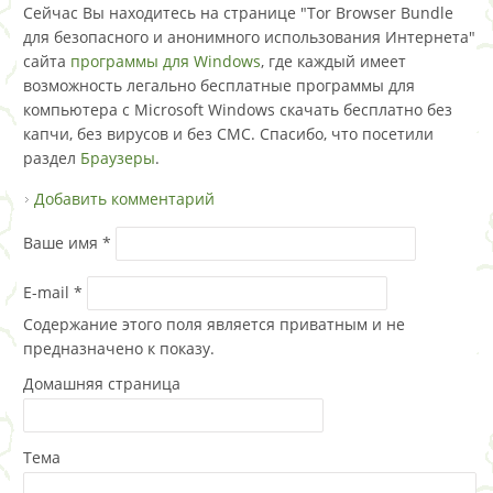
Сейчас Вы находитесь на странице "Tor Browser Bundle
для безопасного и анонимного использования Интернета"
сайта
программы для Windows
, где каждый имеет
возможность легально бесплатные программы для
компьютера с Microsoft Windows скачать бесплатно без
капчи, без вирусов и без СМС. Спасибо, что посетили
раздел
Браузеры
.
Добавить комментарий
Ваше имя
*
E-mail
*
Содержание этого поля является приватным и не
предназначено к показу.
Домашняя страница
Тема