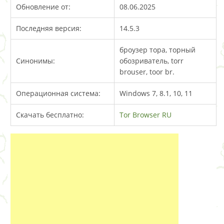
Обновление от:
08.06.2025
Последняя версия:
14.5.3
броузер тора, торный
Синонимы:
обозриватель, torr
brouser, toor br.
Операционная система:
Windows 7, 8.1, 10, 11
Скачать бесплатно:
Tor Browser RU