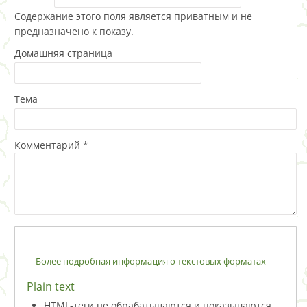
Содержание этого поля является приватным и не
предназначено к показу.
Домашняя страница
Тема
Комментарий
*
Более подробная информация о текстовых форматах
Plain text
HTML-теги не обрабатываются и показываются