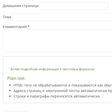
Домашняя страница
Тема
Комментарий
*
Более подробная информация о текстовых форматах
Plain text
HTML-теги не обрабатываются и показываются как обы
Адреса страниц и электронной почты автоматически пр
Строки и параграфы переносятся автоматически.