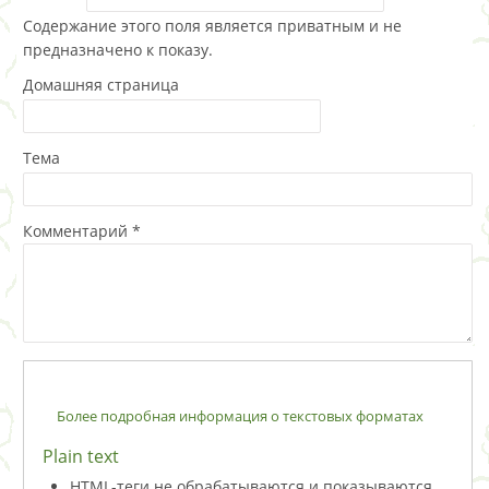
Содержание этого поля является приватным и не
предназначено к показу.
Домашняя страница
Тема
Комментарий
*
Более подробная информация о текстовых форматах
Plain text
HTML-теги не обрабатываются и показываются