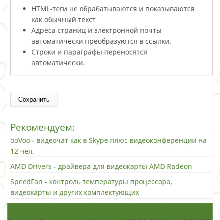
HTML-теги не обрабатываются и показываются
как обычный текст
Адреса страниц и электронной почты
автоматически преобразуются в ссылки.
Строки и параграфы переносятся
автоматически.
Рекомендуем:
ooVoo - видеочат как в Skype плюс видеоконференции на
12 чел.
AMD Drivers - драйвера для видеокарты AMD Radeon
SpeedFan - контроль температуры процессора,
видеокарты и других комплектующих