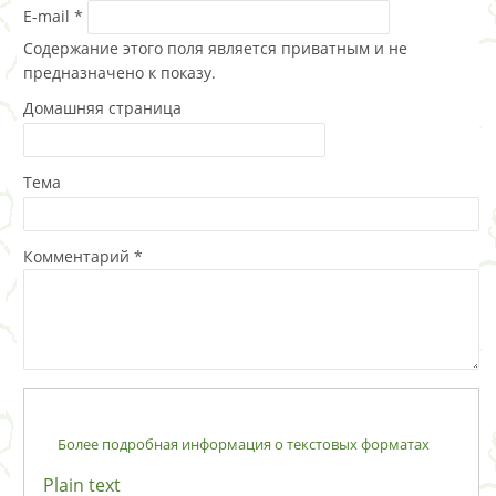
E-mail
*
Содержание этого поля является приватным и не
предназначено к показу.
Домашняя страница
Тема
Комментарий
*
Более подробная информация о текстовых форматах
Plain text