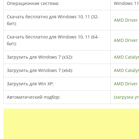
Операционная система:
Windows 11 -
Скачать бесплатно для Windows 10, 11 (32-
AMD Driver 
бит):
Скачать бесплатно для Windows 10, 11 (64-
AMD Driver 
бит):
Загрузить для Windows 7 (x32):
AMD Catalyst
Загрузить для Windows 7 (x64):
AMD Catalyst
Загрузить для Win XP:
AMD Driver 
Автоматический подбор:
(загрузка у