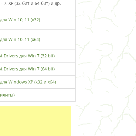
 7, XP (32-бит и 64-бит) и др.
для Win 10, 11 (x32)
для Win 10, 11 (x64)
 Drivers для Win 7 (32 bit)
 Drivers для Win 7 (64 bit)
для Windows XP (x32 и x64)
тилиты)