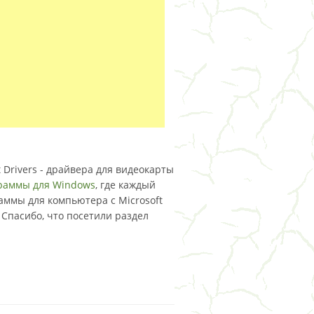
 Drivers - драйвера для видеокарты
раммы для Windows
, где каждый
аммы для компьютера с Microsoft
 Спасибо, что посетили раздел