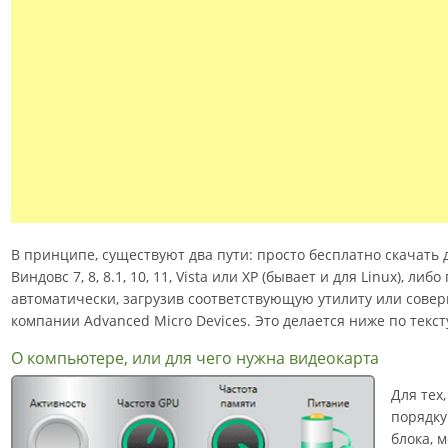
В принципе, существуют два пути: просто бесплатно скачать 
Виндовс 7, 8, 8.1, 10, 11, Vista или XP (бывает и для Linux), л
автоматически, загрузив соответствующую утилиту или сове
компании Advanced Micro Devices. Это делается ниже по текст
О компьютере, или для чего нужна видеокарта
Для тех,
порядку
блока, 