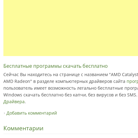
Бесплатные программы скачать бесплатно
Сейчас Вы находитесь на странице с названием "AMD Catalyst
AMD Radeon" в разделе компьютерных драйверов сайта
прог
пользователь имеет возможность легально бесплатные прогр
Windows скачать бесплатно без капчи, без вирусов и без SMS.
Драйвера
.
Добавить комментарий
Комментарии