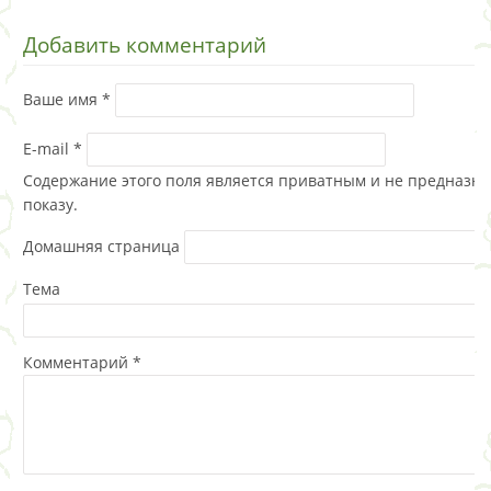
Добавить комментарий
Ваше имя
*
E-mail
*
Содержание этого поля является приватным и не предназна
показу.
Домашняя страница
Тема
Комментарий
*