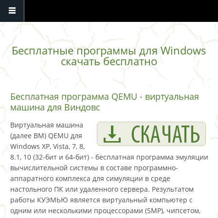
Перейти к основному содержанию
Бесплатные программы для Windows
скачать бесплатно
Бесплатная программа QEMU - виртуальная
машина для Виндовс
Виртуальная машина
(далее ВМ) QEMU для
Windows XP, Vista, 7, 8,
8.1, 10 (32-бит и 64-бит) - бесплатная программа эмуляции
вычислительной системы в составе программно-
аппаратного комплекса для симуляции в среде
настольного ПК или удаленного сервера. Результатом
работы КУЭМЬЮ является виртуальный компьютер с
одним или несколькими процессорами (SMP), чипсетом,