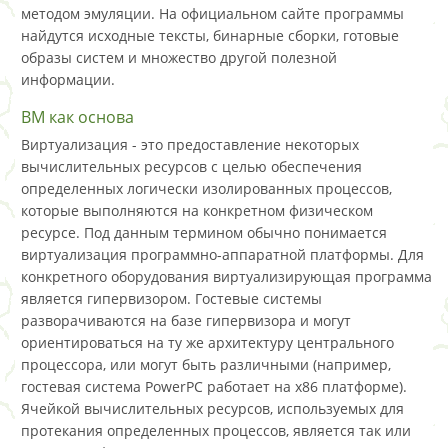
методом эмуляции. На официальном сайте программы
найдутся исходные тексты, бинарные сборки, готовые
образы систем и множество другой полезной
информации.
ВМ как основа
Виртуализация - это предоставление некоторых
вычислительных ресурсов с целью обеспечения
определенных логически изолированных процессов,
которые выполняются на конкретном физическом
ресурсе. Под данным термином обычно понимается
виртуализация программно-аппаратной платформы. Для
конкретного оборудования виртуализирующая программа
является гипервизором. Гостевые системы
разворачиваются на базе гипервизора и могут
ориентироваться на ту же архитектуру центрального
процессора, или могут быть различными (например,
гостевая система PowerPC работает на x86 платформе).
Ячейкой вычислительных ресурсов, используемых для
протекания определенных процессов, является так или