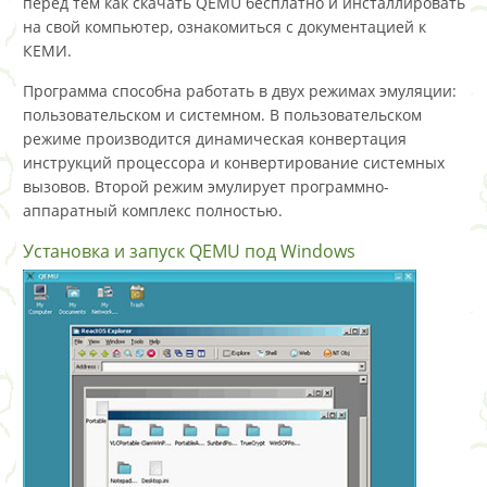
перед тем как скачать QEMU бесплатно и инсталлировать
на свой компьютер, ознакомиться с документацией к
КЕМИ.
Программа способна работать в двух режимах эмуляции:
пользовательском и системном. В пользовательском
режиме производится динамическая конвертация
инструкций процессора и конвертирование системных
вызовов. Второй режим эмулирует программно-
аппаратный комплекс полностью.
Установка и запуск QEMU под Windows