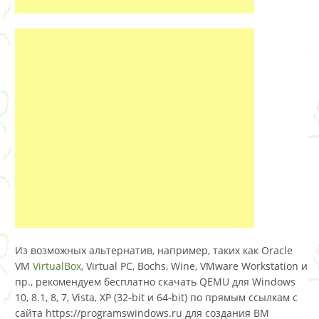
Из возможных альтернатив, например, таких как Oracle
VM
VirtualBox
, Virtual PC, Bochs, Wine, VMware Workstation и
пр., рекомендуем бесплатно скачать QEMU для Windows
10, 8.1, 8, 7, Vista, XP (32-bit и 64-bit) по прямым ссылкам с
сайта https://programswindows.ru для создания ВМ