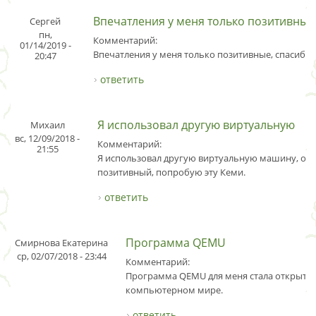
Впечатления у меня только позитивные
Сергей
пн,
Комментарий:
01/14/2019 -
Впечатления у меня только позитивные, спасибо.
20:47
ответить
Я использовал другую виртуальную
Михаил
вс, 12/09/2018 -
Комментарий:
21:55
Я использовал другую виртуальную машину, оп
позитивный, попробую эту Кеми.
ответить
Программа QEMU
Смирнова Екатерина
ср, 02/07/2018 - 23:44
Комментарий:
Программа QEMU для меня стала открыти
компьютерном мире.
ответить