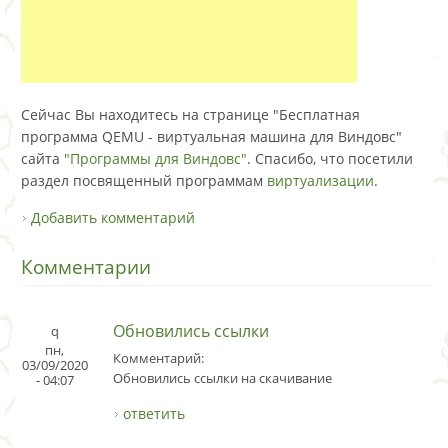
Сейчас Вы находитесь на странице "Бесплатная
программа QEMU - виртуальная машина для Виндовс"
сайта
"Программы для Виндовс"
. Спасибо, что посетили
раздел посвященный программам
виртуализации
.
Добавить комментарий
Комментарии
Обновились ссылки
q
пн,
Комментарий:
03/09/2020
Обновились ссылки на скачивание
- 04:07
ответить