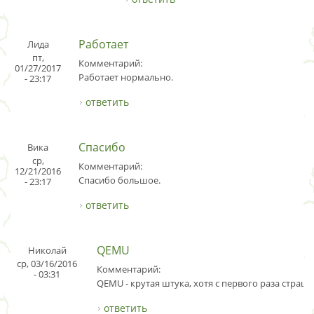
Работает
Лида
пт,
Комментарий:
01/27/2017
Работает нормально.
- 23:17
ответить
Спасибо
Вика
ср,
Комментарий:
12/21/2016
Спасибо большое.
- 23:17
ответить
QEMU
Николай
ср, 03/16/2016
Комментарий:
- 03:31
QEMU - крутая штука, хотя с первого раза страш
ответить