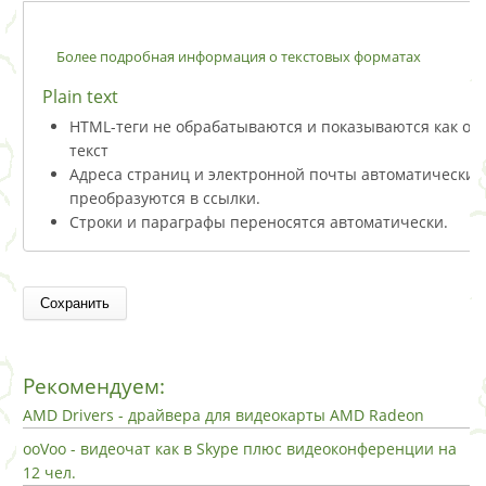
Более подробная информация о текстовых форматах
Plain text
HTML-теги не обрабатываются и показываются как о
текст
Адреса страниц и электронной почты автоматически
преобразуются в ссылки.
Строки и параграфы переносятся автоматически.
Рекомендуем:
AMD Drivers - драйвера для видеокарты AMD Radeon
ooVoo - видеочат как в Skype плюс видеоконференции на
12 чел.