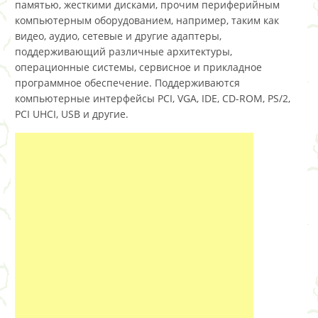
памятью, жесткими дисками, прочим периферийным
компьютерным оборудованием, например, таким как
видео, аудио, сетевые и другие адаптеры,
поддерживающий различные архитектуры,
операционные системы, сервисное и прикладное
программное обеспечение. Поддерживаются
компьютерные интерфейсы PCI, VGA, IDE, CD-ROM, PS/2,
PCI UHCI, USB и другие.