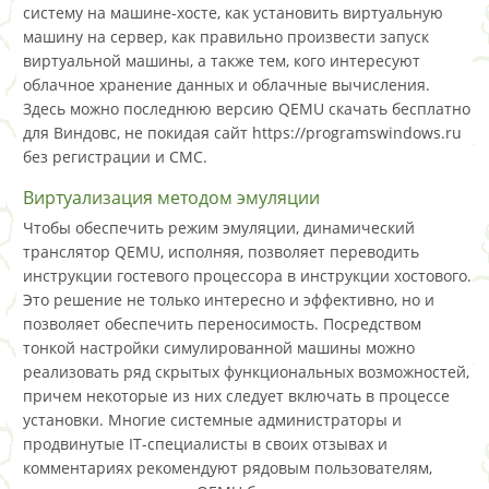
систему на машине-хосте, как установить виртуальную
машину на сервер, как правильно произвести запуск
виртуальной машины, а также тем, кого интересуют
облачное хранение данных и облачные вычисления.
Здесь можно последнюю версию QEMU скачать бесплатно
для Виндовс, не покидая сайт https://programswindows.ru
без регистрации и СМС.
Виртуализация методом эмуляции
Чтобы обеспечить режим эмуляции, динамический
транслятор QEMU, исполняя, позволяет переводить
инструкции гостевого процессора в инструкции хостового.
Это решение не только интересно и эффективно, но и
позволяет обеспечить переносимость. Посредством
тонкой настройки симулированной машины можно
реализовать ряд скрытых функциональных возможностей,‭
причем‭ некоторые из них следует включать в процессе
установки.‭ Многие системные администраторы и
продвинутые IT-специалисты в своих отзывах и
комментариях рекомендуют рядовым пользователям,