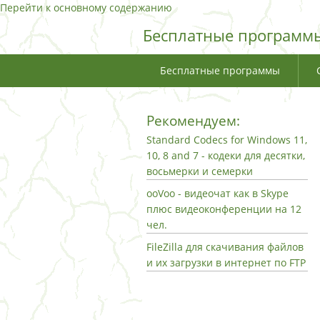
Перейти к основному содержанию
Бесплатные программы
Бесплатные программы
Рекомендуем:
Standard Codecs for Windows 11,
10, 8 and 7 - кодеки для десятки,
восьмерки и семерки
ooVoo - видеочат как в Skype
плюс видеоконференции на 12
чел.
FileZilla для скачивания файлов
и их загрузки в интернет по FTP