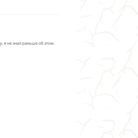
у, я не знал раньше об этом.