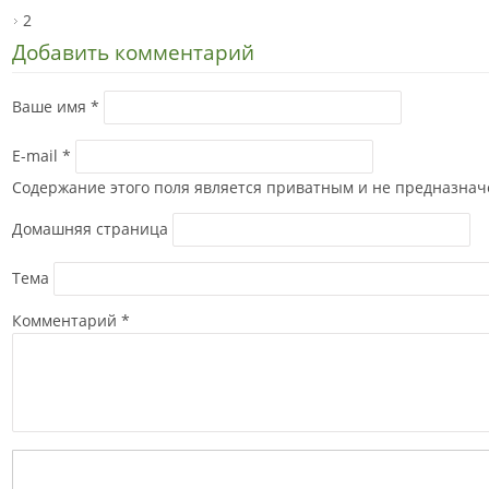
2
Добавить комментарий
Ваше имя
*
E-mail
*
Содержание этого поля является приватным и не предназначе
Домашняя страница
Тема
Комментарий
*