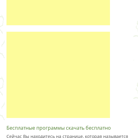
Бесплатные программы скачать бесплатно
Сейчас Вы находитесь на странице, которая называется