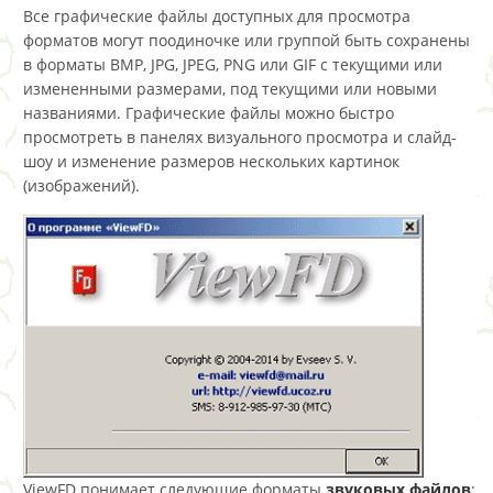
Все графические файлы доступных для просмотра
форматов могут поодиночке или группой быть сохранены
в форматы BMP, JPG, JPEG, PNG или GIF с текущими или
измененными размерами, под текущими или новыми
названиями. Графические файлы можно быстро
просмотреть в панелях визуального просмотра и слайд-
шоу и изменение размеров нескольких картинок
(изображений).
ViewFD понимает следующие форматы
звуковых файлов
: