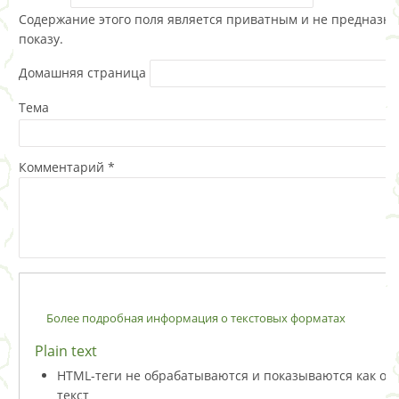
Содержание этого поля является приватным и не предназна
показу.
Домашняя страница
Тема
Комментарий
*
Более подробная информация о текстовых форматах
Plain text
HTML-теги не обрабатываются и показываются как о
текст