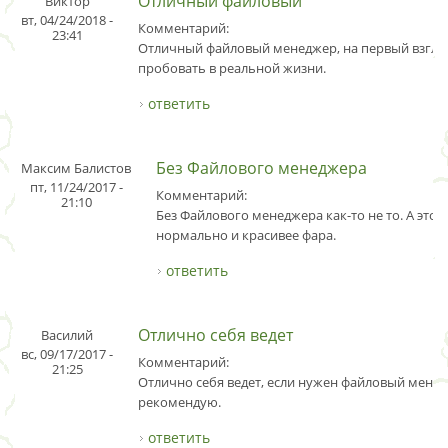
Отличный файловый
Виктор
вт, 04/24/2018 -
Комментарий:
23:41
Отличный файловый менеджер, на первый взгляд
пробовать в реальной жизни.
ответить
Без Файлового менеджера
Максим Балистов
пт, 11/24/2017 -
Комментарий:
21:10
Без Файлового менеджера как-то не то. А этот
нормально и красивее фара.
ответить
Отлично себя ведет
Василий
вс, 09/17/2017 -
Комментарий:
21:25
Отлично себя ведет, если нужен файловый менед
рекомендую.
ответить