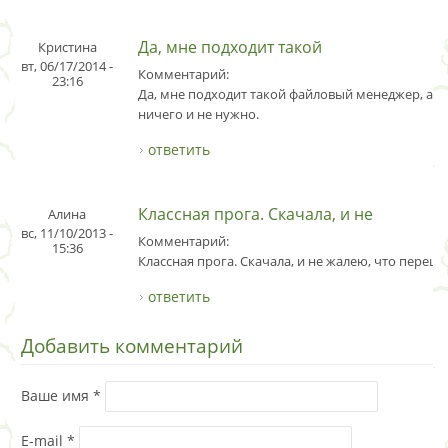
Да, мне подходит такой
Кристина
вт, 06/17/2014 -
Комментарий:
23:16
Да, мне подходит такой файловый менеджер, а 
ничего и не нужно.
ответить
Классная прога. Скачала, и не
Алина
вс, 11/10/2013 -
Комментарий:
15:36
Классная прога. Скачала, и не жалею, что перешл
ответить
Добавить комментарий
Ваше имя
*
E-mail
*