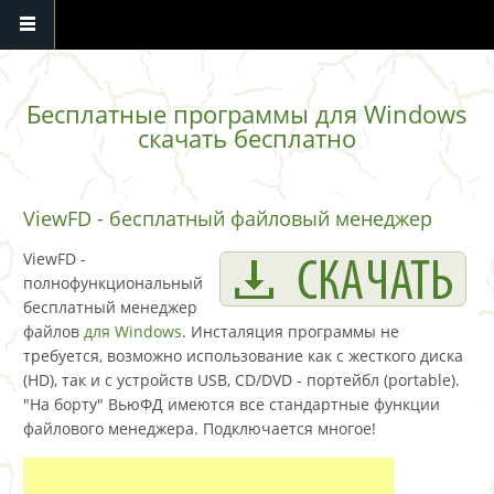
Перейти к основному содержанию
Бесплатные программы для Windows
скачать бесплатно
ViewFD - бесплатный файловый менеджер
ViewFD -
полнофункциональный
бесплатный менеджер
файлов
для Windows
. Инсталяция программы не
требуется, возможно использование как с жесткого диска
(HD), так и с устройств USB, CD/DVD - портейбл (portable).
"На борту" ВьюФД имеются все стандартные функции
файлового менеджера. Подключается многое!