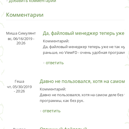
Добавить комментарий
Комментарии
Да, файловый менеджер теперь уже
Миша Симулянт
вс, 06/16/2019 -
Комментарий:
20:26
Да, файловый менеджер теперь уже не так нуже
раньше, но ViewFD - очень удобная программа
ответить
Давно не пользовался, хотя на самом 
Геша
чт, 05/30/2019
Комментарий:
- 20:26
Давно не пользовался, хотя на самом деле без та
программы, как без рук.
ответить