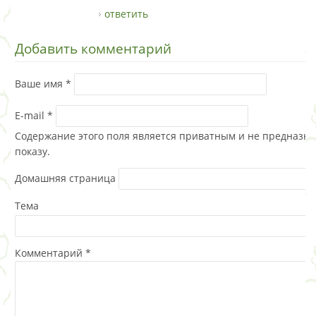
ответить
Добавить комментарий
Ваше имя
*
E-mail
*
Содержание этого поля является приватным и не предназна
показу.
Домашняя страница
Тема
Комментарий
*