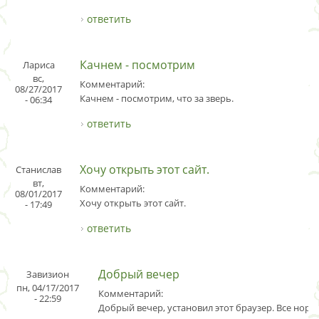
ответить
Качнем - посмотрим
Лариса
вс,
Комментарий:
08/27/2017
Качнем - посмотрим, что за зверь.
- 06:34
ответить
Хочу открыть этот сайт.
Станислав
вт,
Комментарий:
08/01/2017
Хочу открыть этот сайт.
- 17:49
ответить
Добрый вечер
Завизион
пн, 04/17/2017
Комментарий:
- 22:59
Добрый вечер, установил этот браузер. Все норм