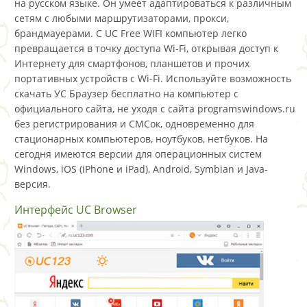
на русском языке. Он умеет адаптироваться к различным
сетям с любыми маршрутизаторами, прокси,
брандмауерами. С UC Free WIFI компьютер легко
превращается в точку доступа Wi-Fi, открывая доступ к
Интернету для смартфонов, планшетов и прочих
портативных устройств с Wi-Fi. Используйте возможность
скачать УС Браузер бесплатно на компьютер с
официального сайта, не уходя с сайта programswindows.ru
без регистрирования и СМСок, одновременно для
стационарных компьютеров, ноутбуков, нетбуков. На
сегодня имеются версии для операционных систем
Windows, iOS (iPhone и iPad), Android, Symbian и Java-
версия.
Интерфейс UC Browser