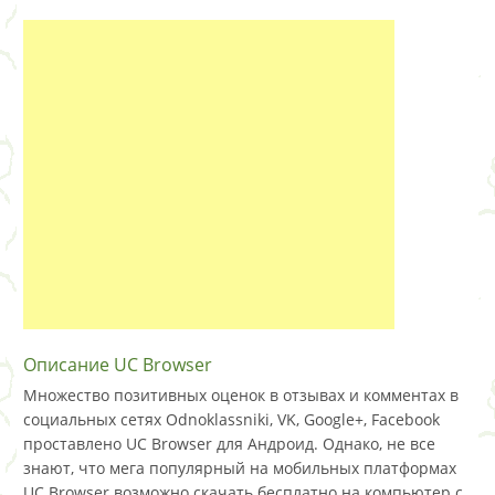
Описание UC Browser
Множество позитивных оценок в отзывах и комментах в
социальных сетях Odnoklassniki, VK, Google+, Facebook
проставлено UC Browser для Андроид. Однако, не все
знают, что мега популярный на мобильных платформах
UC Browser возможно скачать бесплатно на компьютер с