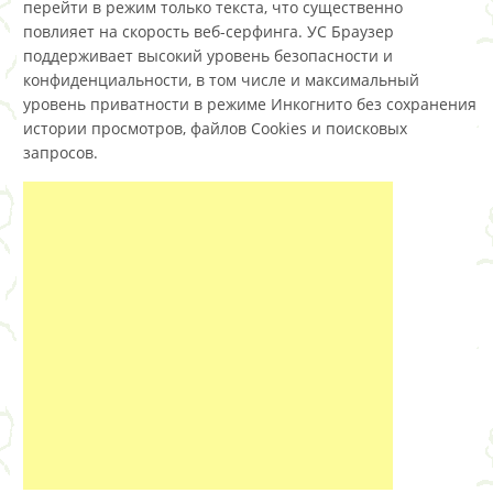
перейти в режим только текста, что существенно
повлияет на скорость веб-серфинга. УС Браузер
поддерживает высокий уровень безопасности и
конфиденциальности, в том числе и максимальный
уровень приватности в режиме Инкогнито без сохранения
истории просмотров, файлов Cookies и поисковых
запросов.