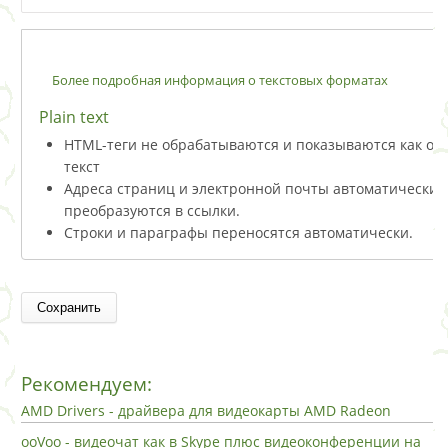
Более подробная информация о текстовых форматах
Plain text
HTML-теги не обрабатываются и показываются как о
текст
Адреса страниц и электронной почты автоматически
преобразуются в ссылки.
Строки и параграфы переносятся автоматически.
Рекомендуем:
AMD Drivers - драйвера для видеокарты AMD Radeon
ooVoo - видеочат как в Skype плюс видеоконференции на