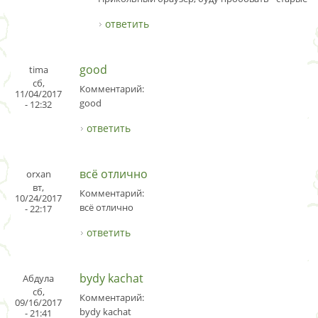
ответить
good
tima
сб,
Комментарий:
11/04/2017
good
- 12:32
ответить
всё отлично
orxan
вт,
Комментарий:
10/24/2017
всё отлично
- 22:17
ответить
bydy kachat
Абдула
сб,
Комментарий:
09/16/2017
bydy kachat
- 21:41