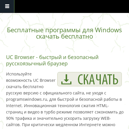
Перейти к основному содержанию
Бесплатные программы для Windows
скачать бесплатно
UC Browser - быстрый и безопасный
русскоязычный браузер
Используйте
возможность UC Browser
скачать бесплатно
русскую версию с официального сайта, не уходя с
programswindows.ru, для быстрой и безопасной работы в
Internet. Инновационная технология сжатия HTML-
страниц и видео в турбо режиме позволяет сэкономить до
90% трафика и значительно ускорить загрузку WEB-
сайтов. При критически медленном Интернете можно