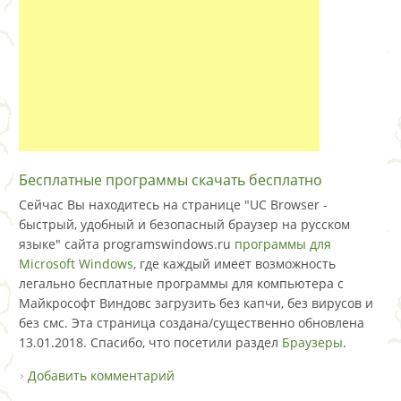
Бесплатные программы скачать бесплатно
Сейчас Вы находитесь на странице "UC Browser -
быстрый, удобный и безопасный браузер на русском
языке" сайта programswindows.ru
программы для
Microsoft Windows
, где каждый имеет возможность
легально бесплатные программы для компьютера с
Майкрософт Виндовс загрузить без капчи, без вирусов и
без смс. Эта страница создана/существенно обновлена
13.01.2018. Спасибо, что посетили раздел
Браузеры
.
Добавить комментарий