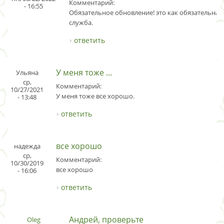
Комментарий:
- 16:55
Обязательное обновление! это как обязательная
служба.
ответить
У меня тоже ...
Ульяна
ср,
Комментарий:
10/27/2021
У меня тоже все хорошо.
- 13:48
ответить
все хорошо
надежда
ср,
Комментарий:
10/30/2019
все хорошо
- 16:06
ответить
Андрей, проверьте
Oleg