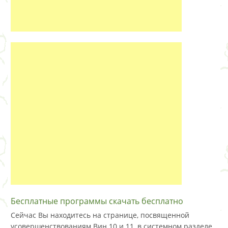
Бесплатные программы скачать бесплатно
Сейчас Вы находитесь на странице, посвященной
усовершенствованиям Вин 10 и 11, в системном разделе