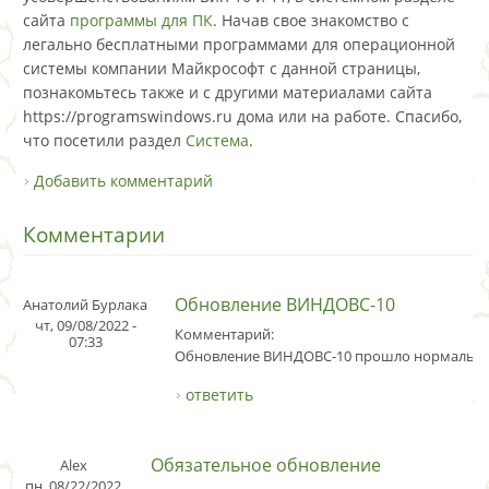
сайта
программы для ПК
. Начав свое знакомство с
легально бесплатными программами для операционной
системы компании Майкрософт с данной страницы,
познакомьтесь также и с другими материалами сайта
https://programswindows.ru дома или на работе. Спасибо,
что посетили раздел
Система
.
Добавить комментарий
Комментарии
Обновление ВИНДОВС-10
Анатолий Бурлака
чт, 09/08/2022 -
Комментарий:
07:33
Обновление ВИНДОВС-10 прошло нормально
ответить
Обязательное обновление
Alex
пн, 08/22/2022