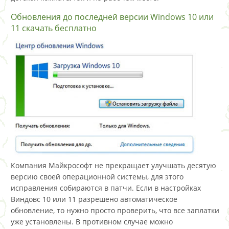
Обновления до последней версии Windows 10 или
11 скачать бесплатно
Компания Майкрософт не прекращает улучшать десятую
версию своей операционной системы, для этого
исправления собираются в патчи. Если в настройках
Виндовс 10 или 11 разрешено автоматическое
обновление, то нужно просто проверить, что все заплатки
уже установлены. В противном случае можно