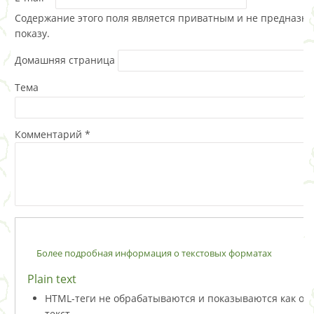
Содержание этого поля является приватным и не предназна
показу.
Домашняя страница
Тема
Комментарий
*
Более подробная информация о текстовых форматах
Plain text
HTML-теги не обрабатываются и показываются как о
текст