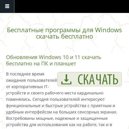
Перейти к основному содержанию
Бесплатные программы для Windows
скачать бесплатно
Обновления Windows 10 и 11 скачать
бесплатно на ПК и планшет
В последнее время
ожидания пользователей
от корпоративных IT-
устройств и своего рабочего места кардинально
поменялись. Сегодня пользователей интересуют
функциональные и быстрые устройства с приятным и
удобным интерфейсом на больших сенсорных экранах.
Востребованы мощные, надежные и защищенные
устройства для использования как на работе, так и в