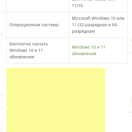
11/10
Microsoft Windows 10 или
Операционная система:
11 (32-разрядная и 64-
разрядная)
Бесплатно скачать
Windows 10 и 11
Windows 10 и 11
обновления
обновления: