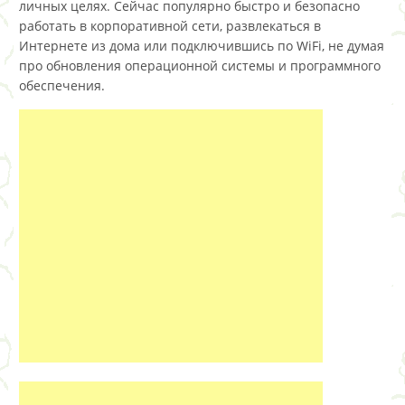
личных целях. Сейчас популярно быстро и безопасно
работать в корпоративной сети, развлекаться в
Интернете из дома или подключившись по WiFi, не думая
про обновления операционной системы и программного
обеспечения.