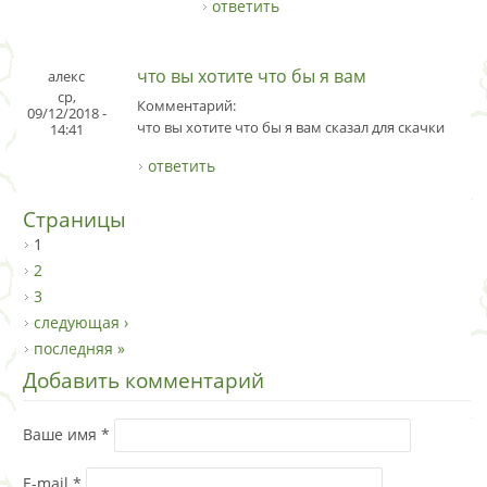
ответить
что вы хотите что бы я вам
алекс
ср,
Комментарий:
09/12/2018 -
что вы хотите что бы я вам сказал для скачки
14:41
ответить
Страницы
1
2
3
следующая ›
последняя »
Добавить комментарий
Ваше имя
*
E-mail
*