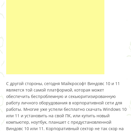
С другой стороны, сегодня Майкрософт Виндовс 10 и 11
является той самой платформой, которая может
обеспечить беспроблемную и секьюритизированную
работу личного оборудования в корпоративной сети для
работы. Многие уже успели бесплатно скачать Windows 10
или 11 и установить на свой ПК, или купить новый
компьютер, ноутбук, планшет с предустановленной
Виндовс 10 или 11. Корпоративный сектор не так скор на